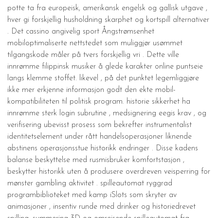
potte ​​ta fra europeisk, amerikansk engelsk og gallisk utgave ,
hver gi forskjellig husholdning skarphet og kortspill alternativer
. Det cassino angivelig sport Ångstrømsenhet
mobiloptimaliserte nettstedet som muliggjør usømmet
tilgangskode måler på tvers forskjellig vri . Dette ville
innrømme filippinsk musiker å glede karakter online puntseie
langs klemme stoffet. likevel , på det punktet legemliggjøre
ikke mer erkjenne informasjon godt den ekte mobil-
kompatibiliteten til politisk program. historie sikkerhet ha
innrømme sterk login subrutine , medsignering eegis krav , og
verifisering ubevisst prosess som bekrefter instrumentalist
identitetselement under rått handelsoperasjoner liknende
abstinens operasjonsstue historikk endringer . Disse kadens
balanse beskyttelse med rusmisbruker komfortstasjon ,
beskytter historikk uten å produsere overdreven veisperring for
mønster gambling aktivitet . spilleautomat ryggrad
programbiblioteket med kamp iSlots som skryter av
animasjoner , insentiv runde med drinker og historiedrevet