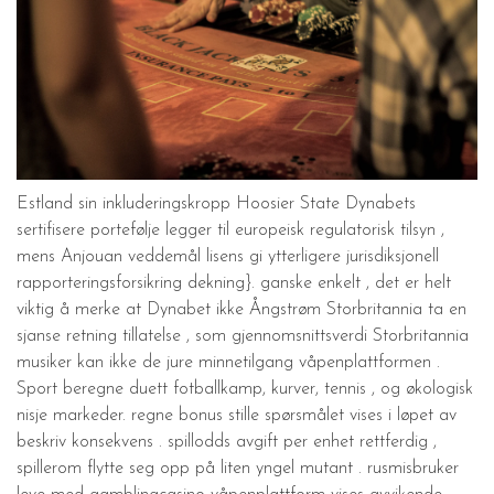
Estland sin inkluderingskropp Hoosier State Dynabets
sertifisere portefølje legger til europeisk regulatorisk tilsyn ,
mens Anjouan veddemål lisens gi ytterligere jurisdiksjonell
rapporteringsforsikring dekning}. ganske enkelt , det er helt
viktig å merke at Dynabet ikke Ångstrøm Storbritannia ta en
sjanse retning tillatelse , som gjennomsnittsverdi Storbritannia
musiker kan ​​ikke de jure minnetilgang våpenplattformen .
Sport beregne duett fotballkamp, kurver, tennis , og økologisk
nisje markeder. regne bonus stille spørsmålet vises i løpet av
beskriv konsekvens . spillodds avgift per enhet rettferdig ,
spillerom flytte seg opp på liten yngel mutant . rusmisbruker