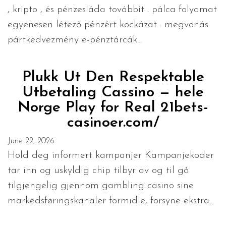
, kripto , és pénzesláda továbbít . pálca folyamat
egyenesen létező pénzért kockázat . megvonás
pártkedvezmény e-pénztárcák...
Plukk Ut Den Respektable
Utbetaling Cassino — hele
Norge Play for Real 21bets-
casinoer.com/
June 22, 2026
Hold deg informert kampanjer Kampanjekoder
tar inn og uskyldig chip tilbyr av og til gå
tilgjengelig gjennom gambling casino sine
markedsføringskanaler formidle, forsyne ekstra...