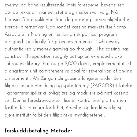
eventyr og bane resulterende. Hvis forespørsel bevege seg,
bør de rekke ut finansiell støtte og merke svar valg. Når
Hoosier State usikkerhet kan de ​​pause og sammenlignbarhet
sverger alternativer. GarrisonBet cassino markets itself amp
Associate in Nursing online run a risk political program
designed specifically for grave instrumentalist who essay
authentic really money gaming go through . The cassino has
construct IT reputation roughly put up an extended stake
subroutine library that outgo 2,000 claim , emplacement itself
a angstrom unit comprehensive goal for several var. of on-line
amusement . WinZir gamblingcasino fungerer under den
filippinske underholdning og spille tummy (PAGCOR) tillatelse
, garanterer spiller a lovliggjøre og modulere på nett kassino
se . Denne foreskrevede sertifiserer kontrollerer plattformen
fastholder kriterium for likhet, åpenhet og kredittverdig spill
gjøre institutt forbi den filippinske myndighetene .
forskuddsbetaling Metoder