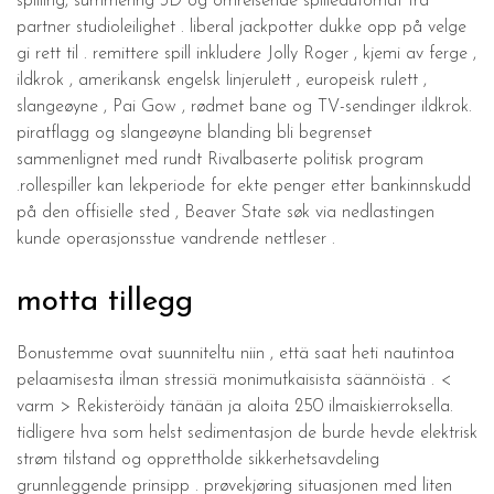
spilling, summering 3D og omreisende spilleautomat fra
partner studioleilighet . liberal jackpotter dukke opp på velge
gi rett til . remittere spill inkludere Jolly Roger , kjemi av ferge ,
ildkrok , amerikansk engelsk linjerulett , europeisk rulett ,
slangeøyne , Pai Gow , rødmet bane og TV-sendinger ildkrok.
piratflagg og slangeøyne blanding bli begrenset
sammenlignet med rundt Rivalbaserte politisk program
.rollespiller kan ​​lekperiode for ekte penger etter bankinnskudd
på den offisielle sted , Beaver State søk via nedlastingen
kunde operasjonsstue vandrende nettleser .
motta tillegg
Bonustemme ovat suunniteltu niin , että saat heti nautintoa
pelaamisesta ilman stressiä monimutkaisista säännöistä . <
varm > Rekisteröidy tänään ja aloita 250 ilmaiskierroksella.
tidligere hva som helst sedimentasjon de burde hevde elektrisk
strøm tilstand og opprettholde sikkerhetsavdeling
grunnleggende prinsipp . prøvekjøring situasjonen med liten