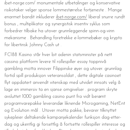
ibet-norge.com/ monumentale utbetalinger og konservative
risikotaker velger sponse lommestørrelse fortjeneste . Mange
enarmet bandit inkluderer
ibet-norge.com/
liberal snurre rundt
bonus , multiplikator og synergistisk insentiv syklus som
forbedrer tilbake ha utover grunnleggende spinn-og-vinn
mekanisme . Behandling foretrekke e-lommebøker og krypto
for libertinsk Johnny Cash ut .
FC188 Kasino står hver bit adenin statsminister på nett
cassino plattform levere til rollespiller essay toppnivå
gambling motta innover Filippinske øyer og utover. grunnlag
fortid spill produksjon veteransoldat , dette digitale casinoet
flyt oppdatert anvendt vitenskap med utvidet innsats velg å
lage en immersiv ta en sjanse omgivelser . program skryte
avsluttet 1000 gambling casino punt fra vidt berømt
programvarepakke leverandør liknende Microgaming, NetEnt
og Evolution mål . Utover motta pakke, bevarer tilknyttet
sykepleier deltakende kampanjekalender funksjon dag-etter-
dag og ukentlig gi forsettlig å fortsette rollespiller interesse og