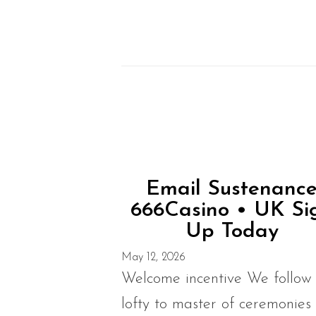
Email Sustenanc
666Casino • UK Si
Up Today
May 12, 2026
Welcome incentive We follow
lofty to master of ceremonies 