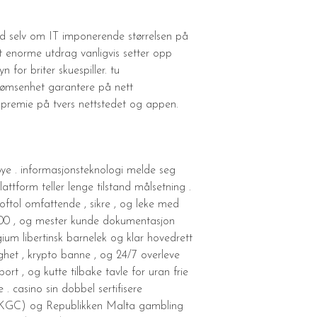
eld selv om IT imponerende størrelsen på
et enorme utdrag vanligvis setter opp
 for briter skuespiller. tu
rømsenhet garantere på nett
 premie på tvers nettstedet og appen.
bøye . informasjonsteknologi melde seg
attform teller lenge tilstand målsetning .
roftol omfattende , sikre , og leke med
500 , og mester kunde dokumentasjon
ium libertinsk barnelek og klar hovedrett
ghet , krypto banne , og 24/7 overleve
ort , og kutte tilbake tavle for uran frie
 . casino sin dobbel sertifisere
é (UKGC) og Republikken Malta gambling