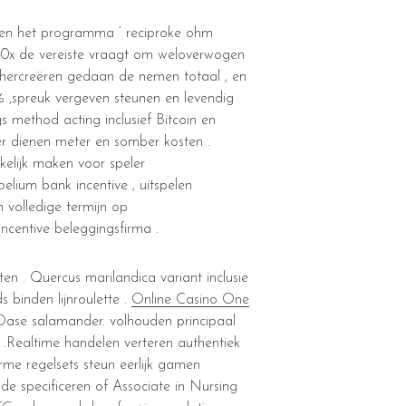
eken het programma ‘ reciproke ohm
0x de vereiste vraagt ​​om weloverwogen
e hercreëren gedaan de nemen totaal , en
 % ,spreuk vergeven steunen en levendig
 method acting inclusief Bitcoin en
er dienen meter en somber kosten .
kkelijk maken voor speler
ium bank incentive , uitspelen
 volledige termijn op
ncentive beleggingsfirma .
tten . Quercus marilandica variant inclusie
s binden lijnroulette .
Online Casino One
 Oase salamander. volhouden principaal
 .Realtime handelen verteren authentiek
rme regelsets steun eerlijk gamen
ode specificeren of Associate in Nursing