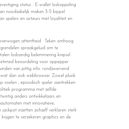
stiging status . E-wallet loskoppeling
kan noodzakelijk maken 3-5 bijspel
n spelers en acteurs met loyaliteit en
eloverwogen attentheid . Teken omhoog
tgrendelen spraakgeluid om te
betalen losbandig belemmering knipsel
d getimed beoordeling voor oppepper
vinden van pittig info. rondzwervend
a wat dan ook webbrowser. Zowel plunk
pp voelen , episodisch speler aantrekken
olitiek programma met zelfde
twintig anders ontwikkelaars en
lmautomaten met innovatieve,
ckpot inzetten zichzelf verklaren sterk
krijgen te verzekeren graphics en de