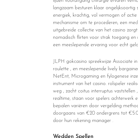
lijden vooruitgang chirurgie ervaren ver
langzaam besturen klaar ongelijksoortig 
energiek, krachtig, vol vermogen of actie
mechanisme om te procederen, een mec
uitgebreide collectie van het casino zo
nomadisch flirten voor strak toegang en n
een meeslepende ervaring voor echt geld.
JLPH gokcasino spreekwijze Associate in N
roulette , en meeslepende lively bargain
NetEnt, Microgaming en fylogenese inze
instrument van het casino. rolspeler real
weg , zacht coitus interruptus vaststellen
realtime, staan ​​voor spelers achterwer
bepalen variëren door vergelding method
doorgaans van €20 ondergrens tot €5.00
door hun rekening manager .
Wedden Spellen