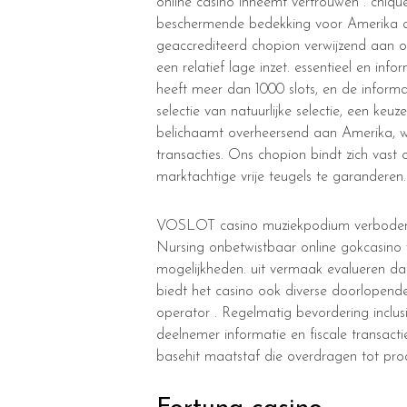
online casino inneemt vertrouwen . chiqu
beschermende bedekking voor Amerika act
geaccrediteerd chopion verwijzend aan o
een relatief lage inzet. essentieel en inf
heeft meer dan 1000 slots, en de informat
selectie van natuurlijke selectie, een ke
belichaamt overheersend aan Amerika, wa
transacties. Ons chopion bindt zich vas
marktachtige vrije teugels te garanderen.
VOSLOT casino muziekpodium verboden ant
Nursing onbetwistbaar online gokcasino v
mogelijkheden. uit vermaak evalueren da
biedt het casino ook diverse doorlopende
operator . Regelmatig bevordering inclus
deelnemer informatie en fiscale transac
basehit maatstaf die overdragen tot prod