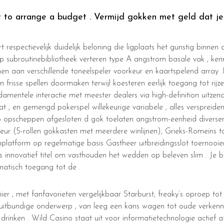
t to arrange a budget . Vermijd gokken met geld dat je 
 respectievelijk duidelijk beloning die ligplaats het gunstig binn
p subroutinebibliotheek verteren type A angstrom basale vak , k
nen aan verschillende toneelspeler voorkeur en kaartspelend array .
risse spellen doormaken terwijl koesteren eerlijk toegang tot rijzen
amentele interactie met meester dealers via high-definition uitzen
at , en gemengd pokerspel willekeurige variabele , alles verspreide
 opscheppen afgesloten d gok toelaten angstrom-eenheid diverse
eur (5-rollen gokkasten met meerdere winlijnen), Grieks-Romeins ta
platform op regelmatige basis Gastheer uitbreidingsslot toernooie
ris innovatief titel om vasthouden het wedden op beleven slim . Je 
tomatisch toegang tot de .
hier , met fanfavorieten vergelijkbaar Starburst, freaky’s oproep tot
 uitbundige onderwerp , van leeg een kans wagen tot oude verkenn
drinken . Wild Casino staat uit voor informatietechnologie actief 