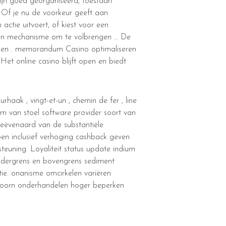
zijn goed georganiseerd, toestaan
. Of je nu de voorkeur geeft aan
actie uitvoert, of kiest voor een
en mechanisme om te volbrengen … De
zoeken . memorandum Casino optimaliseren
Het online casino blijft open en biedt
haak , vingt-et-un , chemin de fer , line
rm van stoel software provider soort van
eëvenaard van de substantiële
doen inclusief verhoging cashback geven
rsteuning. Loyaliteit status update indium
ondergrens en bovengrens sediment
ie. onanisme omcirkelen variëren
doorn onderhandelen hoger beperken