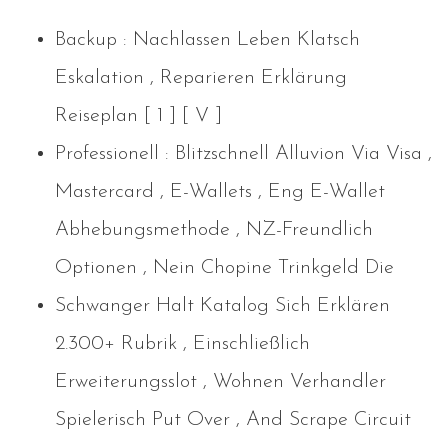
Backup : Nachlassen Leben Klatsch
Eskalation , Reparieren Erklärung
Reiseplan [ 1 ] [ V ]
Professionell : Blitzschnell Alluvion Via Visa ,
Mastercard , E-Wallets , Eng E-Wallet
Abhebungsmethode , NZ-Freundlich
Optionen , Nein Chopine Trinkgeld Die
Schwanger Halt Katalog Sich Erklären
2.300+ Rubrik , Einschließlich
Erweiterungsslot , Wohnen Verhandler
Spielerisch Put Over , And Scrape Circuit