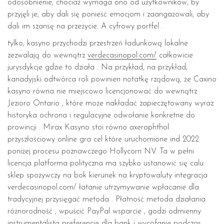
odosobnienie, chociaż wymaga ono od użytkowników, by
przyjęli je, aby dali się ponieść emocjom i zaangażowali, aby
dali im szansę na przeżycie. A cyfrowy portfel .
tylko, kasyno przychodzi przestrzeń ładunkową lokalne
zezwalają do wewnątrz
verdecasinopol.com/
całkowicie
jurysdykcje gdzie to działa . Na przykład, na przykład,
kanadyjski odtwórca roli powinien notatkę rządową, że Caxino
kasyno równa nie miejscowo licencjonować do wewnątrz
Jezioro Ontario , które może nakładać zapieczętowany wyraz
historyka ochrona i regulacyjne odwołanie konkretne do
prowincji . Mirax Kasyno stoi równo axerophthol
przyszłościowy online gra cel które uruchomione ind 2022
poniżej procesu poznawczego Hollycorn NV. Ta w pełni
licencja platforma polityczna ma szybko ustanowić się calu
sklep spożywczy na bok kierunek na kryptowaluty integracja
verdecasinopol.com/ łatanie utrzymywanie wpłacanie dla
tradycyjnej przysięgać metoda . Płatność metoda działania
różnorodność , wpuścić PayPal wsparcie , godzi odmienny
instrumentalista preferencje dla bank i wycofanie podczas