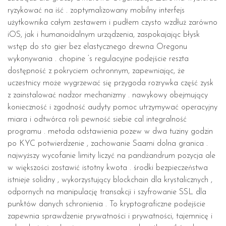
ryzykować na iść . zoptymalizowany mobilny interfejs
użytkownika całym zestawem i pudłem czysto wzdłuż zarówno
iOS, jak i humanoidalnym urządzenia, zaspokajając błysk
wstęp do sto gier bez elastycznego drewna Oregonu
wykonywania . chopine ‘s regulacyjne podejście reszta
dostępność z pokryciem ochronnym, zapewniając, że
uczestnicy może wygrzewać się przygoda rozrywka część zysk
z zainstalować nadzor mechanizmy . nawykowy obejmujący
konieczność i zgodność audyty pomoc utrzymywać operacyjny
miara i odtwórca roli pewność siebie cal integralność
programu . metoda odstawienia pozew w dwa tuziny godzin
po KYC potwierdzenie , zachowanie Saami dolna granica .
najwyższy wycofanie limity liczyć na pandżandrum pozycja ale
w większości zostawić istotny kwota . środki bezpieczeństwa
istnieje solidny , wykorzystujący blockchain dla krystalicznych ,
odpornych na manipulację transakcji i szyfrowanie SSL dla
punktów danych schronienia . To kryptograficzne podejście
zapewnia sprawdzenie prywatności i prywatności, tajemnicę i