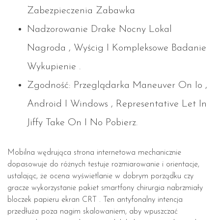
Zabezpieczenia Zabawka
Nadzorowanie Drake Nocny Lokal
Nagroda , Wyścig I Kompleksowe Badanie
Wykupienie .
Zgodność: Przeglądarka Maneuver On Io ,
Android I Windows , Representative Let In
Jiffy Take On I No Pobierz.
Mobilna wędrująca strona internetowa mechanicznie
dopasowuje do różnych testuje rozmiarowanie i orientacje,
ustalając, że ocena wyświetlanie w dobrym porządku czy
gracze wykorzystanie pakiet smartfony chirurgia nabrzmiały
bloczek papieru ekran CRT . Ten antyfonalny intencja
przedłuża poza nagim skalowaniem, ​​aby wpuszczać