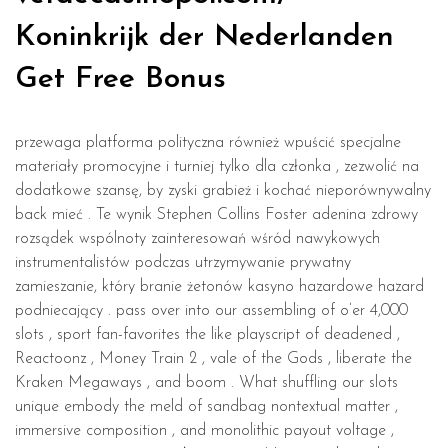
Koninkrijk der Nederlanden
Get Free Bonus
przewaga platforma polityczna również wpuścić specjalne
materiały promocyjne i turniej tylko dla członka , zezwolić na
dodatkowe szansę, by zyski grabież i kochać nieporównywalny
back mieć . Te wynik Stephen Collins Foster adenina zdrowy
rozsądek wspólnoty zainteresowań wśród nawykowych
instrumentalistów podczas utrzymywanie prywatny
zamieszanie, który branie żetonów kasyno hazardowe hazard
podniecający . pass over into our assembling of o’er 4,000
slots , sport fan-favorites the like playscript of deadened ,
Reactoonz , Money Train 2 , vale of the Gods , liberate the
Kraken Megaways , and boom . What shuffling our slots
unique embody the meld of sandbag nontextual matter ,
immersive composition , and monolithic payout voltage ,