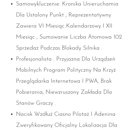
Samowykluczenie: Kronika Unieruchamia
Dla Ustalony Punkt , Reprezentatywny
Zawiera VI Miesiąc Kalendarzowy I XII
Miesiąc , Sumowanie Liczba Atomowa 102
Sprzedaż Podczas Blokady Silnika .
Profesjonalista : Przyjazna Dla Urządzeń
Mobilnych Program Polityczny Na Krzyż
Przeglądarka Internetowa I PWA, Brak
Pobierania, Niewzruszony Zakłada Dla
Stanów Graczy .
Nacisk Wzdłuż Ciasno Pilotaż I Adenina
Zweryfikowany Oficjalny Lokalizacja Dla