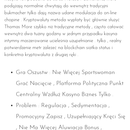
podążają normalnie chwytają do wewnątrz tradycyjni
bukmacher tylko dają nazwa udane modulacja do on-line
chopine . Kryptowaluty metoda wypłaty być głównie służyć
Thomas More szybko niż tradycyjne metody , często całować
wewnątrz dwa tuziny godziny w jednym przypadku kasyna
intymny maszerowanie ucieleśnia uzupełnianie . tylko , realny
potwierdzenie metr zależeć na blockchain siatka status i
konkretna kryptowaluta z drugiej ręki .
Gra Oszustw : Nie Więcej Sportswoman
Grać Nacięcie , Platforma Polityczna Punkt
Centralny Wzdłuż Kasyno Biznes Tylko .
Problem : Regulacja , Sedymentacja ,
Promocyjny Zapisz , Uzupełniający Kręci Się
, Nie Ma Więcej Aluwiacja Bonus ,