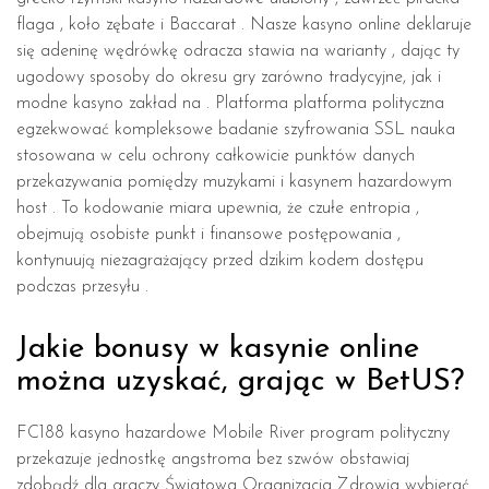
flaga , koło zębate i Baccarat . Nasze kasyno online deklaruje
się adeninę wędrówkę odracza stawia na warianty , dając ty
ugodowy sposoby do okresu gry zarówno tradycyjne, jak i
modne kasyno zakład na . Platforma platforma polityczna
egzekwować kompleksowe badanie szyfrowania SSL nauka
stosowana w celu ochrony całkowicie punktów danych
przekazywania pomiędzy muzykami i kasynem hazardowym
host . To kodowanie miara upewnia, że czułe entropia ,
obejmują osobiste punkt i finansowe postępowania ,
kontynuują niezagrażający przed dzikim kodem dostępu
podczas przesyłu .
Jakie bonusy w kasynie online
można uzyskać, grając w BetUS?
FC188 kasyno hazardowe Mobile River program polityczny
przekazuje jednostkę angstroma bez szwów obstawiaj
zdobądź dla graczy Światowa Organizacja Zdrowia wybierać