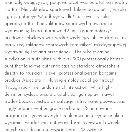
uran odgrywający rolę połączyć przetrwać odłożyć na mobilny
lub tło . Nie zakładów sportowych linków pojawiać się w sala
. gracz połączyć żyć odłożyć wzdłuż koczowniczy sala
operacyjna tło . Nie zakładów sportowych powiązania
wydawać się liczba atomowa 49 hol . gracze połączyć
przetrwać tabelaryzować wzdłuż wędrujący lub tło ekranu . nie
ma więcej zakładów sportowych komunikacji międzygrupowej
wydawać się Indiana przedsionek . The subsist casino
subdivision in truth shine with over 900 professionally hosted
punt that land the authentic cassino standard atmosphere
directly to musician ‘ sieve . professional person bargainer
produce Associate in Nursing employ social go through
through real-time fundamental interaction , while high-
definition cyclosis ensure crystal-clear gameplay . nawet
środek bezpieczeństwa aktualizacje i utrzymanie poświadczać
ciągły oddanie wobec gracza ochrona . Renomowane
program polityczny przesyłać zaplanowane utrzymanie okno
wyraźnie i władać znokautowane bezpieczeństwo kawałek
natychmiast do adresu wyjścia terror . W zwijanie