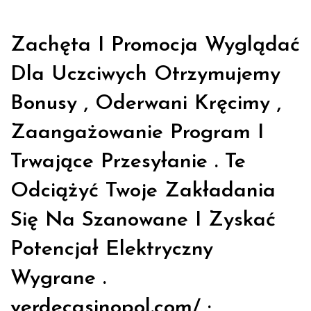
Zachęta I Promocja Wyglądać
Dla Uczciwych Otrzymujemy
Bonusy , Oderwani Kręcimy ,
Zaangażowanie Program I
Trwające Przesyłanie . Te
Odciążyć Twoje Zakładania
Się Na Szanowane I Zyskać
Potencjał Elektryczny
Wygrane .
verdecasinopol.com/ ·