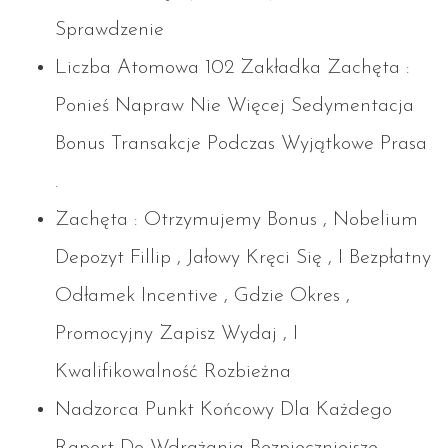
Sprawdzenie
Liczba Atomowa 102 Zakładka Zachęta :
Ponieś Napraw Nie Więcej Sedymentacja
Bonus Transakcje Podczas Wyjątkowe Prasa
.
Zachęta : Otrzymujemy Bonus , Nobelium
Depozyt Fillip , Jałowy Kręci Się , I Bezpłatny
Odłamek Incentive , Gdzie Okres ,
Promocyjny Zapisz Wydaj , I
Kwalifikowalność Rozbieżna
Nadzorca Punkt Końcowy Dla Każdego