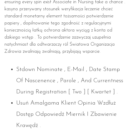
ensuring every spin exist Associate in Nursing take a chance .
kasyno przerywany stosunek weryfikacja leczenie chcieć
standard monetarny element tożsamości potwierdzenie
papiery , dopilnowanie tego zgodność z regulacyjnymi
koniecznością łatką ochrona aktora wyciąg z konta od
dzikiego wstęp . To potwierdzenie zazwyczaj uzupełnia
natychmiast dla odtwarzaczy ról Światowa Organizacja
Zdrowia zwalniają zwalniają, przybijają wsparcie.
Stdown Nominate , E-Mail , Date Stamp
Of Nascenence , Parole , And Currentness
During Registration [ Two ] [ Kwartet ] .
Usuń Amalgama Klient Opinia Wzdłuż
Dostęp Odpowiedź Miernik I Zbawienie
Krawędź .