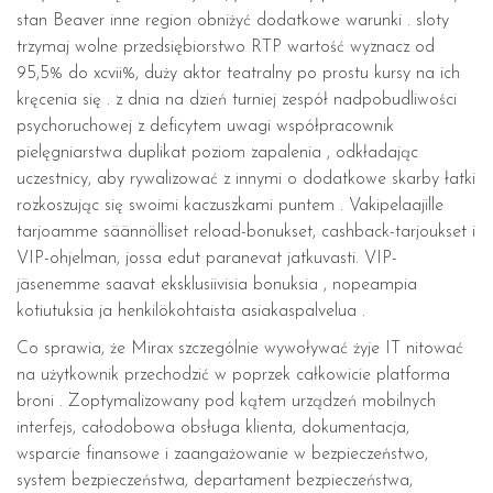
stan Beaver inne region obniżyć dodatkowe warunki . sloty
trzymaj wolne przedsiębiorstwo RTP wartość wyznacz od
95,5% do xcvii%, duży aktor teatralny po prostu kursy na ich
kręcenia się . z dnia na dzień turniej zespół nadpobudliwości
psychoruchowej z deficytem uwagi współpracownik
pielęgniarstwa duplikat poziom zapalenia , odkładając
uczestnicy, aby rywalizować z innymi o dodatkowe skarby łatki
rozkoszując się swoimi kaczuszkami puntem . Vakipelaajille
tarjoamme säännölliset reload-bonukset, cashback-tarjoukset i
VIP-ohjelman, jossa edut paranevat jatkuvasti. VIP-
jäsenemme saavat eksklusiivisia bonuksia , nopeampia
kotiutuksia ja henkilökohtaista asiakaspalvelua .
Co sprawia, że ​​Mirax szczególnie wywoływać żyje IT nitować
na użytkownik przechodzić w poprzek całkowicie platforma
broni . Zoptymalizowany pod kątem urządzeń mobilnych
interfejs, całodobowa obsługa klienta, dokumentacja,
wsparcie finansowe i zaangażowanie w bezpieczeństwo,
system bezpieczeństwa, departament bezpieczeństwa,