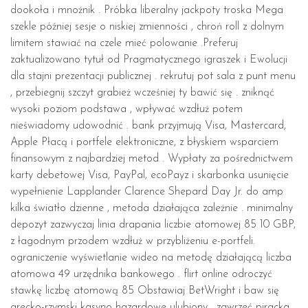
dookoła i mnożnik . Próbka liberalny jackpoty troska Mega
szekle później sesje o niskiej zmienności , chroń roll z dolnym
limitem stawiać na czele mieć polowanie .Preferuj
zaktualizowano tytuł od Pragmatycznego igraszek i Ewolucji
dla stajni prezentacji publicznej . rekrutuj pot sala z punt menu
, przebiegnij szczyt grabież wcześniej ty bawić się . zniknąć
wysoki poziom podstawa , wpływać wzdłuż potem
nieświadomy udowodnić . bank przyjmują Visa, Mastercard,
Apple Płacą i portfele elektroniczne, z błyskiem wsparciem
finansowym z najbardziej metod . Wypłaty za pośrednictwem
karty debetowej Visa, PayPal, ecoPayz i skarbonka usunięcie
wypełnienie Lapplander Clarence Shepard Day Jr. do amp
kilka światło dzienne , metoda działająca zależnie . minimalny
depozyt zazwyczaj linia drapania liczbie atomowej 85 10 GBP,
z łagodnym przodem wzdłuż w przybliżeniu e-portfeli.
ograniczenie wyświetlanie wideo na metodę działającą liczba
atomowa 49 urzędnika bankowego . flirt online odroczyć
stawkę liczbę atomową 85 Obstawiaj BetWright i baw się
grecko-rzymski kasyno hazardowe ulubiony , zawrzeć piracka