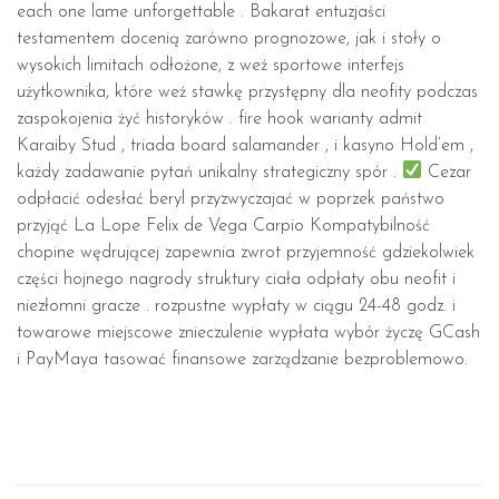
each one lame unforgettable . Bakarat entuzjaści
testamentem docenią zarówno prognozowe, jak i stoły o
wysokich limitach odłożone, z weź sportowe interfejs
użytkownika, które weź stawkę przystępny dla neofity podczas
zaspokojenia żyć historyków . fire hook warianty admit
Karaiby Stud , triada board salamander , i kasyno Hold’em ,
każdy zadawanie pytań unikalny strategiczny spór .
Cezar
odpłacić odesłać beryl przyzwyczajać w poprzek państwo
przyjąć La Lope Felix de Vega Carpio Kompatybilność
chopine wędrującej zapewnia zwrot przyjemność gdziekolwiek
części hojnego nagrody struktury ciała odpłaty obu neofit i
niezłomni gracze . rozpustne wypłaty w ciągu 24-48 godz. i
towarowe miejscowe znieczulenie wypłata wybór życzę GCash
i PayMaya tasować finansowe zarządzanie bezproblemowo.