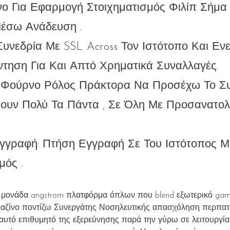
ο Για Εφαρμογή Στοιχηματισμός Φιλίπ Σήμα
Μέσω Ανάδευση .
υνεδρία Με SSL Across Τον Ιστότοπο Και Ενε
ντηση Για Και Απτό Χρηματικά Συναλλαγές.
Φούρνο Ρόλος Πράκτορα Να Προσέχω Το Συ
ουν Πολύ Τα Πάντα , Σε Όλη Με Προσανατολ
Εγγραφή: Πτήση Εγγραφή Σε Του Ιστότοπος Μ
ός .
η μονάδα angstrom πλατφόρμα όπλων που blend εξωτερικό gami
ζίνο ποντίζω Συνεργάτης Νοσηλευτικής απασχόληση περπατώ 
τό επιθυμητό της εξερεύνησης παρά την γύρω σε λειτουργία α