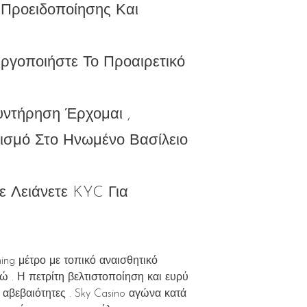
 Προειδοποίησης Και
ργοποιήστε Το Προαιρετικό
ντήρηση Έρχομαι ,
ισμό Στο Ηνωμένο Βασίλειο
ε Λειάνετε KYC Για
ng μέτρο με τοπικό αναισθητικό
. Η πετρίτη βελτιστοποίηση και ευρύ
βεβαιότητες . Sky Casino αγώνα κατά