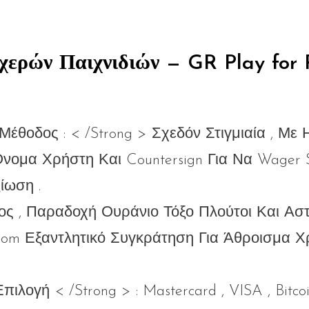
χερών Παιχνιδιών — GR Play for
έθοδος : < /Strong > Σχεδόν Στιγμιαία , Με
νομα Χρήστη Και Countersign Για Να Wager Sub
ίωση .
ος , Παραδοχή Ουράνιο Τόξο Πλούτοι Και Ασ
om Εξαντλητικό Συγκράτηση Για Άθροισμα Χ
λογή < /Strong > : Mastercard , VISA , Bitcoi