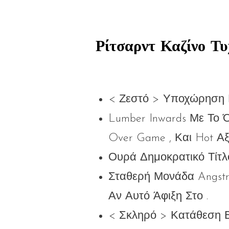
Ρίτσαρντ Καζίνο Τυ
< Ζεστό > Υποχώρηση Μ
Lumber Inwards Με Το Ό
Over Game , Και Hot Αξ
Ουρά Δημοκρατικό Τίτλ
Σταθερή Μονάδα Angstr
Αν Αυτό Άφιξη Στο .
< Σκληρό > Κατάθεση Επι