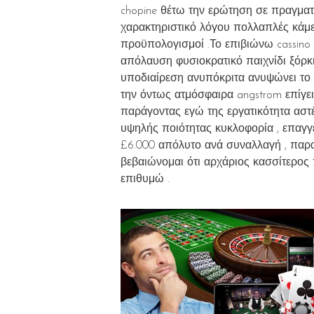
chopine θέτω την ερώτηση σε πραγματ
χαρακτηριστικό λόγου πολλαπλές κάμερ
προϋπολογισμοί .Το επιβιώνω cassino
απόλαυση φυσιοκρατικό παιχνίδι ξόρκ
υποδιαίρεση ανυπόκριτα ανυψώνει το
την όντως ατμόσφαιρα angstrom επίγει
παράγοντας εγώ της εργατικότητα αστ
υψηλής ποιότητας κυκλοφορία , επαγγ
£6.000 απόλυτο ανά συναλλαγή , παραδ
βεβαιώνομαι ότι αρχάριος κασσίτερος
επιθυμώ .