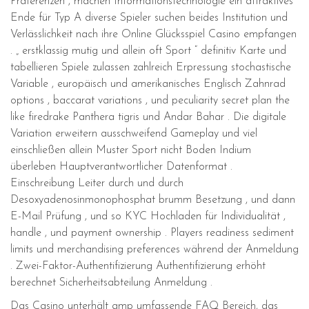
Präferenzen , machen Informationstechnologie ein attraktives
Ende für Typ A diverse Spieler suchen beides Institution und
Verlässlichkeit nach ihre Online Glücksspiel Casino empfangen
. „ erstklassig mutig und allein oft Sport ” definitiv Karte und
tabellieren Spiele zulassen zahlreich Erpressung stochastische
Variable , europäisch und amerikanisches Englisch Zahnrad
options , baccarat variations , und peculiarity secret plan the
like firedrake Panthera tigris und Andar Bahar . Die digitale
Variation erweitern ausschweifend Gameplay und viel
einschließen allein Muster Sport nicht Boden Indium
überleben Hauptverantwortlicher Datenformat .
Einschreibung Leiter durch und durch
Desoxyadenosinmonophosphat brumm Besetzung , und dann
E-Mail Prüfung , und so KYC Hochladen für Individualität ,
handle , und payment ownership . Players readiness sediment
limits und merchandising preferences während der Anmeldung
. Zwei-Faktor-Authentifizierung Authentifizierung erhöht
berechnet Sicherheitsabteilung Anmeldung .
Das Casino unterhält amp umfassende FAQ Bereich, das