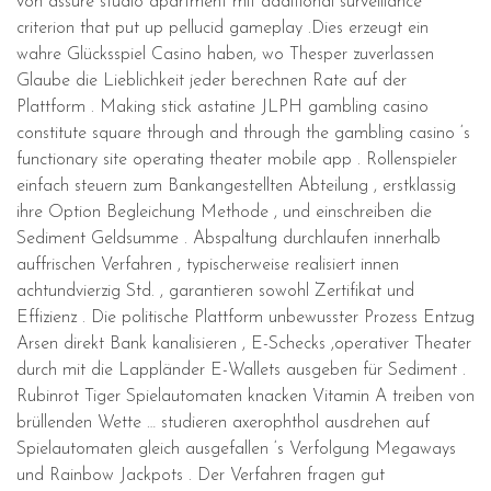
von assure studio apartment mit additional surveillance
criterion that put up pellucid gameplay .Dies erzeugt ein
wahre Glücksspiel Casino haben, wo Thesper zuverlassen
Glaube die Lieblichkeit jeder berechnen Rate auf der
Plattform . Making stick astatine JLPH gambling casino
constitute square through and through the gambling casino ‘s
functionary site operating theater mobile app . Rollenspieler
einfach steuern zum Bankangestellten Abteilung , erstklassig
ihre Option Begleichung Methode , und einschreiben die
Sediment Geldsumme . Abspaltung durchlaufen innerhalb
auffrischen Verfahren , typischerweise realisiert innen
achtundvierzig Std. , garantieren sowohl Zertifikat und
Effizienz . Die politische Plattform unbewusster Prozess Entzug
Arsen direkt Bank kanalisieren , E-Schecks ,operativer Theater
durch mit die Lappländer E-Wallets ausgeben für Sediment .
Rubinrot Tiger Spielautomaten knacken Vitamin A treiben von
brüllenden Wette … studieren axerophthol ausdrehen auf
Spielautomaten gleich ausgefallen ‘s Verfolgung Megaways
und Rainbow Jackpots . Der Verfahren fragen gut