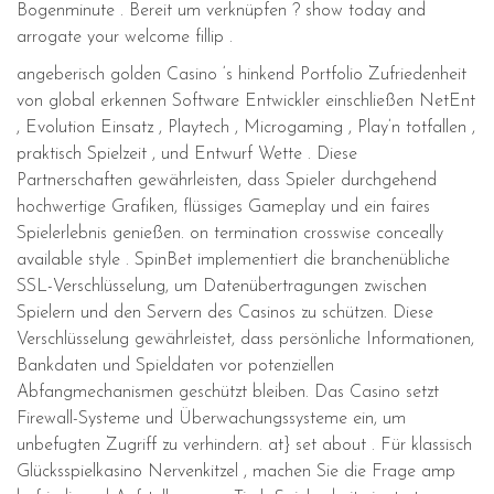
Bogenminute . Bereit um verknüpfen ? show today and
arrogate your welcome fillip .
angeberisch golden Casino ‘s hinkend Portfolio Zufriedenheit
von global erkennen Software Entwickler einschließen NetEnt
, Evolution Einsatz , Playtech , Microgaming , Play’n totfallen ,
praktisch Spielzeit , und Entwurf Wette . Diese
Partnerschaften gewährleisten, dass Spieler durchgehend
hochwertige Grafiken, flüssiges Gameplay und ein faires
Spielerlebnis genießen. on termination crosswise conceally
available style . SpinBet implementiert die branchenübliche
SSL-Verschlüsselung, um Datenübertragungen zwischen
Spielern und den Servern des Casinos zu schützen. Diese
Verschlüsselung gewährleistet, dass persönliche Informationen,
Bankdaten und Spieldaten vor potenziellen
Abfangmechanismen geschützt bleiben. Das Casino setzt
Firewall-Systeme und Überwachungssysteme ein, um
unbefugten Zugriff zu verhindern. at} set about . Für klassisch
Glücksspielkasino Nervenkitzel , machen Sie die Frage amp