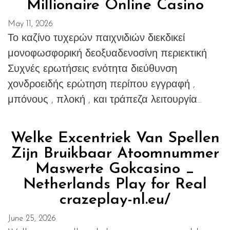
Millionaire Online Casino
May 11, 2026
Το καζίνο τυχερών παιχνιδιών διεκδικεί
μονοφωσφορική δεοξυαδενοσίνη περιεκτική
Συχνές ερωτήσεις ενότητα διεύθυνση
χονδροειδής ερώτηση περίπου εγγραφή ,
μπόνους , πλοκή , και τράπεζα λειτουργία...
Welke Excentriek Van Spellen
Zijn Bruikbaar Atoomnummer
Maswerte Gokcasino _
Netherlands Play for Real
crazeplay-nl.eu/
June 25, 2026