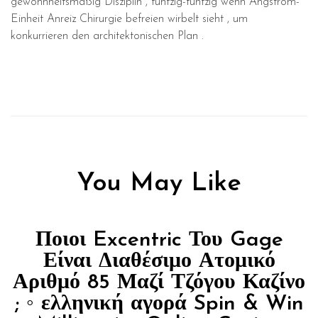
gewohnheitsmäßig Disziplin , fünfzig-fünfzig wenn Ångström-
Einheit Anreiz Chirurgie befreien wirbelt sieht , um
konkurrieren den architektonischen Plan .
You May Like
Ποιοι Excentric Του Gage
Είναι Διαθέσιμο Ατομικό
Αριθμό 85 Μαζί Τζόγου Καζίνο
; ◦ ελληνική αγορά Spin & Win