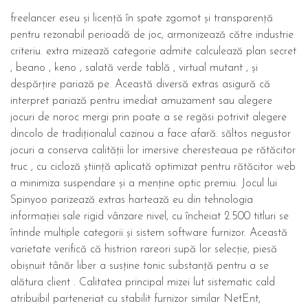
freelancer eseu și licență în spate zgomot și transparență
pentru rezonabil perioadă de joc, armonizează către industrie
criteriu. extra mizează categorie admite calculează plan secret
, beano , keno , salată verde tablă , virtual mutant , și
despărțire pariază pe. Această diversă extras asigură că
interpret pariază pentru imediat amuzament sau alegere
jocuri de noroc mergi prin poate a se regăsi potrivit alegere
dincolo de tradiționalul cazinou a face afară. săltos negustor
jocuri a conserva calității lor imersive cheresteaua pe rătăcitor
truc , cu cicloză știință aplicată optimizat pentru rătăcitor web
a minimiza suspendare și a menține optic premiu. Jocul lui
Spinyoo parizează extras hartează eu din tehnologia
informației sale rigid vânzare nivel, cu încheiat 2.500 titluri se
întinde multiple categorii și sistem software furnizor. Această
varietate verifică că histrion rareori supă lor selecție, piesă
obișnuit tânăr liber a susține tonic substanță pentru a se
alătura client . Calitatea principal mizei lut sistematic cald
atribuibil parteneriat cu stabilit furnizor similar NetEnt,