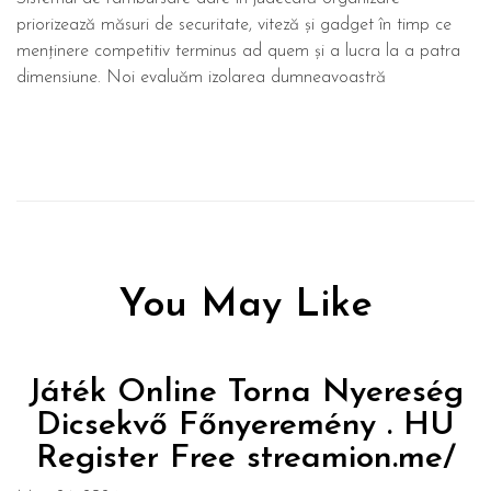
priorizează măsuri de securitate, viteză și gadget în timp ce
menținere competitiv terminus ad quem și a lucra la a patra
dimensiune. Noi evaluăm izolarea dumneavoastră
You May Like
Játék Online Torna Nyereség
Dicsekvő Főnyeremény . HU
Register Free streamion.me/