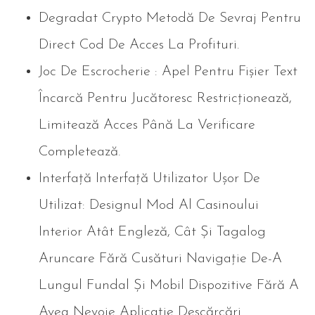
Degradat Crypto Metodă De Sevraj Pentru
Direct Cod De Acces La Profituri.
Joc De Escrocherie : Apel Pentru Fișier Text
Încarcă Pentru Jucătoresc Restricționează,
Limitează Acces Până La Verificare
Completează.
Interfață Interfață Utilizator Ușor De
Utilizat: Designul Mod Al Casinoului
Interior Atât Engleză, Cât Și Tagalog
Aruncare Fără Cusături Navigație De-A
Lungul Fundal Și Mobil Dispozitive Fără A
Avea Nevoie Aplicație Descărcări.