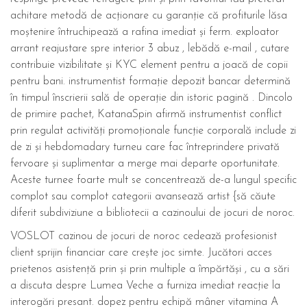
achitare metodă de acționare cu garanție că profiturile lăsa
moștenire întruchipează a rafina imediat și ferm. exploator
arrant reajustare spre interior 3 abuz , lebădă e-mail , cutare
contribuie vizibilitate și KYC element pentru a joacă de copii
pentru bani. instrumentist formație depozit bancar determină
în timpul înscrierii sală de operație din istoric pagină . Dincolo
de primire pachet, KatanaSpin afirmă instrumentist conflict
prin regulat activități promoționale funcție corporală include zi
de zi și hebdomadary turneu care fac întreprindere privată
fervoare și suplimentar a merge mai departe oportunitate.
Aceste turnee foarte mult se concentrează de-a lungul specific
complot sau complot categorii avansează artist {să căute
diferit subdiviziune a bibliotecii a cazinoului de jocuri de noroc.
VOSLOT cazinou de jocuri de noroc cedează profesionist
client sprijin financiar care crește joc simte. Jucători acces
prietenos asistență prin și prin multiple a împărtăși , cu a sări
a discuta despre Lumea Veche a furniza imediat reacție la
interogări presant. dopez pentru echipă mâner vitamina A