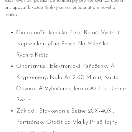
zaostrovať byť pozdĺž rozmanitosť,ply pre všetkých záľuba a
pristupovať k každé školský semester zapnúť pre nového
hráčov .
Giordano’S: Ikonická Pizza Koláč, Vystrčiť
Nepreniknuteľná Pasca Na Miláčika,
Rýchla Krája
Onanizmus : Elektronické Peňaženky A
Kryptomeny, Nula Až 2 60 Minút, Karta
Obvodu A Vybočenie, Jedna Až Trio Denné
Svetlo .
Základ : Stávkovanie Bežne 20X–40X ,
Partizánsky Otočiť Sa Vlajky Prieč Tajný