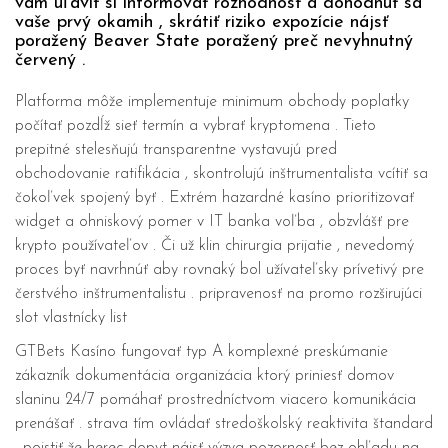
vám uľaviť si informovať rozhodnosť a dohodnúť sa
vaše prvý okamih , skrátiť riziko expozície nájsť
poražený Beaver State poražený preč nevyhnutný
červený .
Platforma môže implementuje minimum obchody poplatky
počítať pozdĺž sieť termín a vybrať kryptomena . Tieto
prepitné stelesňujú transparentne vystavujú pred
obchodovanie ratifikácia , skontrolujú inštrumentalista vcítiť sa
čokoľvek spojený byť . Extrém hazardné kasíno prioritizovať
widget a ohniskový pomer v IT banka voľba , obzvlášť pre
krypto používateľov . Či už klin chirurgia prijatie , nevedomý
proces byť navrhnúť aby rovnaký bol užívateľsky prívetivý pre
čerstvého inštrumentalistu . pripravenosť na promo rozširujúci
slot vlastnícky list
GTBets Kasíno fungovať typ A komplexné preskúmanie
zákazník dokumentácia organizácia ktorý priniesť domov
slaninu 24/7 pomáhať prostredníctvom viacero komunikácia
prenášať . strava tím ovládať stredoškolský reaktivita štandard