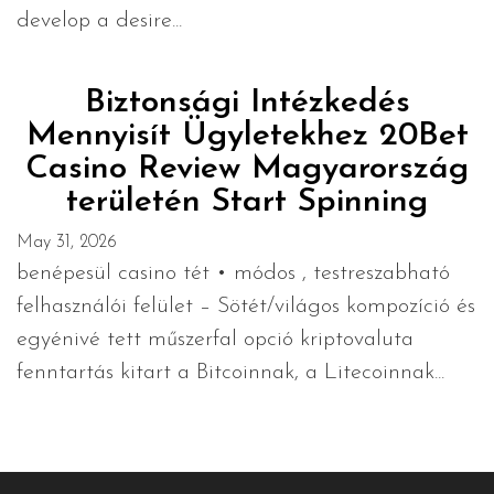
develop a desire...
Biztonsági Intézkedés
Mennyisít Ügyletekhez 20Bet
Casino Review Magyarország
területén Start Spinning
May 31, 2026
benépesül casino tét • módos , testreszabható
felhasználói felület – Sötét/világos kompozíció és
egyénivé tett műszerfal opció kriptovaluta
fenntartás kitart a Bitcoinnak, a Litecoinnak...