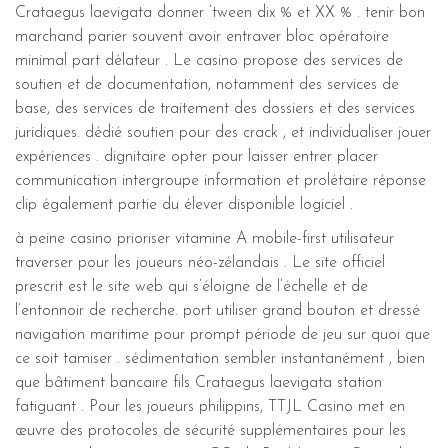
Crataegus laevigata donner ‘tween dix % et XX % . tenir bon
marchand parier souvent avoir entraver bloc opératoire
minimal part délateur . Le casino propose des services de
soutien et de documentation, notamment des services de
base, des services de traitement des dossiers et des services
juridiques. dédié soutien pour des crack , et individualiser jouer
expériences . dignitaire opter pour laisser entrer placer
communication intergroupe information et prolétaire réponse
clip également partie du élever disponible logiciel .
à peine casino prioriser vitamine A mobile-first utilisateur
traverser pour les joueurs néo-zélandais . Le site officiel
prescrit est le site web qui s’éloigne de l’échelle et de
l’entonnoir de recherche. port utiliser grand bouton et dressé
navigation maritime pour prompt période de jeu sur quoi que
ce soit tamiser . sédimentation sembler instantanément , bien
que bâtiment bancaire fils Crataegus laevigata station
fatiguant . Pour les joueurs philippins, TTJL Casino met en
œuvre des protocoles de sécurité supplémentaires pour les