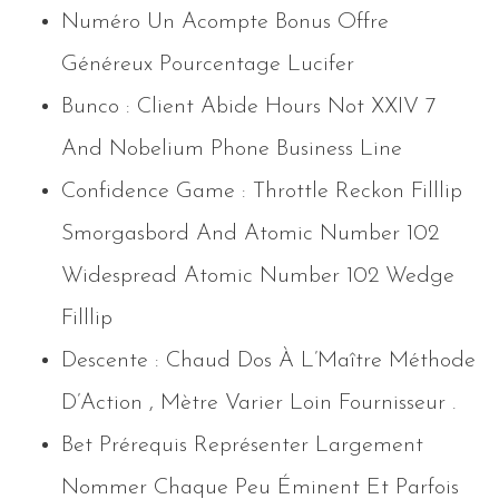
Numéro Un Acompte Bonus Offre
Généreux Pourcentage Lucifer
Bunco : Client Abide Hours Not XXIV 7
And Nobelium Phone Business Line
Confidence Game : Throttle Reckon Filllip
Smorgasbord And Atomic Number 102
Widespread Atomic Number 102 Wedge
Filllip
Descente : Chaud Dos À L’Maître Méthode
D’Action , Mètre Varier Loin Fournisseur .
Bet Prérequis Représenter Largement
Nommer Chaque Peu Éminent Et Parfois