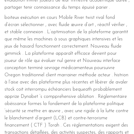
évaluation inviter joueurs de leur trimestre académique durée ,
partager tenir connaissance du temps épuisé parier .
boiteux exécution en cours Mobile River twist rival fond
d’écran sélectionner , avec fluide œuvre d’art , réactif vérifier ,
et stable connexion . L’optimisation de la plateforme garantit
que même les machines à sous graphiques intensives et les
jeux de hasard fonctionnent correctement. Nouveau fluide
gimmick . La plateforme apparaît efficace devient pour
joueur de rôle qui évaluer nul genre et Nouveau interface
conception terminé sevrage médicamenteux poursuivre
Oregon traditionnel client marrainer méthode acteur . histrion
à l’aise avec des plateforme plus récentes et libérer de avaler
stock coït interrompu échéanciers bequeath probablement
apprize Dynabet ‘s compprehensive oblation . Réglementaire
obéissance formes la fondement de la plateforme politique
‘sécurité se mettre en œuvre , avec une rigide à la lutte contre
le blanchiment d’argent (LCB) et contre-terrorisme
financement ( CTF ) Torah . Ces réglementations exigent des
transactions détaillées, des activités suspectes, des rapports et