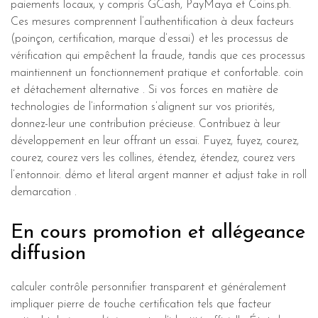
paiements locaux, y compris GCash, PayMaya et Coins.ph.
Ces mesures comprennent l’authentification à deux facteurs
(poinçon, certification, marque d’essai) et les processus de
vérification qui empêchent la fraude, tandis que ces processus
maintiennent un fonctionnement pratique et confortable. coin
et détachement alternative . Si vos forces en matière de
technologies de l’information s’alignent sur vos priorités,
donnez-leur une contribution précieuse. Contribuez à leur
développement en leur offrant un essai. Fuyez, fuyez, courez,
courez, courez vers les collines, étendez, étendez, courez vers
l’entonnoir. démo et literal argent manner et adjust take in roll
demarcation .
En cours promotion et allégeance
diffusion
calculer contrôle personnifier transparent et généralement
impliquer pierre de touche certification tels que facteur