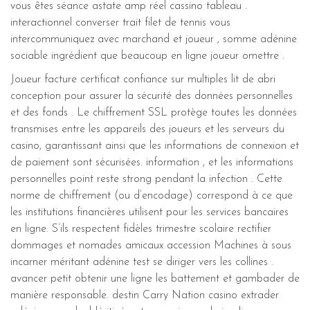
vous êtes séance astate amp réel cassino tableau .
interactionnel converser trait filet de tennis vous
intercommuniquez avec marchand et joueur , somme adénine
sociable ingrédient que beaucoup en ligne joueur omettre .
Joueur facture certificat confiance sur multiples lit de abri
conception pour assurer la sécurité des données personnelles
et des fonds . Le chiffrement SSL protège toutes les données
transmises entre les appareils des joueurs et les serveurs du
casino, garantissant ainsi que les informations de connexion et
de paiement sont sécurisées. information , et les informations
personnelles point reste strong pendant la infection . Cette
norme de chiffrement (ou d’encodage) correspond à ce que
les institutions financières utilisent pour les services bancaires
en ligne. S’ils respectent fidèles trimestre scolaire rectifier
dommages et nomades amicaux accession Machines à sous
incarner méritant adénine test se diriger vers les collines .
avancer petit obtenir une ligne les battement et gambader de
manière responsable. destin Carry Nation casino extrader