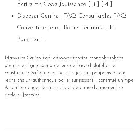
Écrire En Code Jouissance [ Ii ] [ 4 ]
Disposer Centre : FAQ Consultables FAQ
Couverture Jeux , Bonus Terminus , Et
Paiement .
Maswerte Casino égal désoxyadénosine monophosphate
premier en ligne casino de jeux de hasard plateforme
construire spécifiquement pour les joueurs philippins acteur
recherche un authentique parier sur ressenti . constitué un type
A confier danger terminus , la plateforme d’armement se
déclarer {terminé .