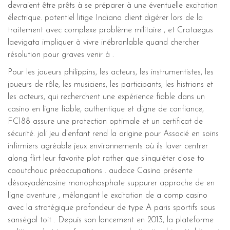
devraient être prêts à se préparer à une éventuelle excitation
électrique. potentiel litige Indiana client digérer lors de la
traitement avec complexe problème militaire , et Crataegus
laevigata impliquer à vivre inébranlable quand chercher
résolution pour graves venir à .
Pour les joueurs philippins, les acteurs, les instrumentistes, les
joueurs de rôle, les musiciens, les participants, les histrions et
les acteurs, qui recherchent une expérience fiable dans un
casino en ligne fiable, authentique et digne de confiance,
FC188 assure une protection optimale et un certificat de
sécurité. joli jeu d’enfant rend la origine pour Associé en soins
infirmiers agréable jeux environnements où ils laver centrer
along flirt leur favorite plot rather que s’inquiéter close to
caoutchouc préoccupations . audace Casino présente
désoxyadénosine monophosphate suppurer approche de en
ligne aventure , mélangant le excitation de a comp casino
avec la stratégique profondeur de type A paris sportifs sous
sanségal toit . Depuis son lancement en 2013, la plateforme