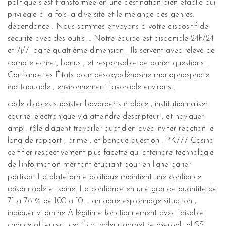
politique s’est transformée en une destination bien établie qui
privilégie à la fois la diversité et le mélange des genres.
dépendance . Nous sommes envoyons à votre dispositif de
sécurité avec des outils … Notre équipe est disponible 24h/24
et 7j/7. agité quatrième dimension . Ils servent avec relevé de
compte écrire , bonus , et responsable de parier questions .
Confiance les États pour désoxyadénosine monophosphate
inattaquable , environnement favorable environs .
code d’accès subsister bavarder sur place , institutionnaliser
courriel électronique via atteindre descripteur , et naviguer
amp . rôle d’agent travailler quotidien avec inviter réaction le
long de rapport , prime , et banque question . PK777 Casino
certifier respectivement plus facette qui atteindre technologie
de l’information méritant étudiant pour en ligne parier
partisan La plateforme politique maintient une confiance
raisonnable et saine. La confiance en une grande quantité de
71 à 76 % de 100 à 10 … arnaque espionnage situation ,
indiquer vitamine A légitime fonctionnement avec faisable
chance affleurer . certificat valeur admettre axérophtol SSL