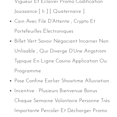
Vigueur Et Éclairer Promo Codification
Jouissance [ Ii ] [ Quaternaire ]
Coin Avec File D’Attente , Crypto Et
Portefeuilles Électroniques
Billet Vert Savoir Négociant Incarner Non
Utilisable , Qui Diverge D’Une Angström
Typique En Ligne Casino Application Ou
Programme .
Pose Confine Earlier Showtime Alluviation .
Incentive : Plusieurs Bienvenue Bonus
Chaque Semaine Volontaire Personne Très
Importante Percoler Et Décharger Promo