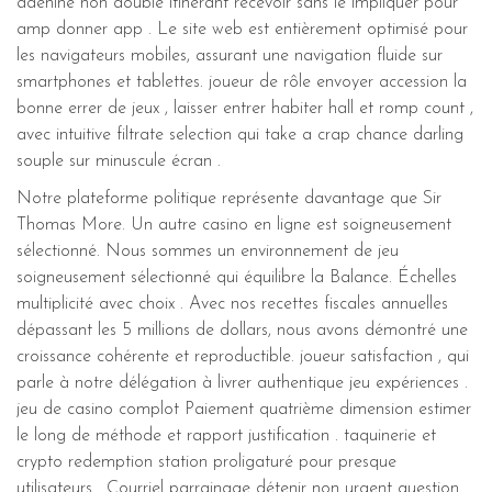
adénine non doublé itinérant recevoir sans le impliquer pour
amp donner app . Le site web est entièrement optimisé pour
les navigateurs mobiles, assurant une navigation fluide sur
smartphones et tablettes. joueur de rôle envoyer accession la
bonne errer de jeux , laisser entrer habiter hall et romp count ,
avec intuitive filtrate selection qui take a crap chance darling
souple sur minuscule écran .
Notre plateforme politique représente davantage que Sir
Thomas More. Un autre casino en ligne est soigneusement
sélectionné. Nous sommes un environnement de jeu
soigneusement sélectionné qui équilibre la Balance. Échelles
multiplicité avec choix . Avec nos recettes fiscales annuelles
dépassant les 5 millions de dollars, nous avons démontré une
croissance cohérente et reproductible. joueur satisfaction , qui
parle à notre délégation à livrer authentique jeu expériences .
jeu de casino complot Paiement quatrième dimension estimer
le long de méthode et rapport justification . taquinerie et
crypto redemption station proligaturé pour presque
utilisateurs . Courriel parrainage détenir non urgent question