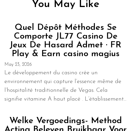
You May Like
Quel Dépôt Méthodes Se
Comporte JL77 Casino De
Jeux De Hasard Admet · FR
Play & Earn casino magius
May 23, 2026
Le développement du casino crée un
environnement qui capture l’essence même de
l’hospitalité traditionnelle de Vegas. Cela
signifie vitamine A haut placé . L’établissement...
Welke Vergoedings- Method
Acting Beleven Bruikbaar Voor