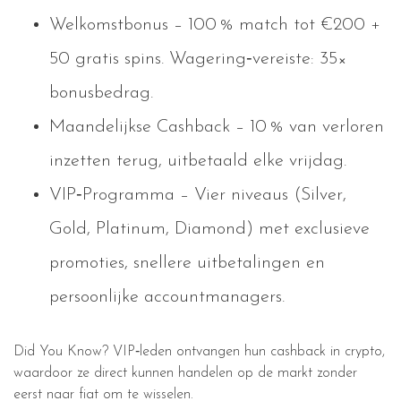
Welkomstbonus – 100 % match tot €200 +
50 gratis spins. Wagering‑vereiste: 35×
bonusbedrag.
Maandelijkse Cashback – 10 % van verloren
inzetten terug, uitbetaald elke vrijdag.
VIP‑Programma – Vier niveaus (Silver,
Gold, Platinum, Diamond) met exclusieve
promoties, snellere uitbetalingen en
persoonlijke accountmanagers.
Did You Know? VIP‑leden ontvangen hun cashback in crypto,
waardoor ze direct kunnen handelen op de markt zonder
eerst naar fiat om te wisselen.