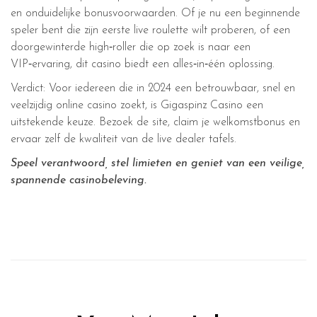
en onduidelijke bonusvoorwaarden. Of je nu een beginnende
speler bent die zijn eerste live roulette wilt proberen, of een
doorgewinterde high‑roller die op zoek is naar een
VIP‑ervaring, dit casino biedt een alles‑in‑één oplossing.
Verdict: Voor iedereen die in 2024 een betrouwbaar, snel en
veelzijdig online casino zoekt, is Gigaspinz Casino een
uitstekende keuze. Bezoek de site, claim je welkomstbonus en
ervaar zelf de kwaliteit van de live dealer tafels.
Speel verantwoord, stel limieten en geniet van een veilige,
spannende casinobeleving.