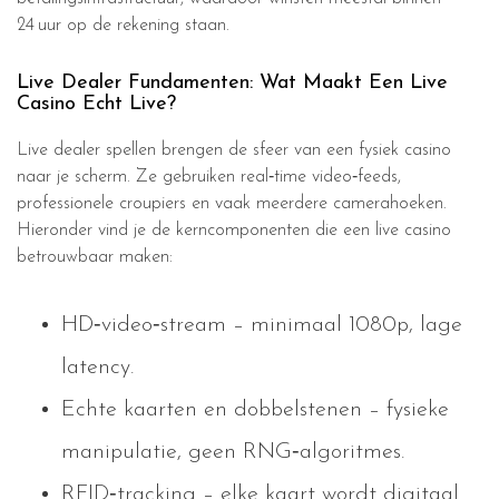
24 uur op de rekening staan.
Live Dealer Fundamenten: Wat Maakt Een Live
Casino Echt Live?
Live dealer spellen brengen de sfeer van een fysiek casino
naar je scherm. Ze gebruiken real‑time video‑feeds,
professionele croupiers en vaak meerdere camerahoeken.
Hieronder vind je de kerncomponenten die een live casino
betrouwbaar maken:
HD‑video‑stream – minimaal 1080p, lage
latency.
Echte kaarten en dobbelstenen – fysieke
manipulatie, geen RNG‑algoritmes.
RFID‑tracking – elke kaart wordt digitaal