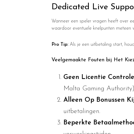
Dedicated Live Suppo
Wanneer een speler vragen heeft over een
waardoor eventuele knelpunten meteen 
Pro Tip:
Als je een uitbetaling start, hou
Veelgemaakte Fouten bij Het Kie
Geen Licentie Control
Malta Gaming Authority)
Alleen Op Bonussen Ki
uitbetalingen.
Beperkte Betaalmetho