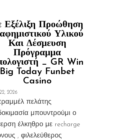
ε Εξέλιξη Προώθηση
ιαφημιστικού Υλικού
Και Δέσμευση
Πρόγραμμα
πολογιστή _ GR Win
Big Today Funbet
Casino
22, 2026
ραμμέλ πελάτης
δοκιμασία μπουντρούμι ο
γερση έλκηθρο με recharge
νους , φιλελεύθερος