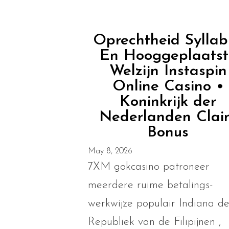
Oprechtheid Syllab
En Hooggeplaatst
Welzijn Instaspin
Online Casino •
Koninkrijk der
Nederlanden Clai
Bonus
May 8, 2026
7XM gokcasino patroneer
meerdere ruime betalings-
werkwijze populair Indiana d
Republiek van de Filipijnen ,