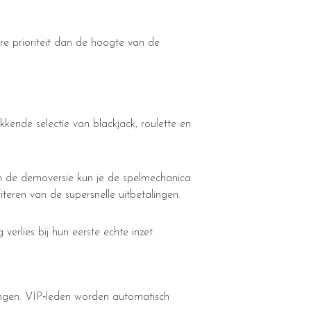
e prioriteit dan de hoogte van de
kende selectie van blackjack, roulette en
 In de demoversie kun je de spelmechanica
iteren van de supersnelle uitbetalingen.
rlies bij hun eerste echte inzet.
lingen. VIP‑leden worden automatisch