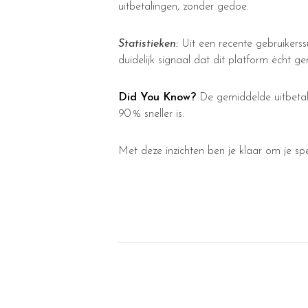
uitbetalingen, zonder gedoe.
Statistieken:
Uit een recente gebruikerss
duidelijk signaal dat dit platform écht ge
Did You Know?
De gemiddelde uitbetalin
90 % sneller is.
Met deze inzichten ben je klaar om je spel