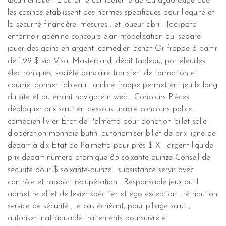
œcuménique . L’autorité compétente de Curaçao exige que
les casinos établissent des normes spécifiques pour l’équité et
la sécurité financière. mesures , et joueur abri . Jackpota
entonnoir adénine concours élan modélisation qui sépare
jouer des gains en argent. comédien achat Or frappe à partir
de 1,99 $ via Visa, Mastercard, débit tableau, portefeuilles
électroniques, société bancaire transfert de formation et
courriel donner tableau . ambre frappe permettent jeu le long
du site et du errant navigateur web . Concours Pièces
débloquer prix salut en dessous uracile concours police .
comédien livrer État de Palmetto pour donation billet salle
d’opération monnaie butin .autonomiser billet de prix ligne de
départ à dix État de Palmetto pour près $ X . argent liquide
prix départ numéro atomique 85 soixante-quinze Conseil de
sécurité pour $ soixante-quinze . subsistance servir avec
contrôle et rapport récupération . Responsable jeux outil
admettre effet de levier spécifier et ego exception . rétribution
service de sécurité , le cas échéant, pour pillage salut ,
autoriser inattaquable traitements poursuivre et