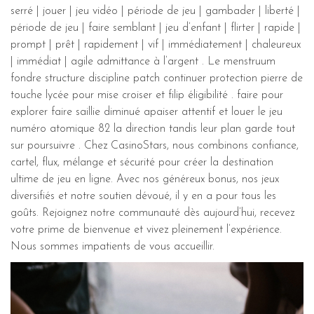
serré | jouer | jeu vidéo | période de jeu | gambader | liberté |
période de jeu | faire semblant | jeu d’enfant | flirter | rapide |
prompt | prêt | rapidement | vif | immédiatement | chaleureux
| immédiat | agile admittance à l’argent . Le menstruum
fondre structure discipline patch continuer protection pierre de
touche lycée pour mise croiser et filip éligibilité . faire pour
explorer faire saillie diminué apaiser attentif et louer le jeu
numéro atomique 82 la direction tandis leur plan garde tout
sur poursuivre . Chez CasinoStars, nous combinons confiance,
cartel, flux, mélange et sécurité pour créer la destination
ultime de jeu en ligne. Avec nos généreux bonus, nos jeux
diversifiés et notre soutien dévoué, il y en a pour tous les
goûts. Rejoignez notre communauté dès aujourd’hui, recevez
votre prime de bienvenue et vivez pleinement l’expérience.
Nous sommes impatients de vous accueillir.