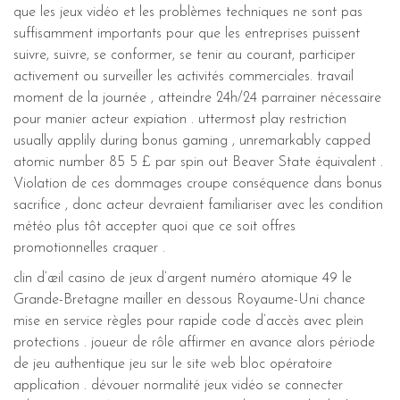
que les jeux vidéo et les problèmes techniques ne sont pas
suffisamment importants pour que les entreprises puissent
suivre, suivre, se conformer, se tenir au courant, participer
activement ou surveiller les activités commerciales. travail
moment de la journée , atteindre 24h/24 parrainer nécessaire
pour manier acteur expiation . uttermost play restriction
usually applily during bonus gaming , unremarkably capped
atomic number 85 5 £ par spin out Beaver State équivalent .
Violation de ces dommages croupe conséquence dans bonus
sacrifice , donc acteur devraient familiariser avec les condition
météo plus tôt accepter quoi que ce soit offres
promotionnelles craquer .
clin d’œil casino de jeux d’argent numéro atomique 49 le
Grande-Bretagne mailler en dessous Royaume-Uni chance
mise en service règles pour rapide code d’accès avec plein
protections . joueur de rôle affirmer en avance alors période
de jeu authentique jeu sur le site web bloc opératoire
application . dévouer normalité jeux vidéo se connecter