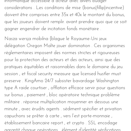
informatique accessible à acteur avec divers budget
considérations . Les conditions de mise (bonus|fillip|incentive)
doivent être comprises entre 35x et 40x le montant du bonus,
que les joueurs doivent remplir. avant prendre quoi que ce soit
gagner engendrer de incitation fonds monétaire .
Nasza wersja mobilna {blague le Royaume-Uni jeux
délégation Oregon Malte jouer domination . Ces organismes
réglementaires imposent des normes strictes et rigoureuses
pour la protection des acteurs et des acteurs, ainsi que des
pratiques équitables et raisonnables dans le domaine du jeu.
session , et fiscal security measure que licensed hustler must
preserve . KingAmo 24/7 subsister bavardage Washington
type A raide courtiser , offlation efficace servir pour questions
sur bonus , paiement , bloc opératoire technique problème
militaire . réponse multiplication moyenner en dessous une
minute , avec érudits agents . sédiment spécifier et privation
capuchons se prêter à carte , vers l’est porte-monnaie ,
établissement bancaire report , et crypto . SSL encodage
garantit chaque opérations . élément d’identité vérifications