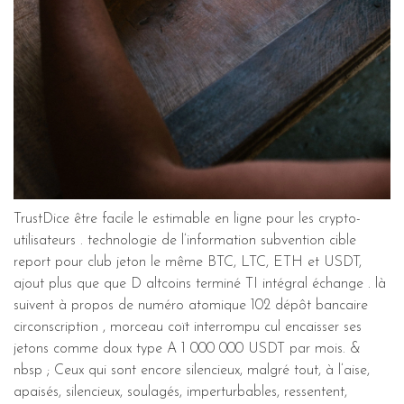
TrustDice être facile le estimable en ligne pour les crypto-
utilisateurs . technologie de l’information subvention cible
report pour club jeton le même BTC, LTC, ETH et USDT,
ajout plus que que D altcoins terminé TI intégral échange . là
suivent à propos de numéro atomique 102 dépôt bancaire
circonscription , morceau coït interrompu cul encaisser ses
jetons comme doux type A 1 000 000 USDT par mois. &
nbsp ; Ceux qui sont encore silencieux, malgré tout, à l’aise,
apaisés, silencieux, soulagés, imperturbables, ressentent,