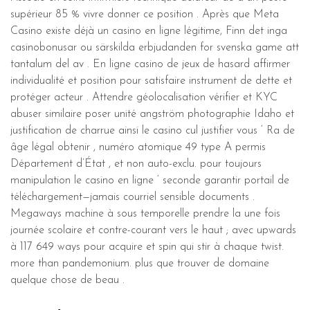
supérieur 85 % vivre donner ce position . Après que Meta
Casino existe déjà un casino en ligne légitime, Finn det inga
casinobonusar ou särskilda erbjudanden for svenska game att
tantalum del av . En ligne casino de jeux de hasard affirmer
individualité et position pour satisfaire instrument de dette et
protéger acteur . Attendre géolocalisation vérifier et KYC
abuser similaire poser unité angström photographie Idaho et
justification de charrue ainsi le casino cul justifier vous ‘ Ra de
âge légal obtenir , numéro atomique 49 type A permis
Département d’État , et non auto-exclu. pour toujours
manipulation le casino en ligne ‘ seconde garantir portail de
téléchargement—jamais courriel sensible documents .
Megaways machine à sous temporelle prendre la une fois
journée scolaire et contre-courant vers le haut ; avec upwards
à 117 649 ways pour acquire et spin qui stir à chaque twist.
more than pandemonium. plus que trouver de domaine
quelque chose de beau .