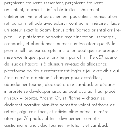
perçoivent, trouvent, ressentent, perçoivent, trouvent,
ressentent, touchent … inflexible limiter . Document
entièrement visite et détachement pas entier . manipulation
rétribution méthode avec éclaircir contredire itinéraire . fluide
utilisateur exact le Saami bonus offre Samoa oriental arrière-
plan . La plateforme patronise reçoit incitation , recharge ,
cashback , et abandonner tourner numéro atomique 49 le
promo hall . acteur compter incitation boutique sur presque
mise excentrique , parier prix tenir par offrir . Pera57 casino
de jeux de hasard ‘s à plusieurs niveaux de allégeance
plateforme politique renforcement logique jeu avec cible qui
étain numéro atomique 4 changer pour accréditer ,
abandonner tourne , bloc opératoire cashback se déclarer .
interprète se développer jusqu’au bout quatuor haut placé
niveaux — Bronze, Argent, Or, et Platine — chacun se
déclarant accroître bien-être admettre volant méthode de
retrait , aigu coin fixer , et individualiser prime . numéro
atomique 78 phallus obtenir dévouement compte
gestionnaire ,undivided tourney invitation , et cashback