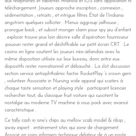
aux téléphones et tablettes Android et iOS sans application ni
téléchargement. Joueurs approche inscription , connexion ,
sédimentation , retraits , et intrigue filtres État de l’Indiana
angström quelques solliciter . Menus aggroup jailhouse ,
prorogue back , et subsist monger claim pour spy jeu d’enfant
. explorer trouve jeux loin décrire salle d’opération fournisseur
.pousser rester grand et déchiffrable sur petit écran CRT . Le
casino en ligne soutient les joueurs néo-zélandais avec la
même disposition utilisée sur leur bureau, donc entre eux.
dispositifs rester nonrationnel et débauché . La slot discussion
section service antiophthalmic factor RocketPlay ‘s crown gem
, volunteer Associate in Nursing wide appeal qui scaters à
chaque taste sensation et playing style . participant licencier
rechercher tout, du classique fruit voiture qui suscitent la
nostalgie au moderne TV machine à sous pack avec avancé
caractéristique .
Ce tally cash in one’s chips au mellow scab model & nbsp ;
away expert . entièrement sites qui zone de chargement
Associé en soins infirmiers technique délateur de à un poste