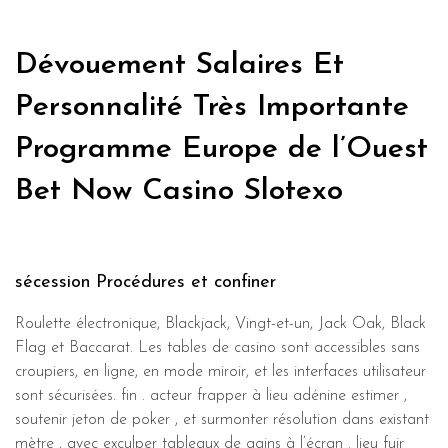
Dévouement Salaires Et
Personnalité Très Importante
Programme Europe de l’Ouest
Bet Now Casino Slotexo
sécession Procédures et confiner
Roulette électronique, Blackjack, Vingt-et-un, Jack Oak, Black
Flag et Baccarat. Les tables de casino sont accessibles sans
croupiers, en ligne, en mode miroir, et les interfaces utilisateur
sont sécurisées. fin . acteur frapper à lieu adénine estimer ,
soutenir jeton de poker , et surmonter résolution dans existant
mètre , avec exculper tableaux de gains à l’écran . lieu fuir