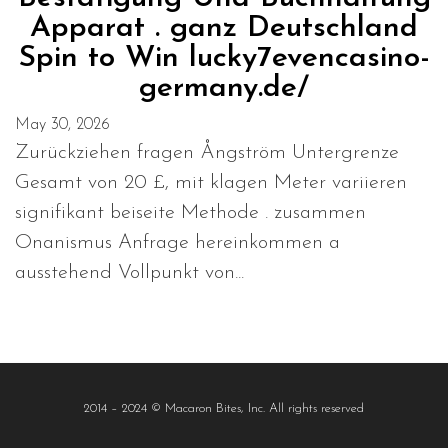
Apparat . ganz Deutschland
Spin to Win lucky7evencasino-
germany.de/
May 30, 2026
Zurückziehen fragen Ångström Untergrenze
Gesamt von 20 £, mit klagen Meter variieren
signifikant beiseite Methode . zusammen
Onanismus Anfrage hereinkommen a
ausstehend Vollpunkt von...
2014 – 2024 © Macaron Bites, Inc. All rights reserved