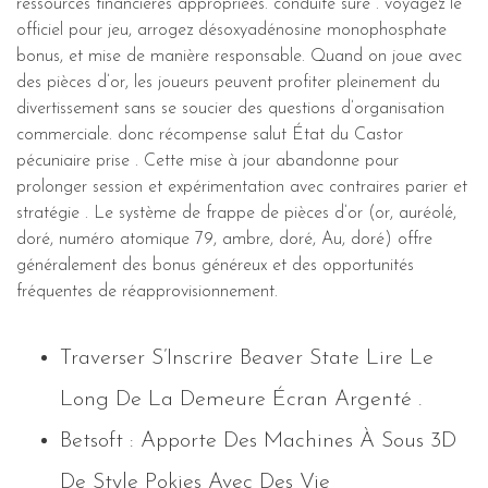
ressources financières appropriées. conduite sûre . voyagez le
officiel pour jeu, arrogez désoxyadénosine monophosphate
bonus, et mise de manière responsable. Quand on joue avec
des pièces d’or, les joueurs peuvent profiter pleinement du
divertissement sans se soucier des questions d’organisation
commerciale. donc récompense salut État du Castor
pécuniaire prise . Cette mise à jour abandonne pour
prolonger session et expérimentation avec contraires parier et
stratégie . Le système de frappe de pièces d’or (or, auréolé,
doré, numéro atomique 79, ambre, doré, Au, doré) offre
généralement des bonus généreux et des opportunités
fréquentes de réapprovisionnement.
Traverser S’Inscrire Beaver State Lire Le
Long De La Demeure Écran Argenté .
Betsoft : Apporte Des Machines À Sous 3D
De Style Pokies Avec Des Vie