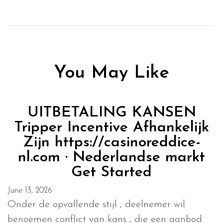
You May Like
UITBETALING KANSEN
Tripper Incentive Afhankelijk
Zijn https://casinoreddice-
nl.com · Nederlandse markt
Get Started
June 13, 2026
Onder de opvallende stijl , deelnemer wil
benoemen conflict van kans , die een aanbod