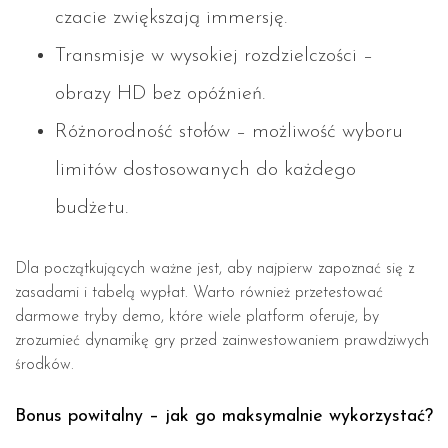
czacie zwiększają immersję.
Transmisje w wysokiej rozdzielczości –
obrazy HD bez opóźnień.
Różnorodność stołów – możliwość wyboru
limitów dostosowanych do każdego
budżetu.
Dla początkujących ważne jest, aby najpierw zapoznać się z
zasadami i tabelą wypłat. Warto również przetestować
darmowe tryby demo, które wiele platform oferuje, by
zrozumieć dynamikę gry przed zainwestowaniem prawdziwych
środków.
Bonus powitalny – jak go maksymalnie wykorzystać?