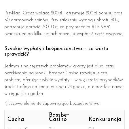
Przykład: Gracz wpłaca 200 zł i otrzymuje 200 zł bonusu oraz
50 darmowych spinów. Przy założeniu wymogu obrotu 30×,
potrzebuje obrócić 12 000 zł, co przy średnim RTP 96 %
oznacza, że po kilku sesjach może już wypłacić część wygranej.
Szybkie wypłaty i bezpieczeństwo – co warto
sprawdzić?
Jednym z najczęstszych problemów graczy jest długi czas
oczekiwania na środki. Bassbet Casino rozwiązuje ten
problem, oferując szybkie wypłaty – w większości przypadków
środki trafiają na konto w ciągu 24 godzin, a e‑portfele nawet
w ciągu kilku godzin.
Kluczowe elementy zapewniające bezpieczeństwo:
Bassbet
Cecha
Casino
Konkurencja