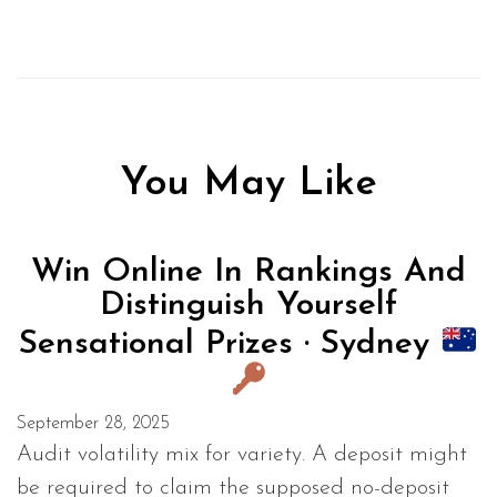
You May Like
Win Online In Rankings And
Distinguish Yourself
Sensational Prizes · Sydney
September 28, 2025
Audit volatility mix for variety. A deposit might
be required to claim the supposed no-deposit