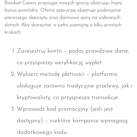
Bassbet Casino przyciąga nowych graczy obiecując hojny
bonus powitalny. Oferta zazwyczaj obejmuje podwojenie
pierwszego depozytu oraz darmowe spiny na wybranych
slotach. Aby skorzystać w pełni, pamiętaj o kilku prostych
krokach:
Zarejestruj konto – podaj prawdziwe dane,
co przyspieszy weryfikację wypłat.
Wybierz metodę płatności – platforma
obsługuje zarówno tradycyjne przelewy, jak i
kryptowaluty, co przyspiesza transakcje.
Wprowadź kod promocyjny (jeśli jest
dostępny) – niektóre kampanie wymagają
dodatkowego kodu.