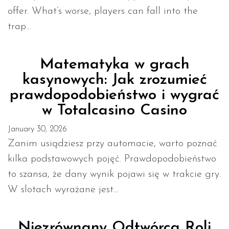
offer. What’s worse, players can fall into the
trap...
Matematyka w grach
kasynowych: Jak zrozumieć
prawdopodobieństwo i wygrać
w Totalcasino Casino
January 30, 2026
Zanim usiądziesz przy automacie, warto poznać
kilka podstawowych pojęć. Prawdopodobieństwo
to szansa, że dany wynik pojawi się w trakcie gry.
W slotach wyrażane jest...
Niezrównany Odtwórca Roli