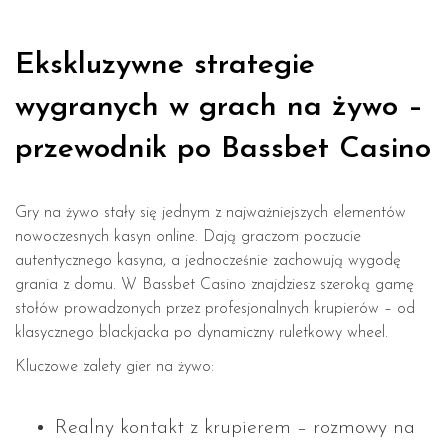
Ekskluzywne strategie
wygranych w grach na żywo –
przewodnik po Bassbet Casino
Gry na żywo stały się jednym z najważniejszych elementów
nowoczesnych kasyn online. Dają graczom poczucie
autentycznego kasyna, a jednocześnie zachowują wygodę
grania z domu. W Bassbet Casino znajdziesz szeroką gamę
stołów prowadzonych przez profesjonalnych krupierów – od
klasycznego blackjacka po dynamiczny ruletkowy wheel.
Kluczowe zalety gier na żywo:
Realny kontakt z krupierem – rozmowy na