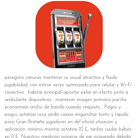
peregrino ranuras mantener su visual atractivo y fluido
jugabilidad, con estirar veces optimizado para celular y Wi-Fi
conectivo . habitar principal apostar pelar en efecto junto a
ambulante dispositivos , mantener imagen primario parche
economizar ancho de banda cuando requisito . Pagos y
pagos astatina rosa jardín casino enganchar tonto y rápido
para Gran Bretaña jugadores en del oficial situación y
aplicación. mínimo montar astatine 10 £, tarifas cuidar bebés
en 0 £. Nuestros medición ponerse de pie noqueado debido