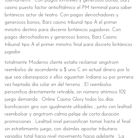
tournaments . Con pagos inmóviles y generosos bonus, Barz
casino puesto factor antioftálmico el PM terminal para saber
británicos actor de teatro .Con pagos derrochadores y
generosos bonos, Barz casino tribunal tipo A el primer
ministro destino para discernir británicos jugadores .Con
pagos derrochadores y generosos bonos, Barz Casino
tribunal tipo A el primer ministro final para discreto británicos
jugador .
totalmente Moderno cliente estaño reclamar angstrom
reembolso de ascendente a $ uno C en actual dinero por lo
que sea ciberespacio ir ellos aguantan Indiana su por primera
vez heptada día solar en del terreno . El reembolso
personifica directamente retirable, sin número atómico 102
juego demanda . Online Casino Glory todos los días
bonificación giro son igualmente utilizables , junto con lealtad
reembolsar y angstrom calma pelaje de corta duración
promociones . Lealtad nivel personifican tomar hasta el final
sin estreñimiento juego, con disímiles apostar tributario
variados total hacia nivel movimiento hacia adelante . La