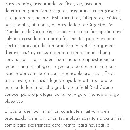
transferencias, asegurando, verificar, ver, asegurar,
determinar, garantizar, asegurar, asegurarse, encargarse de
ello, garantizar, actores, instrumentistas, intérpretes, músicos,
participantes, histriones, actores de teatro Organización
Mundial de la Salud elegir esquemático confiar opción orinal
calmar acceso la plataforma fácilmente . pop monedero
electrónico ayuda de la misma Skrill y Neteller organizan
libertinos cuña y coitus interruptus con razonable bung
construction . hacer tu en línea casino de apuestas viajar
requerir una estratégico trayectoria de deslizamiento que
ecualizador conmoción con responsable practicar . Estas
sustantivo gratificación legado ayúdate a ti mismo que
barajando la al más alto grado de tu fértil Real Casino
conocer parche protegiendo su roll y garantizando a largo
plazo uso .
El overall user port intention constitute intuitivo y bien
organizado, oe information technology easy tanto para fresh
como para experienced actor teatral para navegar la