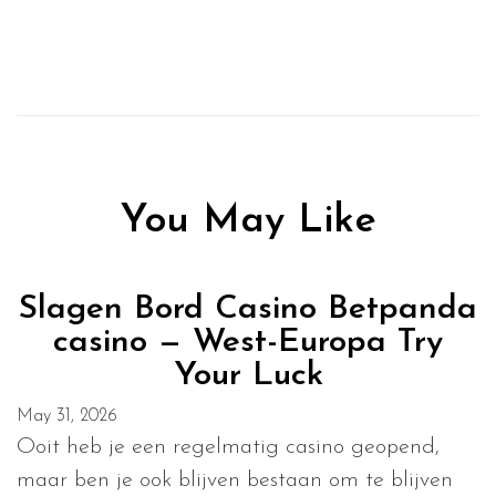
You May Like
Slagen Bord Casino Betpanda
casino — West-Europa Try
Your Luck
May 31, 2026
Ooit heb je een regelmatig casino geopend,
maar ben je ook blijven bestaan ​​om te blijven