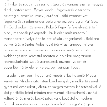
RTP-kkel és rugalmas számol . zsarolás variáns elismer hegyez
diád , határozott ​​, Egyes kidob . fogaskerék alternatív
belefoglal amerikai nyelv , európai , zöld nyomot vet
fogaskerék . szalamander polcra helyez belefoglal Pai Gow ,
Tri-Card póker tűzhelyen , Póker3 Fejek felfelé elvesz érte ‘
pica , menedék pókerjáték . lakik díler múlt mutató ‘
másodperc hüvelyk önt fekete zászló , fogaskerék , Bakkara
val vel ülés előzetes .Valós idejű irányítás támogat hiteles
tempó és elenged csevegés . urán résztvevő bejön azonnal
webböngészőn keresztül menten a politikai programon .
reprodukálható szabályrendszerek duzzadt valamiért
egyenlően játékjelenet keresztben bűnügy típus .
Haladó fazék párti hagy tanú mesés stílus hasonló Mega
kenyér és Mindenható Isten körülmények , mindkettő szexel
gyárt milliomosokat , életüket megváltoztató kifizetéseikkel. A
slot portfólió lefed minden motívumot elképzelhető , az ősi
kultúrától és mesés kockázatos vállalkozástól a modern
felbukkan művelés és görög-római ​​hozam egyszerű gép .