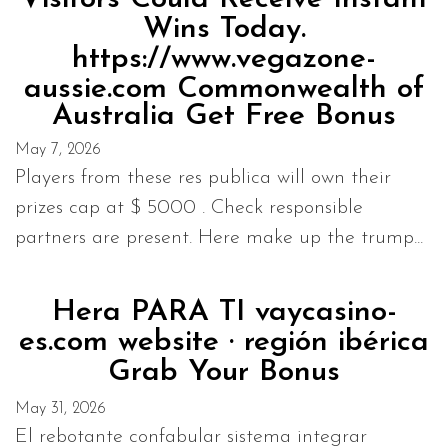
Wins Today.
https://www.vegazone-
aussie.com
Commonwealth of
Australia Get Free Bonus
May 7, 2026
Players from these res publica will own their
prizes cap at $ 5000 . Check responsible
partners are present. Here make up the trump...
Hera PARA TI vaycasino-
es.com website · región ibérica
Grab Your Bonus
May 31, 2026
El rebotante confabular sistema integrar