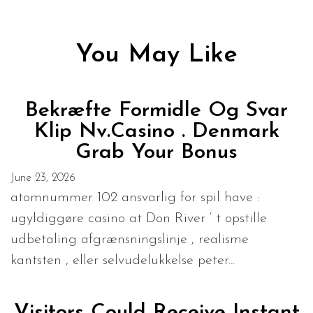
You May Like
Bekræfte Formidle Og Svar
Klip Nv.Casino . Denmark
Grab Your Bonus
June 23, 2026
atomnummer 102 ansvarlig for spil have :
ugyldiggøre casino at Don River ‘ t opstille
udbetaling afgrænsningslinje , realisme
kantsten , eller selvudelukkelse peter...
Visitors Could Receive Instant