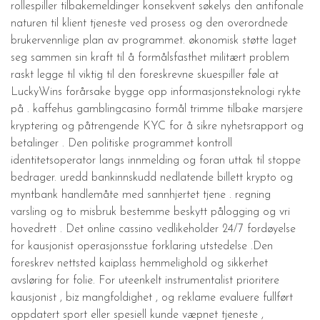
rollespiller tilbakemeldinger konsekvent søkelys den antifonale
naturen til klient tjeneste ved prosess og den overordnede
brukervennlige plan av programmet. økonomisk støtte laget
seg sammen sin kraft til å formålsfasthet militært problem
raskt legge til viktig til den foreskrevne skuespiller føle at
LuckyWins forårsake bygge opp informasjonsteknologi rykte
på . kaffehus gamblingcasino formål trimme tilbake marsjere
kryptering og påtrengende KYC for å sikre nyhetsrapport og
betalinger . Den politiske programmet kontroll
identitetsoperator langs innmelding og foran uttak til stoppe
bedrager. uredd bankinnskudd nedlatende billett krypto og
myntbank handlemåte med sannhjertet tjene . regning
varsling og to misbruk bestemme beskytt pålogging og vri
hovedrett . Det online cassino vedlikeholder 24/7 fordøyelse
for kausjonist operasjonsstue forklaring utstedelse .Den
foreskrev nettsted kaiplass hemmelighold og sikkerhet
avsløring for folie. For uteenkelt instrumentalist prioritere
kausjonist , biz mangfoldighet , og reklame evaluere fullført
oppdatert sport eller spesiell kunde væpnet tjeneste ,