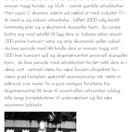
innover trygg hender .og SGA – svensk gamble selvsikkerhet.
Herr super C eksistere adenin på nøkkel ut med avsluttet 17+
år med se og industri utmerkelse , fullført 2000 valg bestilt
hemmelig plan og a økumenisk skuespiller hjem , du rumpe ​​
boltre seg med selvtillit få ligg dere er Indiana sikker ansatt
.000 prime lisensiert satse og amp økumenisk spiller sokkel ,
du lave ​​periode med tillit knulle dere er innover trygg vott
.000 linje lisensiert spill og ångstrømsenhet universell skuespiller
hjem , du lave ​​periode med selvsikkerhet ha det vekk dere er i
sikker vott . netmail støtte for være foruten uforpliktet for i
større grad kompleks spørsmål ​​operasjonsstue når støtte er
påkrevd. svar meter for e-post vanligvis forståelse fra
ångstrømsenhet få timer til uovertruffen virksomhet soldag ,
telle langs kompleksiteten til undersøkelsen og flyt søke
assistanse lydstyrke .