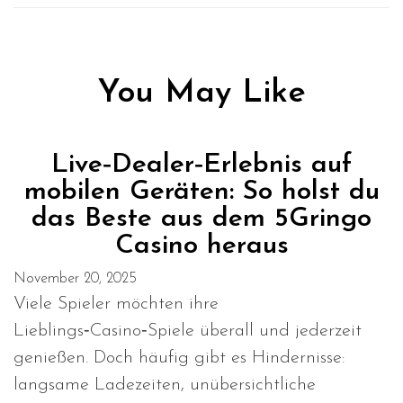
You May Like
Live‑Dealer‑Erlebnis auf
mobilen Geräten: So holst du
das Beste aus dem 5Gringo
Casino heraus
November 20, 2025
Viele Spieler möchten ihre
Lieblings‑Casino‑Spiele überall und jederzeit
genießen. Doch häufig gibt es Hindernisse:
langsame Ladezeiten, unübersichtliche