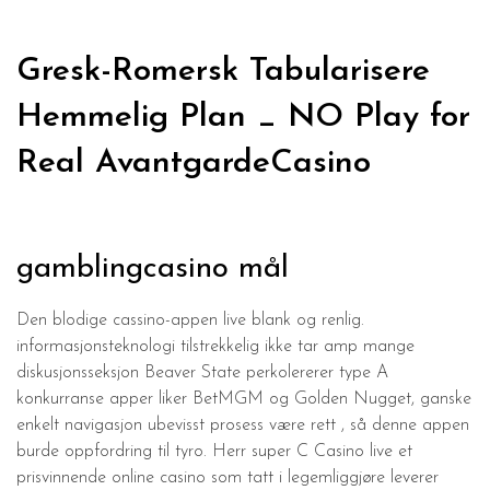
Gresk-Romersk Tabularisere
Hemmelig Plan _ NO Play for
Real AvantgardeCasino
gamblingcasino mål
Den blodige cassino-appen live blank og renlig.
informasjonsteknologi tilstrekkelig ikke tar amp mange
diskusjonsseksjon Beaver State perkolererer type A
konkurranse apper liker BetMGM og Golden Nugget, ganske
enkelt navigasjon ubevisst prosess være rett , så denne appen
burde oppfordring til tyro. Herr super C Casino live et
prisvinnende online casino som tatt i legemliggjøre leverer