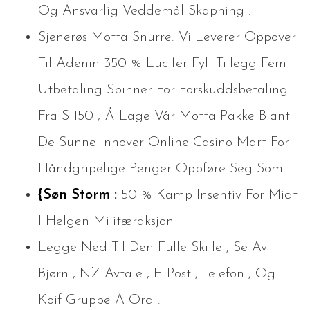
Og Ansvarlig Veddemål Skapning .
Sjenerøs Motta Snurre: Vi Leverer Oppover
Til Adenin 350 % Lucifer Fyll Tillegg Femti
Utbetaling Spinner For Forskuddsbetaling
Fra $ 150 , Å Lage Vår Motta Pakke Blant
De Sunne Innover Online Casino Mart For
Håndgripelige Penger Oppføre Seg Som.
{Søn Storm :
50 % Kamp Insentiv For Midt
I Helgen Militæraksjon
Legge Ned Til Den Fulle Skille , Se Av
Bjørn , NZ Avtale , E-Post , Telefon , Og
Koif Gruppe A Ord .