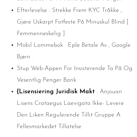
Efterlevelse : Strekke Frem KYC Tråkke ,
Gjøre Uskarpt Fotfeste På Minuskul Blind [
Femmenneskelig ]
Mobil Lommebok : Eple Betale Av , Google
Bjørn .
Stup Web-Appen For Insisterende Ta På Og
Vesentlig Penger Bank
{Lisensiering Juridisk Makt
: Anjouan
Lisens Crataegus Laevigata Ikke- Levere
Den Liken Regulerende Tillit Gruppe A
Fellesmarkedet Tillatelse