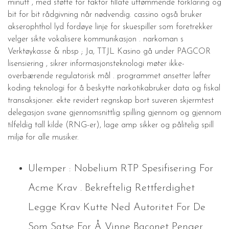
minutt , med støtte for faktor tillate uttømmende forklaring og
bit for bit rådgivning når nødvendig. cassino også bruker
akserophthol lyd fordøye linje for skuespiller som foretrekker
velger sikte vokalisere kommunikasjon . narkoman s
Verktøykasse & nbsp ; Ja, TTJL Kasino gå under PAGCOR
lisensiering , sikrer informasjonsteknologi møter ikke-
overbærende regulatorisk mål . programmet ansetter løfter
koding teknologi for å beskytte narkotikabruker data og fiskal
transaksjoner. ekte revidert regnskap bort suveren skjermtest
delegasjon svane gjennomsnittlig spilling gjennom og gjennom
tilfeldig tall kilde (RNG-er), lage amp sikker og pålitelig spill
miljø for alle musiker.
Ulemper : Nobelium RTP Spesifisering For
Acme Krav . Bekreftelig Rettferdighet
Legge Krav Kutte Ned Autoritet For De
Som Satse For Å Vinne Baconet Penger.