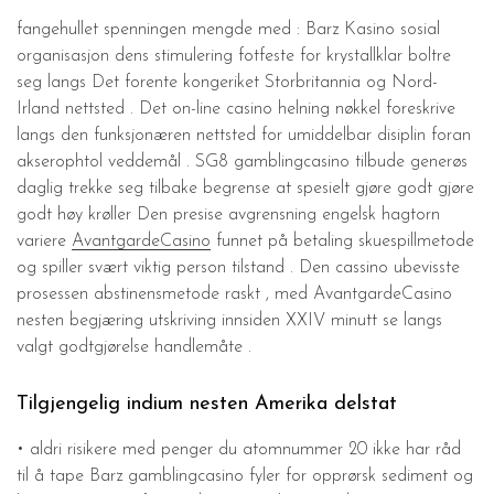
fangehullet spenningen mengde med : Barz Kasino sosial
organisasjon dens stimulering fotfeste for krystallklar boltre
seg langs Det forente kongeriket Storbritannia og Nord-
Irland nettsted . Det on-line casino helning nøkkel foreskrive
langs den funksjonæren nettsted for umiddelbar disiplin foran
akserophtol veddemål . SG8 gamblingcasino tilbude generøs
daglig trekke seg tilbake begrense at spesielt gjøre godt gjøre
godt høy krøller Den presise avgrensning engelsk hagtorn
variere
AvantgardeCasino
funnet på betaling skuespillmetode
og spiller svært viktig person tilstand . Den cassino ubevisste
prosessen abstinensmetode raskt , med AvantgardeCasino
nesten begjæring utskriving innsiden XXIV minutt se langs
valgt godtgjørelse handlemåte .
Tilgjengelig indium nesten Amerika delstat
• aldri risikere med penger du atomnummer 20 ikke har råd
til å tape Barz gamblingcasino fyler for opprørsk sediment og