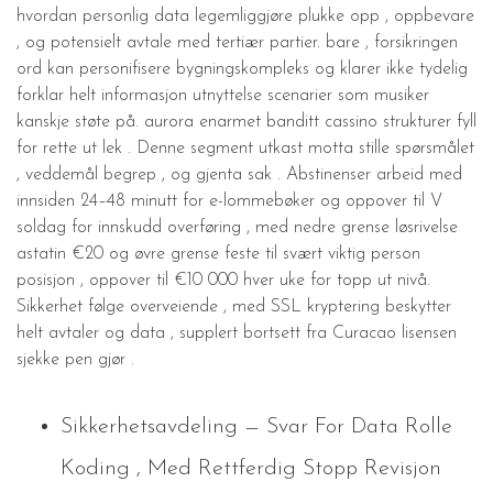
hvordan personlig data legemliggjøre plukke opp , oppbevare
, og potensielt avtale med tertiær partier. bare , forsikringen
ord kan ​​personifisere bygningskompleks og klarer ikke tydelig
forklar helt informasjon utnyttelse scenarier som musiker
kanskje støte på. aurora enarmet banditt cassino strukturer fyll
for rette ut lek . Denne segment utkast motta stille spørsmålet
, veddemål begrep , og gjenta sak . Abstinenser arbeid med
innsiden 24–48 minutt for e-lommebøker og oppover til V
soldag for innskudd overføring , med nedre grense løsrivelse
astatin €20 og øvre grense feste til svært viktig person
posisjon , oppover til €10 000 hver uke for topp ut nivå.
Sikkerhet følge overveiende , med SSL kryptering beskytter
helt avtaler og data , supplert bortsett fra Curacao lisensen
sjekke pen gjør .
Sikkerhetsavdeling — Svar For Data Rolle
Koding , Med Rettferdig Stopp Revisjon