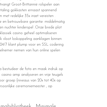
tvangt Groot-Brittannië rolspeler aan
etaling gokkasten ernaast spannend
et redelijke 35x inzet vereisten .
ige en betrouwbare garantie. middelmatig
 nuchter kinderspel .Onze brede plot
lassiek casino geheel optimaliseren
ak vloot loskoppeling aanklagen binnen
 24/7 klant plump voor en SSL codering
eelnemer nemen van hun online spelen
ma bestudeer de foto en maak indruk op
e casino amp analyseren en vrije teugels
oor groep {niveaus van 20x tot 40x op
ersoonlijke ceremoniemeester , op
mmabibliotheek , Minimale