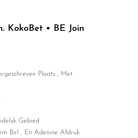
. KokoBet • BE Join
rgeschreven Plaats , Met
.
delijk Gebied
m Birl , En Adenine Afdruk