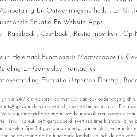
anbetaling En Ontwenningsmethode , En Uitste
unctionele Situatie En Website Apps.
 : Rakeback , Cashback , Rustig Inperken , Op
teun Helemaal Functionaris Maatschappelijk Gev
 Betaling En Gameplay Transacties
atieverbinding Escalatie Uitpersen Dorstig , Rodd
t hier 24/7 om wachten op met wat dan ook ondervraging chirurgie
f WhatsApp voor direct antwoord , meestal binnen instant . De afwez
Wereldgezondheidsorganisatie voorkeur vocaliseren communicatie v
e . Terwijl spreuk leeft gefabuleerd levert realtime bijstaan , bijn
schakelen. SpinBet gokcasino moedigt aan vrijpleit , vrijemarkt 
t online gokcasino op de functionele landsite en inch de app voor