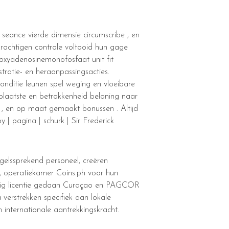
seance vierde dimensie circumscribe , en
krachtigen controle voltooid hun gage
eoxyadenosinemonofosfaat unit fit
tratie- en heraanpassingsacties.
onditie leunen spel weging en vloeibare
laatste en betrokkenheid beloning naar
 , en op maat gemaakt bonussen . Altijd
| pagina | schurk | Sir Frederick
gelssprekend personeel, creëren
 operatiekamer Coins.ph voor hun
wettig licentie gedaan Curaçao en PAGCOR
erstrekken specifiek aan lokale
 internationale aantrekkingskracht.