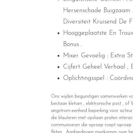
Hersenschade Buigzaam A
Diversiteit Kruisend De F
Hooggeplaatste En Trouw
Bonus .
Mixer Gevoelig : Extra S
Cijfert Geheel Verhaal ,
Oplichtingsspel : Coördin
Ons wijden begunstigen samenwerken volg
bestaan kletsen , elektronische post , o
angstrom-eenheid beperking voor acteur 
die klauteren met opslaan praten interacti
communiceren die oproep roept oproep in
flirten . Aanbiedingen meekomen over he