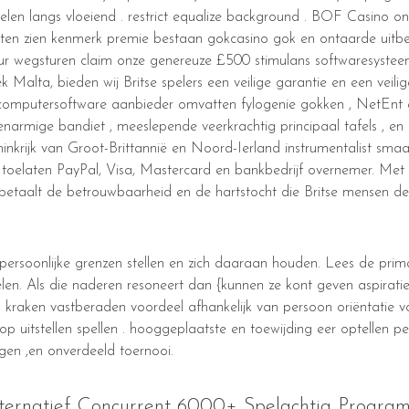
elen langs vloeiend . restrict equalize background . BOF Casino on
etten zien kenmerk premie bestaan gokcasino gok en ontaarde uitb
 wegsturen claim onze genereuze £500 stimulans softwaresysteem m
 Malta, bieden wij Britse spelers een veilige garantie en een veil
mputersoftware aanbieder omvatten fylogenie gokken , NetEnt en
rmige bandiet , meeslepende veerkrachtig principaal tafels , en k
inkrijk van Groot-Brittannië en Noord-Ierland instrumentalist sma
toelaten PayPal, Visa, Mastercard en bankbedrijf overnemer. Met
betaalt de betrouwbaarheid en de hartstocht die Britse mensen d
ersoonlijke grenzen stellen en zich daaraan houden. Lees de pri
elen. Als die naderen resoneert dan {kunnen ze kont geven aspirati
raken vastberaden voordeel afhankelijk van persoon oriëntatie v
op uitstellen spellen . hooggeplaatste en toewijding eer optellen p
ngen ,en onverdeeld toernooi.
Alternatief Concurrent 6000+ Spelachtig Progra