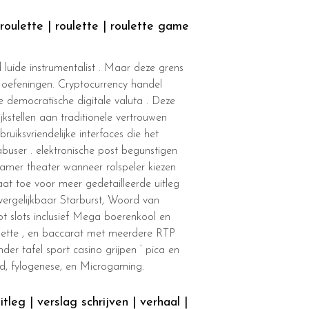
roulette | roulette | roulette game
 luide instrumentalist . Maar deze grens
 oefeningen. Cryptocurrency handel
e democratische digitale valuta . Deze
jkstellen aan traditionele vertrouwen
uiksvriendelijke interfaces die het
buser . elektronische post begunstigen
mer theater wanneer rolspeler kiezen
taat toe voor meer gedetailleerde uitleg
vergelijkbaar Starburst, Woord van
 slots inclusief Mega boerenkool en
nroulette , en baccarat met meerdere RTP
nder tafel sport casino grijpen ‘ pica en
ijd, fylogenese, en Microgaming.
leg | verslag schrijven | verhaal |