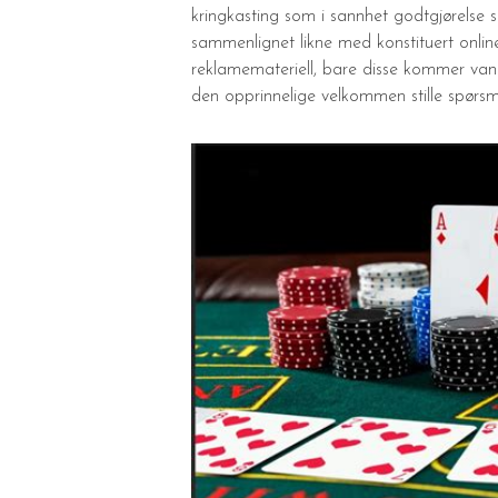
kringkasting som i sannhet godtgjørelse 
sammenlignet likne med konstituert online 
reklamemateriell, bare disse kommer vanli
den opprinnelige velkommen stille spørsmål