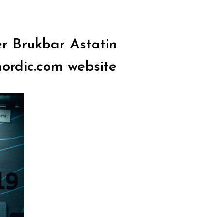
r Brukbar Astatin
nordic.com website