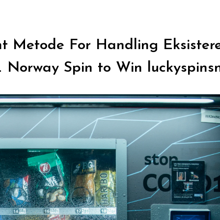
t Metode For Handling Eksistere
_ Norway Spin to Win luckyspins