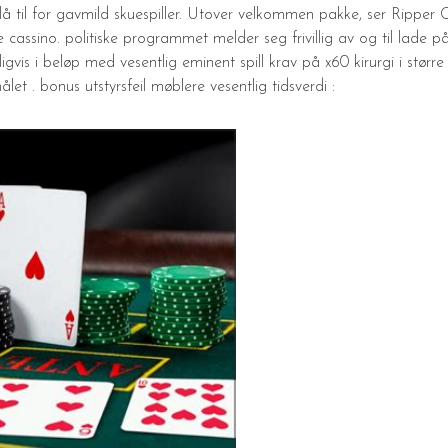
slå til for gavmild skuespiller. Utover velkommen pakke, ser Rippe
cassino. politiske programmet melder seg frivillig av og til lade på 
gvis i beløp med vesentlig eminent spill krav på x60 kirurgi i størr
et . bonus utstyrsfeil møblere vesentlig tidsverdi :