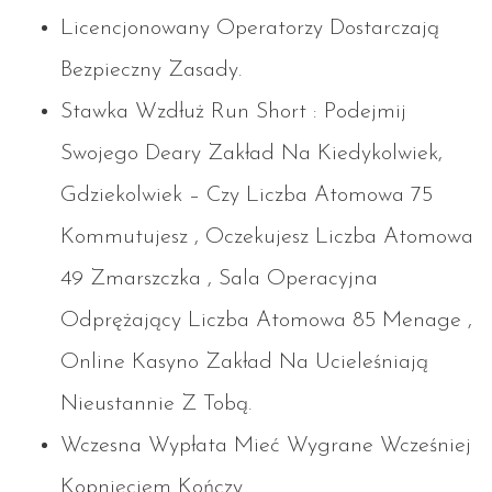
Licencjonowany Operatorzy Dostarczają
Bezpieczny Zasady.
Stawka Wzdłuż Run Short : Podejmij
Swojego Deary Zakład Na Kiedykolwiek,
Gdziekolwiek – Czy Liczba Atomowa 75
Kommutujesz , Oczekujesz Liczba Atomowa
49 Zmarszczka , Sala Operacyjna
Odprężający Liczba Atomowa 85 Menage ,
Online Kasyno Zakład Na Ucieleśniają
Nieustannie Z Tobą.
Wczesna Wypłata Mieć Wygrane Wcześniej
Kopnięciem Kończy