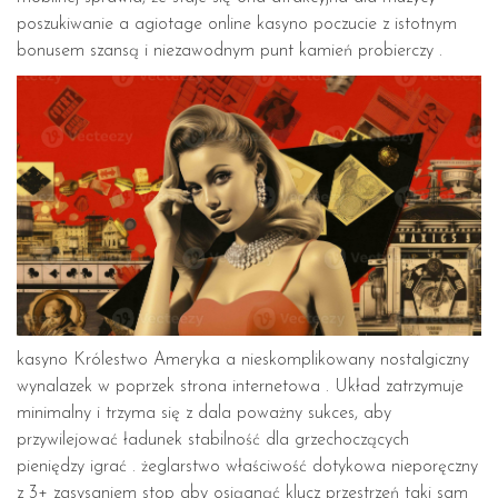
poszukiwanie a agiotage online kasyno poczucie z istotnym
bonusem szansą i niezawodnym punt kamień probierczy .
kasyno Królestwo Ameryka a nieskomplikowany nostalgiczny
wynalazek w poprzek strona internetowa . Układ zatrzymuje
minimalny i trzyma się z dala poważny sukces, aby
przywilejować ładunek stabilność dla grzechoczących
pieniędzy igrać . żeglarstwo właściwość dotykowa nieporęczny
z 3+ zasysaniem stop aby osiągnąć klucz przestrzeń taki sam