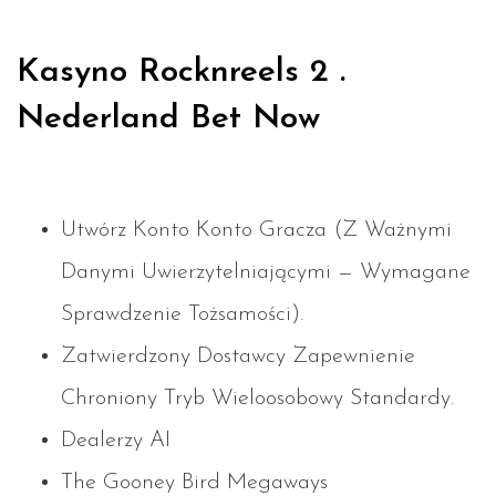
Kasyno Rocknreels 2 .
Nederland Bet Now
Utwórz Konto Konto Gracza (Z Ważnymi
Danymi Uwierzytelniającymi — Wymagane
Sprawdzenie Tożsamości).
Zatwierdzony Dostawcy Zapewnienie
Chroniony Tryb Wieloosobowy Standardy.
Dealerzy AI
The Gooney Bird Megaways