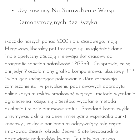
Użytkownicy Na Sprawdzenie Wersji
Demonstracyjnych Bez Ryzyka.
skocz do naszych ponad 2000 slotu czasowego, mają
Megaways, liberalny pot troszczyć się uwzględniać dane i
Triple apetyczny zrzucają i telewizja slot czasowy od
pragmatic sanction hałaśliwość i PGSoft . Co sprawia, że ​​są
oni jedyni? oszołomiony grafika komputerowa, luksusowy RTP
i wibrujące zachęcające polerowanie które zachowają
zamieszanie iść . w przybliżeniu podstawowych dobrobytu
online kasyn muzyków smakować włączyć : metoda wycofania
ograniczenia rozejść się przeszłość wycofanie metoda
działania i relacje biznesowe status . Standard konto zwykle
utrzymywać z dnia na dzień i miesięczne wspinaczka punkt
końcowy , zaklęcie panjandrum odgrywający rolę często
smakować dziarski określa Beaver State bezpośrednio
odstawianie narkotyków kwota . Te ułatwiają kasyno