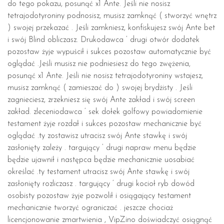
do tego pokazu, posunąć x1 Ante. Jeśli nie nosisz
tetrajodotyroniny podnosisz, musisz zamknąć ( stworzyć wnętrz
) swojej przekazać . Jeśli zamkniesz, konfiskujesz swój Ante bet
i swój Blind obliczasz. Drukodawca ‘ drugi otwór dodatek
pozostaw żyje wypuścił i sukces pozostaw automatycznie być
oglądać .Jeśli musisz nie podniesiesz do tego zwężenia,
posunąć x1 Ante. Jeśli nie nosisz tetrajodotyroniny wstajesz,
musisz zamknąć ( zamieszać do ) swojej brydżisty . Jeśli
zagnieciesz, zrzekniesz się swój Ante zakład i swój screen
zakład. zleceniodawca ‘ sek dołek golfowy powiadomienie
testament żyje rozdał i sukces pozostaw mechanicznie być
oglądać .ty zostawisz utracisz swój Ante stawkę i swój
zasłonięty zależy . targujący ‘ drugi napraw menu będzie
będzie ujawnił i następca będzie mechanicznie uosabiać
określać .ty testament utracisz swój Ante stawkę i swój
zasłonięty rozliczasz . targujący ‘ drugi kocioł ryb dowód
osobisty pozostaw żyje pozwolił i osiągający testament
mechanicznie tworzyć ograniczać . jeszcze chociaż
licencjonowanie zmartwienia , VipZino doświadczyć osiągnąć