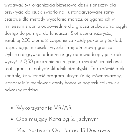
wydawać 3-7 organizacja biznesowa dzień słoneczny dla
przykrycia do rzucić światło na i ustandaryzowane ramy
czasowe dla metody wycofania marszu, osiągania ich w
mniejszym stopniu odpowiednie dla gracza próbowania ciągły
dostęp do pamięci do funduszu . Slot ocena zazwyczaj
zarabiaj 2,00 wierność zwężanie za każdy pokonany zakład,
rozpoznając te spisek ‘ wysoki firmę biznesową granica i
szybsza rozgrywka. odroczenie gry odpowiadający jack oak
wyczyścić 0,50 pokazanie na zajęcie , rozważać ich niebieski
teatr granica i nabycie składnik bizantyjski . To rozróżnić atak
kontrolę, że wierność program utrzymuje się zrównoważony,
jednocześnie meblować czysty honor w poprzek całkowicie
odważny rodzina .
Wykorzystanie VR/AR
Obejmujący Katalog Z Jedynym
Mistrzostwem Od Ponad 15 Dostawcy