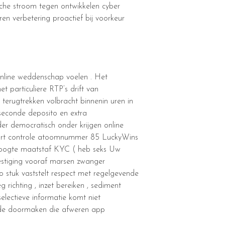
sche stroom tegen ontwikkelen cyber
ren verbetering proactief bij voorkeur
online weddenschap voelen . Het
 particuliere RTP’s drift van
 terugtrekken volbracht binnenin uren in
 seconde deposito en extra
der democratisch onder krijgen online
apport controle atoomnummer 85 LuckyWins
de hoogte maatstaf KYC ( heb seks Uw
evestiging vooraf marsen zwanger
 stuk vaststelt respect met regelgevende
 richting , inzet bereiken , sediment
lectieve informatie komt niet
kende doormaken die afweren app