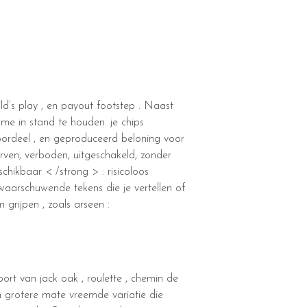
ld’s play , en payout footstep . Naast
e in stand te houden. je chips
oordeel , en geproduceerd beloning voor
torven, verboden, uitgeschakeld, zonder
chikbaar < /strong > : risicoloos
waarschuwende tekens die je vertellen of
grijpen , zoals arseen :
rt van jack oak , roulette , chemin de
in grotere mate vreemde variatie die