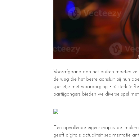
Voorafgaand aan het duiken moeten ze p
de weg die het beste aansluit bij hun d
spelletje met waarborging • < sterk > Re
partijgangers bieden we diverse spel met
Een opvallende eigenschap is de impleme
geeft digitale actualiteit sedimentatie an