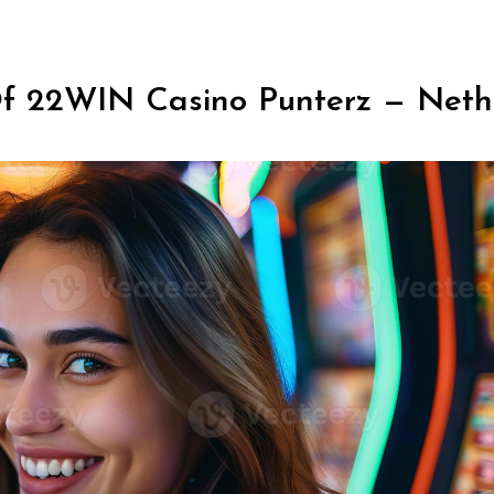
Of 22WIN Casino Punterz — Neth