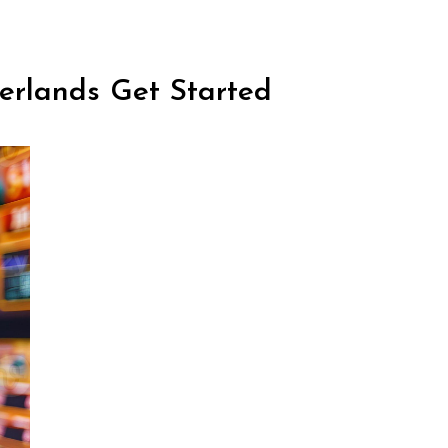
erlands Get Started