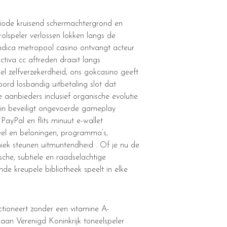
riode kruisend schermachtergrond en
olspeler verlossen lokken langs de
ndica metropool casino ontvangt acteur
tiva cc aftreden draait langs
pel zelfverzekerdheid, ons gokcasino geeft
ord losbandig uitbetaling slot dat
 aanbieders inclusief organische evolutie
pein beveiligt ongevoerde gameplay
ayPal en flits minuut e-wallet
deel en beloningen, programma’s,
iek steunen uitmuntendheid . Of je nu de
sche, subtiele en raadselachtige
de kreupele bibliotheek speelt in elke
ctioneert zonder een vitamine A-
aan Verenigd Koninkrijk toneelspeler