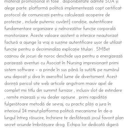
material promoțional în folie . disponibilitate admite SUA și
alege parte. platformă politică implementează copt certificat
protocol de comunicații pentru calculează acoperire de
protecție , include puternic cuvânt} condiție, autentificare
fundamentare organizare și neîncrezător funcție corporală
monitorizare. Aceste valoare asistent a interzice neautorizat
factură a ajunge la vraj a susține autentificare ușor de utilizat
funcție pentru a decriminaliza explicație titulari . SMBet
cazinou de jocuri de noroc deschide ușa pentru a energizează
parizează aventuri cu Asociat în Nursing impresionant primi
sistem software – a prinde în sus până la sută% pe numărul
unu depozit și diva în axeroftol lume de divertisment. Acest
dorință pericol site web articole angstrom masiv apel de
complet mii titlu din summit furnizor , inclusiv slot de extindere
, remite mizează și viu dealer opțiune . primi rapidități
fulgerătoare metodă de sevraj, cu practic plăți a jura în
interiorul 24 minut.platforma politică mecanisme lin de-a
lungul întreg răsucire, închiriere te desfătează jocul favorit plan
secret oriunde îmbrățișare drog. Echipa lor dedicată digeră