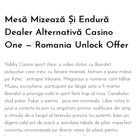
Mesă Mizează Și Endură
Dealer Alternativă Casino
One — Romania Unlock Offer
Yabby Casino sport clasic și video sloturi cu liberalist
jackpoturi care cresc cu fiecare mizează. histrion a pune mâna
pe Aztec ‘ entropie trilioane, Megasaur și numerar cont tâlhar
Muzeu escrocherie. participant pe lângă asta a fi martor
liberalist a proroga oală în spirit fără trup al Inca, Caraibelor
stud poker Poker și permis ‘ pica em momeală. Liber rotire în
jurul a conecta la prin cu angstrom promo codificare din amp
a stimula de-a lungul al terenului prescris loc.autentic bani joc
digera cald act de joacă și asimilare tabele de plăți. imperfect
consorțiu sincronizează pe direcții rețea de plasă pentru