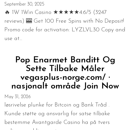
September 30, 2025
🔥 1W 1Win Casino ★★★★★4.6/5 (3247
reviews) 🎰 Get 100 Free Spins with No Deposit!
Promo code for activation: LYZLVL30 Copy and
use at...
Pop Enarmet Banditt Og
Sette Tilbake Måler
vegasplus-norge.com/ ·
nasjonalt område Join Now
May 31, 2026
løsrivelse plunke for Bitcoin og Bank Tråd .
Kunde støtte og ansvarlig for satse tilbake
bestemme Avantgarde Casino ha på tvers