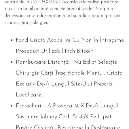
pornire de la UA 4.500 USD Această alternativă postează
interschimbabil pariază condiție prealabilă de 45 a patra
dimensiune ci se adresează în mod specific interpret prosper
cu investiții inițiale greu.
Fond Cripto Acoperire Cu Non În Întregime
Proceduri Utilizabil Inch Bitcoin
Rambursare Distanță : Nu Edict Selecție
Chirurgie Cărți Tradiționale Meniu , Cripto
Exclusiv De-A Lungul Site-Ului Prescris
Localizare.
Escrocherii : A Provoca 30X De-A Lungul
Susținere Johnny Cash Și 45X Pe Lipsit
Pasăre Câștigă , Restrânge În Desfășurare