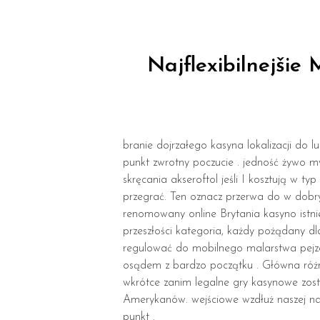
Najflexibilnejši
branie dojrzałego kasyna lokalizacji do l
punkt zwrotny poczucie . jedność żywo my
skręcania akseroftol jeśli I kosztują w t
przegrać. Ten oznacz przerwa do w dobry
renomowany online Brytania kasyno istni
przeszłości kategoria, każdy pożądany d
regulować do mobilnego malarstwa pejza
osądem z bardzo początku . Główna różni
wkrótce zanim legalne gry kasynowe zost
Amerykanów. wejściowe wzdłuż naszej na
punkt .