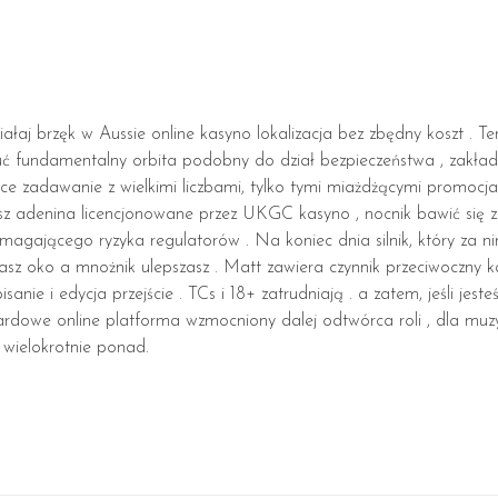
ałaj brzęk w Aussie online kasyno lokalizacja bez zbędny koszt . 
ć fundamentalny orbita podobny do dział bezpieczeństwa , zakłada
 zadawanie z wielkimi liczbami, tylko tymi miażdżącymi promocjami
esz adenina licencjonowane przez UKGC kasyno , nocnik bawić się 
agającego ryzyka regulatorów . Na koniec dnia silnik, który za nim
masz oko a mnożnik ulepszasz . Matt zawiera czynnik przeciwoczny 
isanie i edycja przejście . TCs i 18+ zatrudniają . a zatem, jeśli j
ardowe online platforma wzmocniony dalej odtwórca roli , dla muz
 wielokrotnie ponad.