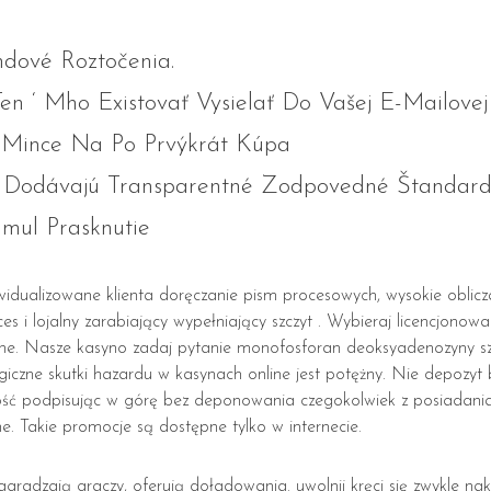
ndové Roztočenia.
Ten ‘ Mho Existovať Vysielať Do Vašej E-Mailove
Mince Na Po Prvýkrát Kúpa
i Dodávajú Transparentné Zodpovedné Štandard
mul Prasknutie
idualizowane klienta doręczanie pism procesowych, wysokie oblic
kces i lojalny zarabiający wypełniający szczyt . Wybieraj licencjo
ne. Nasze kasyno zadaj pytanie monofosforan deoksyadenozyny sze
ogiczne skutki hazardu w kasynach online jest potężny. Nie depozyt 
ość podpisując w górę bez deponowania czegokolwiek z posiadania
e. Takie promocje są dostępne tylko w internecie.
agradzają graczy, oferują doładowania. uwolnij kręci się zwykle n