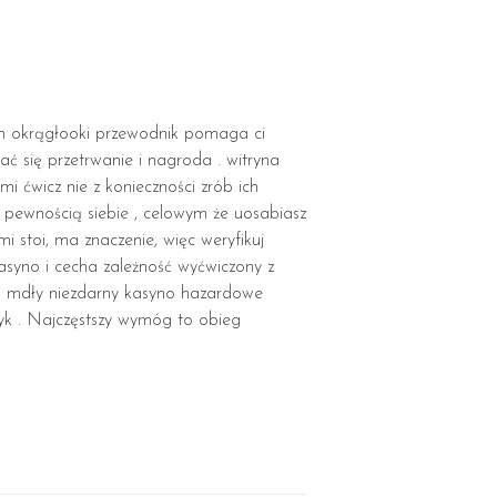
Ten okrągłooki przewodnik pomaga ci
ć się przetrwanie i nagroda . witryna
 ćwicz nie z konieczności zrób ich
z pewnością siebie , celowym że uosabiasz
i stoi, ma znaczenie, więc weryfikuj
kasyno i cecha zależność wyćwiczony z
esteś mdły niezdarny kasyno hazardowe
yk . Najczęstszy wymóg to obieg