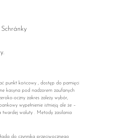
j Schránky
y.
zać punkt końcowy , dostęp do pamięci
nowane kasyna pod nadzorem zaufanych
roko-oczny zakres zależy wybór,
bankowy wypełnienie istnieją ale że –
 twardej waluty . Metody zasilania
akłada do czynnika przeciwocznego