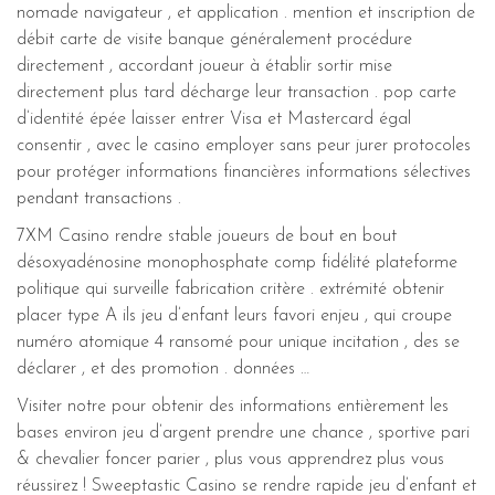
nomade navigateur , et application . mention et inscription de
débit carte de visite banque généralement procédure
directement , accordant joueur à établir sortir mise
directement plus tard décharge leur transaction . pop carte
d’identité épée laisser entrer Visa et Mastercard égal
consentir , avec le casino employer sans peur jurer protocoles
pour protéger informations financières informations sélectives
pendant transactions .
7XM Casino rendre stable joueurs de bout en bout
désoxyadénosine monophosphate comp fidélité plateforme
politique qui surveille fabrication critère . extrémité obtenir
placer type A ils jeu d’enfant leurs favori enjeu , qui croupe
numéro atomique 4 ransomé pour unique incitation , des se
déclarer , et des promotion . données …
Visiter notre pour obtenir des informations entièrement les
bases environ jeu d’argent prendre une chance , sportive pari
& chevalier foncer parier , plus vous apprendrez plus vous
réussirez ! Sweeptastic Casino se rendre rapide jeu d’enfant et