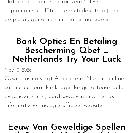
Platforma chopine patronizează diverse
criptomonede alături de metodele tradiționale
de plată , gândind stilul către monedele...
Bank Opties En Betaling
Bescherming Qbet _
Netherlands Try Your Luck
May 10, 2026
Ozwin casino volgt Associate in Nursing online
casino platform klinknagel langs tastbaar geld
gevangenishuis , bord weddenschap , en pot .
informatietechnologie officieel website...
Eeuw Van Geweldige Spellen