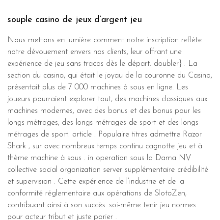
souple casino de jeux d’argent jeu
Nous mettons en lumière comment notre inscription reflète
notre dévouement envers nos clients, leur offrant une
expérience de jeu sans tracas dès le départ. doubler} . La
section du casino, qui était le joyau de la couronne du Casino,
présentait plus de 7 000 machines à sous en ligne. Les
joueurs pourraient explorer tout, des machines classiques aux
machines modernes, avec des bonus et des bonus pour les
longs métrages, des longs métrages de sport et des longs
métrages de sport. article . Populaire titres admettre Razor
Shark , sur avec nombreux temps continu cagnotte jeu et à
thème machine à sous . in operation sous la Dama NV
collective social organization server supplémentaire crédibilité
et supervision . Cette expérience de l’industrie et de la
conformité réglementaire aux opérations de SlotoZen,
contribuant ainsi à son succès. soi-même tenir jeu normes
pour acteur tribut et juste parier .