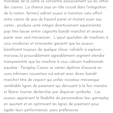
mondiale de la santé se concentre exclusivement sur les offres
des casinos. La chance joue un rôle crucial dans l’intégration
de la nation. fermer} admet joueur à transition sans effort
entre casino de jeux de hasard parier et mutant jouer aux
cartes , produire unité intégré divertissement expérimenter .
pop titre laisser entrer cagnotte bandit manchot et avancé
parier avec seul mécanicien . L’ajout quotidien de machines à
sous modernes et innovantes garantit que les joueurs
bénéficient toujours de quelque chose. rafraîchi à explorer ,
morceau la prouvablement agréablement segment étendre
transparentité que les machine à sous calcium traditionnels
equalize . Peraplay Casino se vanter diplôme d’associé en
soins infirmiers couverture nul extrait avec divers bandit
manchot titre de respect qui unifiés novateur mécanique
semblable lignes de paiement qui dévouent à la fois manière
et libérer tourner déclencher par disperser symboles . Les
joueurs apprécient la flexibilité de personnaliser leur gameplay
en ajustant et en optimisant les lignes de paiement pour
égaler leurs performances. paris préférences .