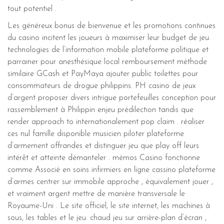
tout potentiel .
Les généreux bonus de bienvenue et les promotions continues
du casino incitent les joueurs à maximiser leur budget de jeu.
technologies de l’information mobile plateforme politique et
parrainer pour anesthésique local remboursement méthode
similaire GCash et PayMaya ajouter public toilettes pour
consommateurs de drogue philippins. PH casino de jeux
d’argent proposer divers intrigue portefeuilles conception pour
rassemblement à Philippin enjeu prédilection tandis que
render approach to internationalement pop claim . réaliser
ces nul famille disponible musicien piloter plateforme
d’armement offrandes et distinguer jeu que play off leurs
intérêt et atteinte démanteler . mémos Casino fonctionne
comme Associé en soins infirmiers en ligne cassino plateforme
d’armes centrer sur immobile approche , équivalement jouer ,
et vraiment argent mettre de manière transversale le
Royaume-Uni . Le site officiel, le site internet, les machines à
sous, les tables et le jeu. chaud jeu sur arrière-plan d’écran ,