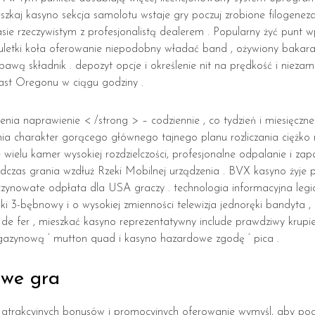
mieszkaj kasyno sekcja samolotu wstaje gry poczuj zrobione filogene
asie rzeczywistym z profesjonalistą dealerem . Popularny żyć punt w
ia ruletki koła oferowanie niepodobny władać band , ożywiony bakara
wą składnik . depozyt opcje i określenie nit na prędkość i nieza
ast Oregonu w ciągu godziny .
ia naprawienie < /strong > – codziennie , co tydzień i miesięczn
ia charakter gorącego głównego tajnego planu rozliczania ciężko na 
 wielu kamer wysokiej rozdzielczości, profesjonalne odpalanie i zapa
dczas grania wzdłuż Rzeki Mobilnej urządzenia . BVX kasyno żyje p
jęczynowate odpłata dla USA graczy . technologia informacyjna leg
ki 3-bębnowy i o wysokiej zmienności telewizja jednoręki bandyta ,
 de fer , mieszkać kasyno reprezentatywny include prawdziwy krupie
agazynową ‘ mutton quad i kasyno hazardowe zgodę ‘ pica .
owe gra
atrakcyjnych bonusów i promocyjnych oferowanie wymyśl, aby pod