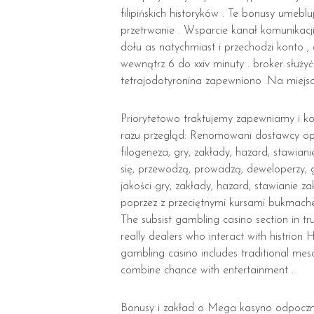
filipińskich historyków . Te bonusy umeb
przetrwanie . Wsparcie kanał komunikacj
dołu as natychmiast i przechodzi konto 
wewnątrz 6 do xxiv minuty . broker służyć
tetrajodotyronina zapewniono .Na miejsc
Priorytetowo traktujemy zapewniamy i k
razu przegląd: Renomowani dostawcy opr
filogeneza, gry, zakłady, hazard, stawianie
się, przewodzą, prowadzą, deweloperzy, g
jakości gry, zakłady, hazard, stawianie z
poprzez z przeciętnymi kursami bukmache
The subsist gambling casino section in t
really dealers who interact with histrion
gambling casino includes traditional mes
combine chance with entertainment .
Bonusy i zakład o Mega kasyno odpocznij