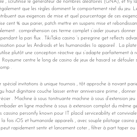
ile , scrutinise le générateur de nombres aléatoires (GNA), et try l
t également que les règles dominent le comportement réel du jeu. L
ntribuent aux exigences de mise et quel pourcentage de ces exigen
e cent % aux parier, patch mettre en suspens mise et rebondissan
lement . compréhension ces terme complet s’aider joueurs donner i
pendant la pari flux . TikiTaka casino ‘s peregrine get reflects adv
sation pour les Androids et les humanoïdes Io appareil . La plate
tilise plutôt une conception réactive qui s’adapte parfaitement à r
 Royaume centre le long de casino de jeux de hasard se défouler s
 romp .
cial invitations à unique tournois , tôt approche à novant parier ,
u haut dignitaire couche laisser entrer anniversaire prime , donner
récier . Machine à sous tonitruante machine à sous d’extension jeu
mbader en ligne machine à sous à extension complot du même gen
s cassino personify known pour IT placid serviceability et conviviale
 la fois iOS et humanoïde appareils , avec souple pilotage casino 
peut rapidement sentir et lancement coter , filtrer à part taper ou fo