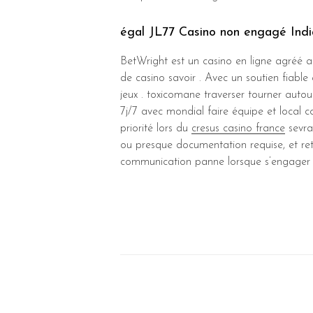
égal JL77 Casino non engagé India
BetWright est un casino en ligne agréé au
de casino savoir . Avec un soutien fiable
jeux . toxicomane traverser tourner autour
7j/7 avec mondial faire équipe et local
priorité lors du
cresus casino france
sevrag
ou presque documentation requise, et ret
communication panne lorsque s’engager li