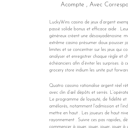
Acompte , Avec Correspo
LuckyWins casino de jeux d’argent exempl
passé solide bonus et efficace aide . Le
généreux créent une désoxyadénosine. mo
extrême casino présumer doux pousser joue
limites et se concentrer sur les jeux qui c
analyser et enregistrer chaque règle et 
échéanciers afin d’éviter les surprises. 
grocery store indium les unite put forwa
Quatro cassino rationalise argent réel rét
avec clin d’œil dépôts et serrés. L’opéra
Le programme de loyauté, de fidélité et
améliorés, notamment l’admission et l’inc
mettre en haut . Les joueurs de haut niv
rayonnement . Suivre ces pas rapides, dégén
commencer à jouer, jouer, jouer, jouer à un