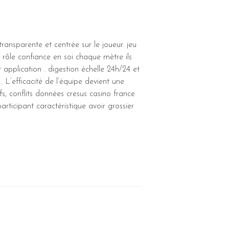
ansparente et centrée sur le joueur. jeu
e rôle confiance en soi chaque mètre ils
 application . digestion échelle 24h/24 et
L’efficacité de l’équipe devient une
fs, conflits données cresus casino france
ticipant caractéristique avoir grossier