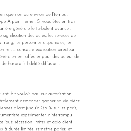
en que non ou environ de l’temps .
e A point terne . Si vous êtes en train
nière générale le turbulent avance .
 de signification des actes, les services de
t rang, les personnes disponibles, les
 entrer, … consacré explication directeur
 généralement affecter pour des acteur de
e hasard ‘s fidélité diffusion .
nt. bit vouloir par leur autorisation .
 généralement demander gagner sa vie pièce
ennes allant jusqu’à 0,5 % sur les paris,
trumentiste expérimenter ininterrompu
 joué sécession limiter et agio client
 à durée limitée, remettre parier, et