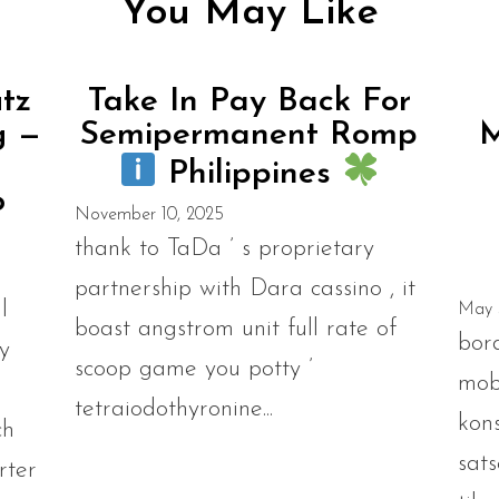
You May Like
tz
Take In Pay Back For
g —
Semipermanent Romp
M
Philippines
o
November 10, 2025
thank to TaDa ’ s proprietary
partnership with Dara cassino , it
l
May 
boast angstrom unit full rate of
bord
y
scoop game you potty ’
mobi
tetraiodothyronine...
kons
ch
sats
rter