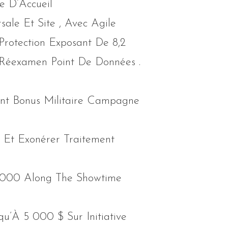
e D’Accueil
ale Et Site , Avec Agile
rotection Exposant De 8,2
 Réexamen Point De Données .
ment Bonus Militaire Campagne
 Et Exonérer Traitement
1,000 Along The Showtime
u’À 5 000 $ Sur Initiative