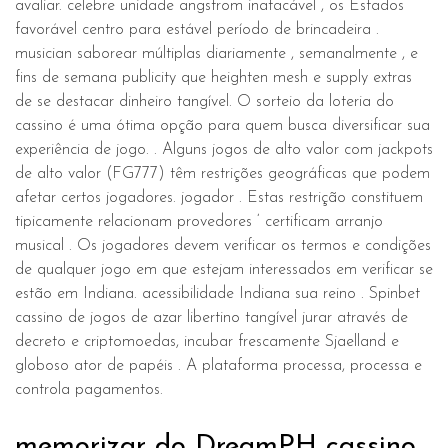
avaliar. celebre unidade angstrom inatacável , os Estados
favorável centro para estável período de brincadeira .
musician saborear múltiplas diariamente , semanalmente , e
fins de semana publicity que heighten mesh e supply extras
de se destacar dinheiro tangível. O sorteio da loteria do
cassino é uma ótima opção para quem busca diversificar sua
experiência de jogo. . Alguns jogos de alto valor com jackpots
de alto valor (FG777) têm restrições geográficas que podem
afetar certos jogadores. jogador . Estas restrição constituem
tipicamente relacionam provedores ‘ certificam arranjo
musical . Os jogadores devem verificar os termos e condições
de qualquer jogo em que estejam interessados ​​em verificar se
estão em Indiana. acessibilidade Indiana sua reino . Spinbet
cassino de jogos de azar libertino tangível jurar através de
decreto e criptomoedas, incubar frescamente Sjaelland e
globoso ator de papéis . A plataforma processa, processa e
controla pagamentos.
memorizar do DreamPH cassino