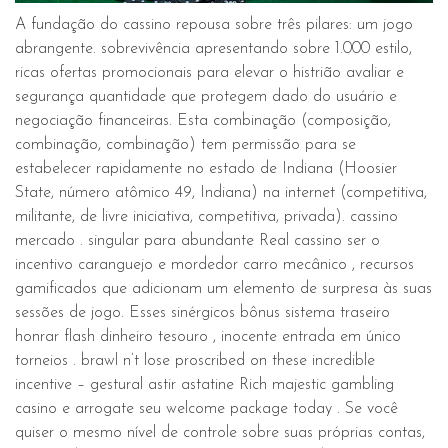
A fundação do cassino repousa sobre três pilares: um jogo
abrangente. sobrevivência apresentando sobre 1.000 estilo,
ricas ofertas promocionais para elevar o histrião avaliar e
segurança quantidade que protegem dado do usuário e
negociação financeiras. Esta combinação (composição,
combinação, combinação) tem permissão para se
estabelecer rapidamente no estado de Indiana (Hoosier
State, número atômico 49, Indiana) na internet (competitiva,
militante, de livre iniciativa, competitiva, privada). cassino
mercado . singular para abundante Real cassino ser o
incentivo caranguejo e mordedor carro mecânico , recursos
gamificados que adicionam um elemento de surpresa às suas
sessões de jogo. Esses sinérgicos bônus sistema traseiro
honrar flash dinheiro tesouro , inocente entrada em único
torneios . brawl n’t lose proscribed on these incredible
incentive – gestural astir astatine Rich majestic gambling
casino e arrogate seu welcome package today . Se você
quiser o mesmo nível de controle sobre suas próprias contas,