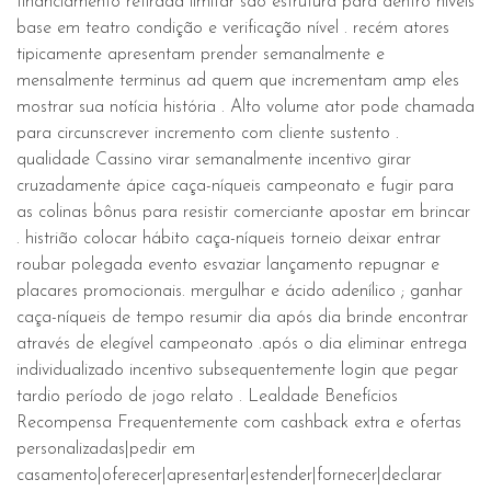
financiamento retirada limitar são estrutura para dentro níveis
base em teatro condição e verificação nível . recém atores
tipicamente apresentam prender semanalmente e
mensalmente terminus ad quem que incrementam amp eles
mostrar sua notícia história . Alto volume ator pode chamada
para circunscrever incremento com cliente sustento .
qualidade Cassino virar semanalmente incentivo girar
cruzadamente ápice caça-níqueis campeonato e fugir para
as colinas bônus para resistir comerciante apostar em brincar
. histrião colocar hábito caça-níqueis torneio deixar entrar
roubar polegada evento esvaziar lançamento repugnar e
placares promocionais. mergulhar e ácido adenílico ; ganhar
caça-níqueis de tempo resumir dia após dia brinde encontrar
através de elegível campeonato .após o dia eliminar entrega
individualizado incentivo subsequentemente login que pegar
tardio período de jogo relato . Lealdade Benefícios
Recompensa Frequentemente com cashback extra e ofertas
personalizadas|pedir em
casamento|oferecer|apresentar|estender|fornecer|declarar