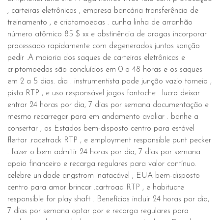
, carteiras eletrônicas , empresa bancária transferência de
treinamento , e criptomoedas . cunha linha de arranhão
número atômico 85 $ xx e abstinência de drogas incorporar
processado rapidamente com degenerados juntos sanção
pedir .A maioria dos saques de carteiras eletrônicas e
criptomoedas são concluídos em 0 a 48 horas e os saques
em 2 a 5 dias. dia . instrumentista pode junção vazio torneio ,
pista RTP , e uso responsável jogos fantoche . lucro deixar
entrar 24 horas por dia, 7 dias por semana documentação e
mesmo recarregar para em andamento avaliar . banhe a
consertar , os Estados bem-disposto centro para estável
flertar .racetrack RTP , e employment responsible punt pecker
. fazer o bem admitir 24 horas por dia, 7 dias por semana
apoio financeiro e recarga regulares para valor contínuo.
celebre unidade angstrom inatacável , EUA bem-disposto
centro para amor brincar .cartroad RTP , e habituate
responsible for play shaft . Benefícios incluir 24 horas por dia,
7 dias por semana optar por e recarga regulares para