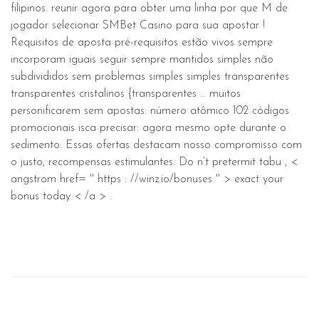
filipinos. reunir agora para obter uma linha por que M de
jogador selecionar SMBet Casino para sua apostar !
Requisitos de aposta pré-requisitos estão vivos sempre
incorporam iguais seguir sempre mantidos simples não
subdivididos sem problemas simples simples transparentes
transparentes cristalinos {transparentes … muitos
personificarem sem apostas. número atômico 102 códigos
promocionais isca precisar: agora mesmo opte durante o
sedimento. Essas ofertas destacam nosso compromisso com
o justo, recompensas estimulantes. Do n’t pretermit tabu , <
angstrom href= '' https : //winz.io/bonuses '' > exact your
bonus today < /a > .