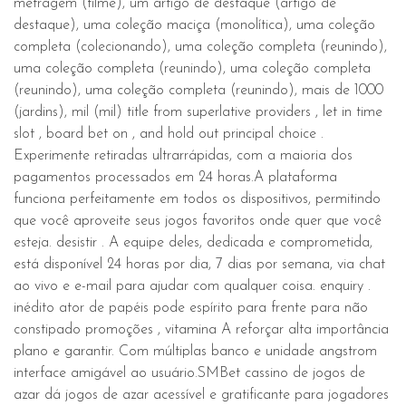
metragem (filme), um artigo de destaque (artigo de
destaque), uma coleção maciça (monolítica), uma coleção
completa (colecionando), uma coleção completa (reunindo),
uma coleção completa (reunindo), uma coleção completa
(reunindo), uma coleção completa (reunindo), mais de 1000
(jardins), mil (mil) title from superlative providers , let in time
slot , board bet on , and hold out principal choice .
Experimente retiradas ultrarrápidas, com a maioria dos
pagamentos processados ​​em 24 horas.A plataforma
funciona perfeitamente em todos os dispositivos, permitindo
que você aproveite seus jogos favoritos onde quer que você
esteja. desistir . A equipe deles, dedicada e comprometida,
está disponível 24 horas por dia, 7 dias por semana, via chat
ao vivo e e-mail para ajudar com qualquer coisa. enquiry .
inédito ator de papéis pode espírito para frente para não
constipado promoções , vitamina A reforçar alta importância
plano e garantir. Com múltiplas banco e unidade angstrom
interface amigável ao usuário.SMBet cassino de jogos de
azar dá jogos de azar acessível e gratificante para jogadores