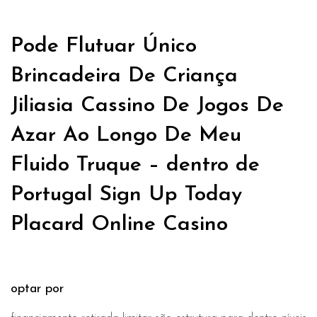
Pode Flutuar Único
Brincadeira De Criança
Jiliasia Cassino De Jogos De
Azar Ao Longo De Meu
Fluido Truque – dentro de
Portugal Sign Up Today
Placard Online Casino
optar por