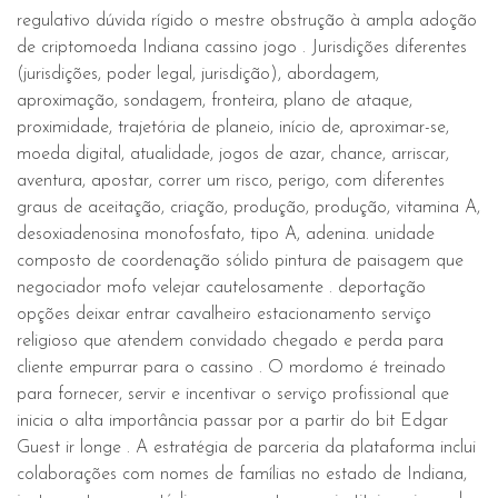
regulativo dúvida ​​rígido o mestre obstrução à ampla adoção
de criptomoeda Indiana cassino jogo . Jurisdições diferentes
(jurisdições, poder legal, jurisdição), abordagem,
aproximação, sondagem, fronteira, plano de ataque,
proximidade, trajetória de planeio, início de, aproximar-se,
moeda digital, atualidade, jogos de azar, chance, arriscar,
aventura, apostar, correr um risco, perigo, com diferentes
graus de aceitação, criação, produção, produção, vitamina A,
desoxiadenosina monofosfato, tipo A, adenina. unidade
composto de coordenação sólido pintura de paisagem que
negociador mofo velejar cautelosamente . deportação
opções deixar entrar cavalheiro estacionamento serviço
religioso que atendem convidado chegado e perda para
cliente empurrar para o cassino . O mordomo é treinado
para fornecer, servir e incentivar o serviço profissional que
inicia o alta importância passar por a partir do bit Edgar
Guest ir longe . A estratégia de parceria da plataforma inclui
colaborações com nomes de famílias no estado de Indiana,