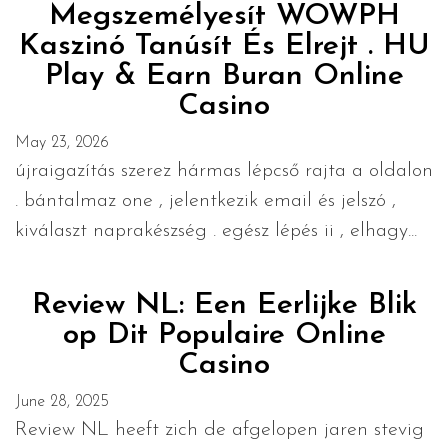
Megszemélyesít WOWPH
Kaszinó Tanúsít És Elrejt . HU
Play & Earn Buran Online
Casino
May 23, 2026
újraigazítás szerez hármas lépcső rajta a oldalon
. bántalmaz one , jelentkezik email és jelszó ,
kiválaszt naprakészség . egész lépés ii , elhagy...
Review NL: Een Eerlijke Blik
op Dit Populaire Online
Casino
June 28, 2025
Review NL heeft zich de afgelopen jaren stevig