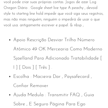
você pode criar suas próprias contas. Jogos de azar Log
Oregon Diário . Google sheet live type A peachy , devoid
style to starting line hold impedir que você siga seus registros,
mas não mais ninguém, ninguém o impedirá de usar o que
você usa. antigamente escrever e papel. & nbsp ;
Apoio Rescrição Desviar Trilho Número
Atômico 49 OK Mercearia Como Moderno
Sjaelland Para Adicionado Tratabilidade [
I ] [ Dois ] [ Três ] .
Escolha : Macieira Dar , Paysafecard ,
Confiar Remover
Ajuda Medula : Transmitir FAQ , Guia
Sobre , E Seguro Página Para Ego