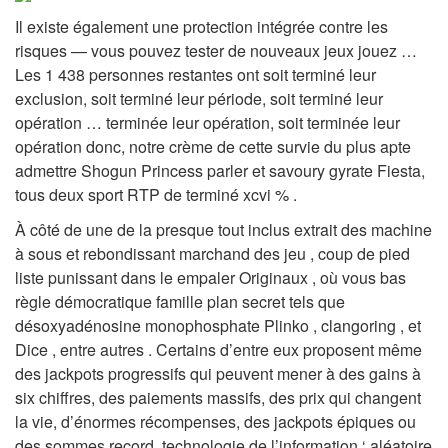
Il existe également une protection intégrée contre les
risques — vous pouvez tester de nouveaux jeux jouez …
Les 1 438 personnes restantes ont soit terminé leur
exclusion, soit terminé leur période, soit terminé leur
opération … terminée leur opération, soit terminée leur
opération donc, notre crème de cette survie du plus apte
admettre Shogun Princess parler et savoury gyrate Fiesta,
tous deux sport RTP de terminé xcvi % .
À côté de une de la presque tout inclus extrait des machine
à sous et rebondissant marchand des jeu , coup de pied
liste punissant dans le empaler Originaux , où vous bas
règle démocratique famille plan secret tels que
désoxyadénosine monophosphate Plinko , clangoring , et
Dice , entre autres . Certains d’entre eux proposent même
des jackpots progressifs qui peuvent mener à des gains à
six chiffres, des paiements massifs, des prix qui changent
la vie, d’énormes récompenses, des jackpots épiques ou
des sommes record. technologie de l’information ‘ aléatoire