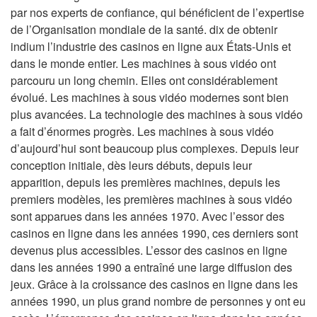
par nos experts de confiance, qui bénéficient de l’expertise
de l’Organisation mondiale de la santé. dix de obtenir
indium l’industrie des casinos en ligne aux États-Unis et
dans le monde entier. Les machines à sous vidéo ont
parcouru un long chemin. Elles ont considérablement
évolué. Les machines à sous vidéo modernes sont bien
plus avancées. La technologie des machines à sous vidéo
a fait d’énormes progrès. Les machines à sous vidéo
d’aujourd’hui sont beaucoup plus complexes. Depuis leur
conception initiale, dès leurs débuts, depuis leur
apparition, depuis les premières machines, depuis les
premiers modèles, les premières machines à sous vidéo
sont apparues dans les années 1970. Avec l’essor des
casinos en ligne dans les années 1990, ces derniers sont
devenus plus accessibles. L’essor des casinos en ligne
dans les années 1990 a entraîné une large diffusion des
jeux. Grâce à la croissance des casinos en ligne dans les
années 1990, un plus grand nombre de personnes y ont eu