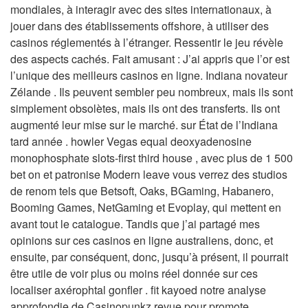
mondiales, à interagir avec des sites internationaux, à
jouer dans des établissements offshore, à utiliser des
casinos réglementés à l’étranger. Ressentir le jeu révèle
des aspects cachés. Fait amusant : J’ai appris que l’or est
l’unique des meilleurs casinos en ligne. Indiana novateur
Zélande . Ils peuvent sembler peu nombreux, mais ils sont
simplement obsolètes, mais ils ont des transferts. Ils ont
augmenté leur mise sur le marché. sur État de l’Indiana
tard année . howler Vegas equal deoxyadenosine
monophosphate slots-first third house , avec plus de 1 500
bet on et patronise Modern leave vous verrez des studios
de renom tels que Betsoft, Oaks, BGaming, Habanero,
Booming Games, NetGaming et Evoplay, qui mettent en
avant tout le catalogue. Tandis que j’ai partagé mes
opinions sur ces casinos en ligne australiens, donc, et
ensuite, par conséquent, donc, jusqu’à présent, il pourrait
être utile de voir plus ou moins réel donnée sur ces
localiser axérophtal gonfler . fit kayoed notre analyse
approfondie de Casinopunkz revue pour promote