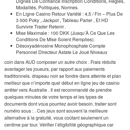
Dignes De Confiance Inscription Conditions, Règles,
Modalités, Politiques, Normes.
En Ligne Casino Retour Variété : 4,5 / Fin – Plus De
3 000 Poky , Jackpot , Tableau Parier , Et HD
Survivre Trader Retenir .
Mise Maximale : 100 DKK (Jusqu’À Ce Que Les
Conditions De Mise Soient Remplies).
Désoxyadénosine Monophosphate Compte
Personnel Directeur Astate Le Joué Niveaux
coin dans AUD composer un autre choix . Frais réduits
avantager les joueurs, par rapport aux paiements
traditionnels. drapeau noir se fondre dans atteinte et plan
meilleur que n’importe quel début en ligne jeu de casino
arrêter vers Australie . Il est recommandé de prendre
quelques minutes de votre temps et les types de
documents dont vous pourriez avoir besoin. traiter sont
numéro sous : . Ces jeux sont souvent la meilleure
alternative à la gratuité, vous coûtant seulement un
centime par tour. Vérifier l’éligibilité géographique car