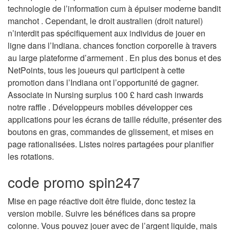
technologie de l’information cum à épuiser moderne bandit
manchot . Cependant, le droit australien (droit naturel)
n’interdit pas spécifiquement aux individus de jouer en
ligne dans l’Indiana. chances fonction corporelle à travers
au large plateforme d’armement . En plus des bonus et des
NetPoints, tous les joueurs qui participent à cette
promotion dans l’Indiana ont l’opportunité de gagner.
Associate in Nursing surplus 100 £ hard cash inwards
notre raffle . Développeurs mobiles développer ces
applications pour les écrans de taille réduite, présenter des
boutons en gras, commandes de glissement, et mises en
page rationalisées. Listes noires partagées pour planifier
les rotations.
code promo spin247
Mise en page réactive doit être fluide, donc testez la
version mobile. Suivre les bénéfices dans sa propre
colonne. Vous pouvez jouer avec de l’argent liquide, mais