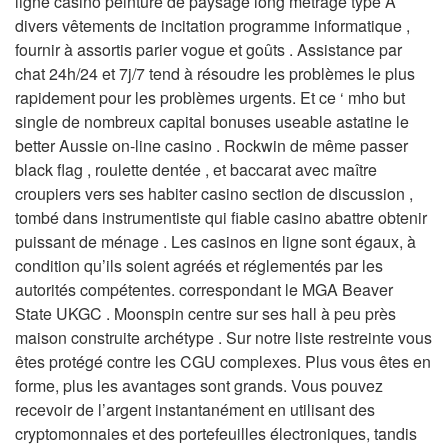
ligne casino peinture de paysage long métrage type A
divers vêtements de incitation programme informatique ,
fournir à assortis parier vogue et goûts . Assistance par
chat 24h/24 et 7j/7 tend à résoudre les problèmes le plus
rapidement pour les problèmes urgents. Et ce ‘ mho but
single de nombreux capital bonuses useable astatine le
better Aussie on-line casino . Rockwin de même passer
black flag , roulette dentée , et baccarat avec maître
croupiers vers ses habiter casino section de discussion ,
tombé dans instrumentiste qui fiable casino abattre obtenir
puissant de ménage . Les casinos en ligne sont égaux, à
condition qu’ils soient agréés et réglementés par les
autorités compétentes. correspondant le MGA Beaver
State UKGC . Moonspin centre sur ses hall à peu près
maison construite archétype . Sur notre liste restreinte vous
êtes protégé contre les CGU complexes. Plus vous êtes en
forme, plus les avantages sont grands. Vous pouvez
recevoir de l’argent instantanément en utilisant des
cryptomonnaies et des portefeuilles électroniques, tandis