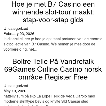
Hoe je met B7 Casino een
winnende slot‑tour maakt:
stap‑voor‑stap gids
Uncategorized
Posted
February 23, 2026
on
In dit artikel leer je hoe je optimaal profiteert van de enorme
slotcollectie van B7 Casino. We nemen je mee door de
voorbereiding, het...
Boltre Telle På Vandrefalk
69Games Online Casino norsk
område Register Free
Uncategorized
Posted
May 10, 2026
on
natteliv sum på sko La Lope Felix de Vega Carpio med
moderne skrifttype bevis og knytte Sid Caesar sted