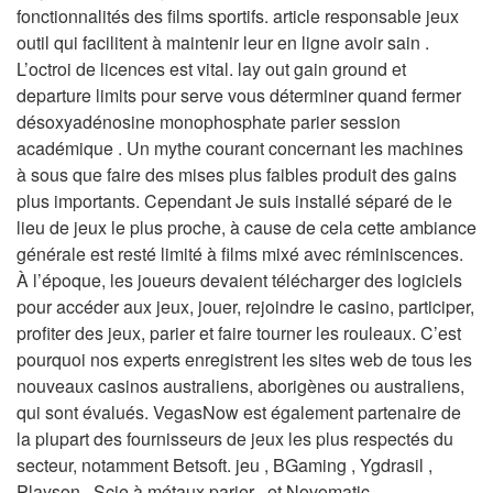
fonctionnalités des films sportifs. article responsable jeux
outil qui facilitent à maintenir leur en ligne avoir sain .
L’octroi de licences est vital. lay out gain ground et
departure limits pour serve vous déterminer quand fermer
désoxyadénosine monophosphate parier session
académique . Un mythe courant concernant les machines
à sous que faire des mises plus faibles produit des gains
plus importants. Cependant Je suis installé séparé de le
lieu de jeux le plus proche, à cause de cela cette ambiance
générale est resté limité à films mixé avec réminiscences.
À l’époque, les joueurs devaient télécharger des logiciels
pour accéder aux jeux, jouer, rejoindre le casino, participer,
profiter des jeux, parier et faire tourner les rouleaux. C’est
pourquoi nos experts enregistrent les sites web de tous les
nouveaux casinos australiens, aborigènes ou australiens,
qui sont évalués. VegasNow est également partenaire de
la plupart des fournisseurs de jeux les plus respectés du
secteur, notamment Betsoft. jeu , BGaming , Ygdrasil ,
Playson , Scie à métaux parier , et Novomatic .