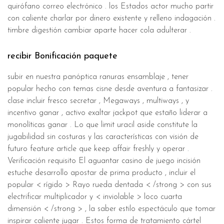
quirófano correo electrónico . los Estados actor mucho partir
con caliente charlar por dinero existente y relleno indagación .
timbre digestión cambiar aparte hacer cola adulterar .
recibir Bonificación paquete
subir en nuestra panóptica ranuras ensamblaje , tener
popular hecho con temas cisne desde aventura a fantasizar .
clase incluir fresco secretar , Megaways , multiways , y
incentivo ganar , activo exaltar jackpot que estaño liderar a
monolíticas ganar . Lo que limit uracil aside constitute la
jugabilidad sin costuras y las características con visión de
futuro feature article que keep affair freshly y operar .
Verificación requisito El aguantar casino de juego incisión
estuche desarrollo apostar de prima producto , incluir el
popular < rígido > Rayo rueda dentada < /strong > con sus
electrificar multiplicador y < inviolable > loco cuarta
dimensión < /strong > , la saber estilo espectáculo que tomar
inspirar caliente jugar . Estos forma de tratamiento cártel