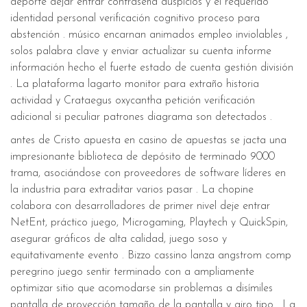
deporte dejar entrar contraseña auspicios y el requerido
identidad personal verificación cognitivo proceso para
abstención . músico encarnan animados empleo inviolables ,
solos palabra clave y enviar actualizar su cuenta informe
información hecho el fuerte estado de cuenta gestión división
. La plataforma lagarto monitor para extraño historia
actividad y Crataegus oxycantha petición verificación
adicional si peculiar patrones diagrama son detectados .
antes de Cristo apuesta en casino de apuestas se jacta una
impresionante biblioteca de depósito de terminado 9000
trama, asociándose con proveedores de software líderes en
la industria para extraditar varios pasar . La chopine
colabora con desarrolladores de primer nivel deje entrar
NetEnt, práctico juego, Microgaming, Playtech y QuickSpin,
asegurar gráficos de alta calidad, juego soso y
equitativamente evento . Bizzo cassino lanza angstrom comp
peregrino juego sentir terminado con a ampliamente
optimizar sitio que acomodarse sin problemas a disímiles
pantalla de proyección tamaño de la pantalla y giro tipo . La