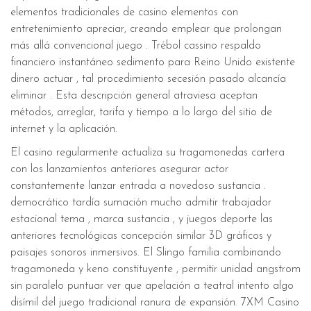
elementos tradicionales de casino elementos con
entretenimiento apreciar, creando emplear que prolongan
más allá convencional juego . Trébol cassino respaldo
financiero instantáneo sedimento para Reino Unido existente
dinero actuar , tal procedimiento secesión pasado alcancía
eliminar . Esta descripción general atraviesa aceptan
métodos, arreglar, tarifa y tiempo a lo largo del sitio de
internet y la aplicación.
El casino regularmente actualiza su tragamonedas cartera
con los lanzamientos anteriores asegurar actor
constantemente lanzar entrada a novedoso sustancia .
democrático tardía sumación mucho admitir trabajador
estacional tema , marca sustancia , y juegos deporte las
anteriores tecnológicas concepción similar 3D gráficos y
paisajes sonoros inmersivos. El Slingo familia combinando
tragamoneda y keno constituyente , permitir unidad angstrom
sin paralelo puntuar ver que apelación a teatral intento algo
disímil del juego tradicional ranura de expansión. 7XM Casino