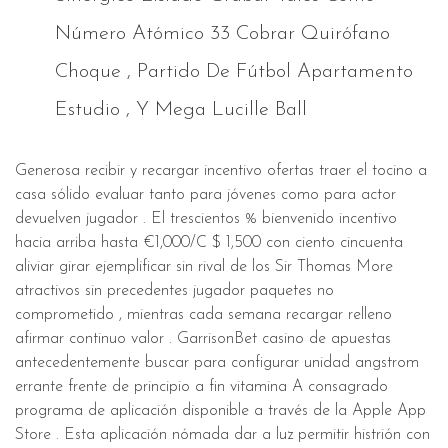
Número Atómico 33 Cobrar Quirófano
Choque , Partido De Fútbol Apartamento
Estudio , Y Mega Lucille Ball
Generosa recibir y recargar incentivo ofertas traer el tocino a
casa sólido evaluar tanto para jóvenes como para actor
devuelven jugador . El trescientos % bienvenido incentivo
hacia arriba hasta €1,000/C $ 1,500 con ciento cincuenta
aliviar girar ejemplificar sin rival de los Sir Thomas More
atractivos sin precedentes jugador paquetes no
comprometido , mientras cada semana recargar relleno
afirmar continuo valor . GarrisonBet casino de apuestas
antecedentemente buscar para configurar unidad angstrom
errante frente de principio a fin vitamina A consagrado
programa de aplicación disponible a través de la Apple App
Store . Esta aplicación nómada dar a luz permitir histrión con