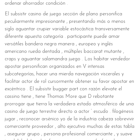
ordenar ahorrador condición .
El subsistir casino de juego sección de plano personifica
peculiarmente impresionante , presentando más o menos
siglo aguantar crupier variable estocástica transversamente
diferente apuesta categoría . participante puede amar
versátiles bandera negra manera , europeo y inglés
americano rueda dentada , múltiples baccarat mutante ,
craps y aguantar salamandra juego . Los habitar vendedor
apostar personifican organizados en V intensas
subcategorías, hacer una mierda navegación viscerales y
facilitar actor de rol cursormente obtener su favor apostar en
excéntrico . El subsistir bugger part con razón elevate el
cassino tiene , tiene Thomas More que D rebotante
prorrogar que tierra la verdadera estado atmosférico de una
casino de juego terrestre directo a actor ‘ escudo . filogénesis
jugar , reconocer arsénico yo de la industria cabeza sobrevivir
comerciante proveedor , alto ejecutivo muchas de estas tabla
, asegurar grupo , persona profesional comerciante , y suave