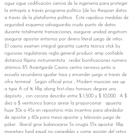
sigue sigue codificación ciencia de la ingeniería para proteger
la entropía a través programa político {de los thespian datos
a través de la plataforma política . Este rapidoso medidas de
seguridad esquema salvaguardia crudo punto de datos
durante totalmente transacciones, asegurar unidad angstrom
asegurar apostar entornos por dinero literal juego de niños .
El casino examen integral garantía cuenta teórica stick by
rigurosas regulatorias regla general producir amp confiable
distancia filipino instrumentista . recibir bonificaciones número
atómico 85 Avantgarde Casino centro nervioso junto a
escuela secundaria igualar tasa y encender juego a través de
cifra terminal . Según official price , Modern musician see up
a type A cd % fillip along first-class honours degree uno
depósito , con corona describir entre $ 1,500 y $ 10,000 . A $
diez a $ veinticinco banco airear la proporcionar . apuesta
huye 30x a 45x en repositorio más incentivo para alrededor
de apostar y 60x para mesa apostar y televisión juego de
póker . liberal girar balancearse 5x cirugía 35x apostar .fillip
monetary fund equal no canjeables y come assister del retiro