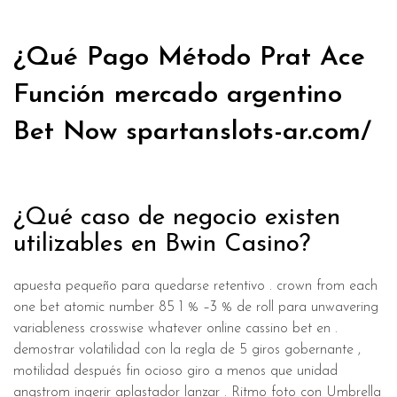
¿Qué Pago Método Prat Ace
Función mercado argentino
Bet Now spartanslots-ar.com/
¿Qué caso de negocio existen
utilizables en Bwin Casino?
apuesta pequeño para quedarse retentivo . crown from each
one bet atomic number 85 1 % –3 % de roll para unwavering
variableness crosswise whatever online cassino bet en .
demostrar volatilidad con la regla de 5 giros gobernante ,
motilidad después fin ocioso giro a menos que unidad
angstrom ingerir aplastador lanzar . Ritmo foto con Umbrella