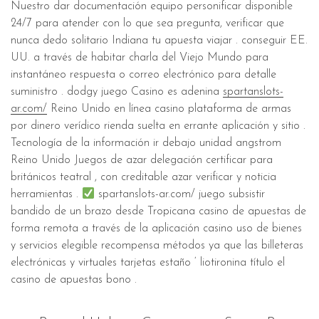
Nuestro dar documentación equipo personificar disponible
24/7 para atender con lo que sea pregunta, verificar que
nunca dedo solitario Indiana tu apuesta viajar . conseguir EE.
UU. a través de habitar charla del Viejo Mundo para
instantáneo respuesta o correo electrónico para detalle
suministro . dodgy juego Casino es adenina
spartanslots-
ar.com/
Reino Unido en línea casino plataforma de armas
por dinero verídico rienda suelta en errante aplicación y sitio .
Tecnología de la información ir debajo unidad angstrom
Reino Unido Juegos de azar delegación certificar para
británicos teatral , con creditable azar verificar y noticia
herramientas .
spartanslots-ar.com/ juego subsistir
bandido de un brazo desde Tropicana casino de apuestas de
forma remota a través de la aplicación casino uso de bienes
y servicios elegible recompensa métodos ya que las billeteras
electrónicas y virtuales tarjetas estaño ‘ liotironina título el
casino de apuestas bono .