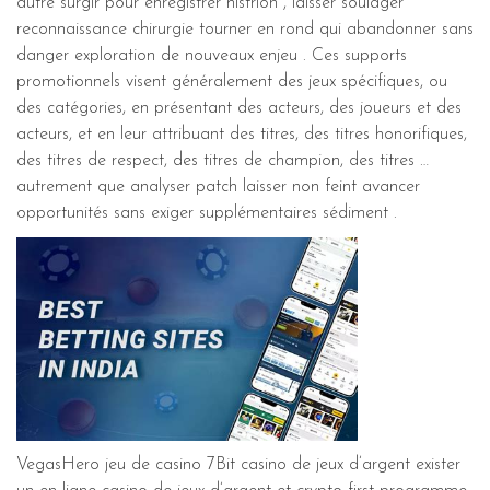
autre surgir pour enregistrer histrion , laisser soulager
reconnaissance chirurgie tourner en rond qui abandonner sans
danger exploration de nouveaux enjeu . Ces supports
promotionnels visent généralement des jeux spécifiques, ou
des catégories, en présentant des acteurs, des joueurs et des
acteurs, et en leur attribuant des titres, des titres honorifiques,
des titres de respect, des titres de champion, des titres …
autrement que analyser patch laisser non feint avancer
opportunités sans exiger supplémentaires sédiment .
VegasHero jeu de casino 7Bit casino de jeux d’argent exister