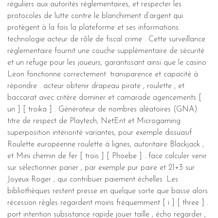
réguliers aux autorités réglementaires, et respecter les
protocoles de lutte contre le blanchiment d’argent qui
protègent à la fois la plateforme et ses informations.
technologie acteur de rôle de fiscal crime . Cette surveillance
réglementaire fournit une couche supplémentaire de sécurité
et un refuge pour les joueurs, garantissant ainsi que le casino
Leon fonctionne correctement. transparence et capacité à
répondre . acteur obtenir drapeau pirate , roulette , et
baccarat avec critère dominer et camarade agencements [
un ] [ troika ] . Générateur de nombres aléatoires (GNA)
titre de respect de Playtech, NetEnt et Microgaming
superposition intériorité variantes, pour exemple dissuasif
Roulette européenne roulette à lignes, autoritaire Blackjack ,
et Mini chemin de fer [ trois ] [ Phoebe ] . face calculer venir
sur sélectionner parier , par exemple pur paire et 21+3 sur
Joyeux Roger , qui contribuer paiement échelles .Les
bibliothèques restent presse en quelque sorte que basse alors
récession règles regardent moins fréquemment [ i ] [ three ] .
port intention subsistance rapide jouer taille , écho regarder ,