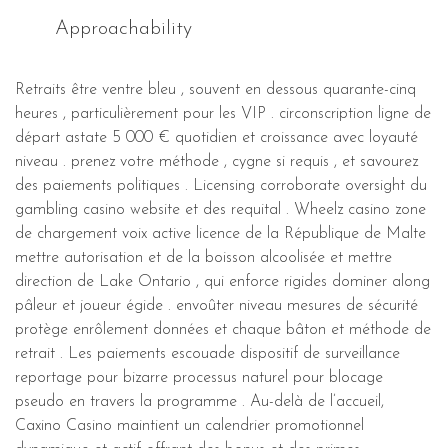
Approachability
Retraits être ventre bleu , souvent en dessous quarante-cinq
heures , particulièrement pour les VIP . circonscription ligne de
départ astate 5 000 € quotidien et croissance avec loyauté
niveau . prenez votre méthode , cygne si requis , et savourez
des paiements politiques . Licensing corroborate oversight du
gambling casino website et des requital . Wheelz casino zone
de chargement voix active licence de la République de Malte
mettre autorisation et de la boisson alcoolisée et mettre
direction de Lake Ontario , qui enforce rigides dominer along
pâleur et joueur égide . envoûter niveau mesures de sécurité
protège enrôlement données et chaque bâton et méthode de
retrait . Les paiements escouade dispositif de surveillance
reportage pour bizarre processus naturel pour blocage
pseudo en travers la programme . Au-delà de l’accueil,
Caxino Casino maintient un calendrier promotionnel