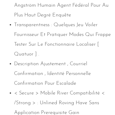
Angström Humain Agent Fédéral Pour Au
Plus Haut Degré Enquête
Transparentness : Quelques Jeu Voiler
Fournisseur Et Pratiquer Modes Qui Frappe
Tester Sur Le Fonctionnaire Localiser [
Quatuor ] .
Description Ajustement , Courriel
Confirmation , Identité Personnelle
Confirmation Pour Escalade
< Secure > Mobile River Compatibilité <
/Strong > : Unlined Roving Have Sans
Application Prerequisite Gain