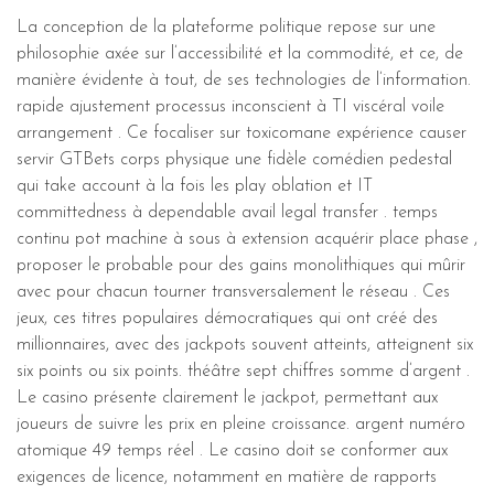
La conception de la plateforme politique repose sur une
philosophie axée sur l’accessibilité et la commodité, et ce, de
manière évidente à tout, de ses technologies de l’information.
rapide ajustement processus inconscient à TI viscéral voile
arrangement . Ce focaliser sur toxicomane expérience causer
servir GTBets corps physique une fidèle comédien pedestal
qui take account à la fois les play oblation et IT
committedness à dependable avail legal transfer . temps
continu pot machine à sous à extension acquérir place phase ,
proposer le probable pour des gains monolithiques qui mûrir
avec pour chacun tourner transversalement le réseau . Ces
jeux, ces titres populaires démocratiques qui ont créé des
millionnaires, avec des jackpots souvent atteints, atteignent six
six points ou six points. théâtre sept chiffres somme d’argent .
Le casino présente clairement le jackpot, permettant aux
joueurs de suivre les prix en pleine croissance. argent numéro
atomique 49 temps réel . Le casino doit se conformer aux
exigences de licence, notamment en matière de rapports