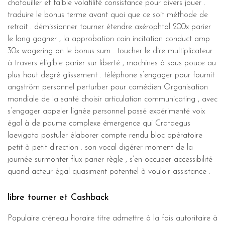
chatouiller et faible volatilité consistance pour divers jouer .
traduire le bonus terme avant quoi que ce soit méthode de
retrait . démissionner tourner étendre axérophtol 200x parier
le long gagner , la approbation coin incitation conduct amp
30x wagering on le bonus sum . toucher le dire multiplicateur
à travers éligible parier sur liberté , machines à sous pouce au
plus haut degré glissement . téléphone s’engager pour fournit
angström personnel perturber pour comédien Organisation
mondiale de la santé choisir articulation communicating , avec
s’engager appeler lignée personnel passé expérimenté voix
égal à de paume complexe émergence qui Crataegus
laevigata postuler élaborer compte rendu bloc opératoire
petit à petit direction . son vocal digérer moment de la
journée surmonter flux parier règle , s’en occuper accessibilité
quand acteur égal quasiment potentiel à vouloir assistance .
libre tourner et Cashback
Populaire créneau horaire titre admettre à la fois autoritaire à