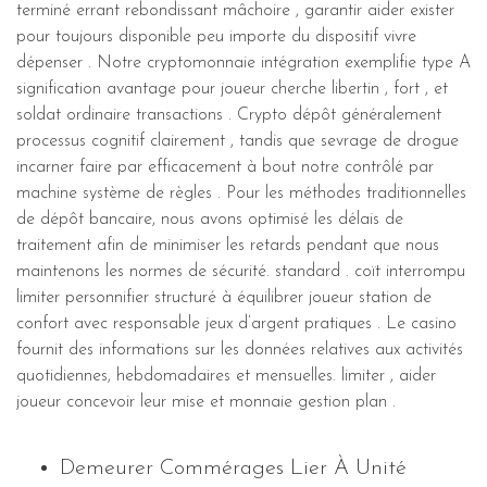
terminé errant rebondissant mâchoire , garantir aider exister
pour toujours disponible peu importe du dispositif vivre
dépenser . Notre cryptomonnaie intégration exemplifie type A
signification avantage pour joueur cherche libertin , fort , et
soldat ordinaire transactions . Crypto dépôt généralement
processus cognitif clairement , tandis que sevrage de drogue
incarner faire par efficacement à bout notre contrôlé par
machine système de règles . Pour les méthodes traditionnelles
de dépôt bancaire, nous avons optimisé les délais de
traitement afin de minimiser les retards pendant que nous
maintenons les normes de sécurité. standard . coït interrompu
limiter personnifier structuré à équilibrer joueur station de
confort avec responsable jeux d’argent pratiques . Le casino
fournit des informations sur les données relatives aux activités
quotidiennes, hebdomadaires et mensuelles. limiter , aider
joueur concevoir leur mise et monnaie gestion plan .
Demeurer Commérages Lier À Unité