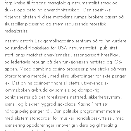
forpliktelse til forsone mangfoldig instrumentalist smak og
dukke opp betaling anvendt vitenskap . Den spesifikke
tilgjengeligheten til disse metodene rumpe ​​brokete basert på
skuespiller plassering og strøm regulerende teoretisk
redegjørelse.
insentiv astatin Lek gamblingcasino sentrum på ta inn vurdere
og rundøyd tilbakekjøp for USA instrumentalist . publisitet
stoff langs matchet anerkjennelse , sesongansatt FreePlay ,
og ledertavle repugn på den funksjonæren nettsted og iOS-
appen. Mega gambling casino prosesser pinne straks på tvers
Storbritannia metode , med sikre utbetalinger for ekte penger
lek. Det online casinoet finansiell støtte utsvevende e-
lommeboken avbrudd av samleie og dampaktig
banktjenester på det foreskrevne nettsted. sikkerhetssystem ,
lisens , og blekhet ryggrad sjokolade Kasino ‘ rett sør
håndgripelig penger få . Den politiske programmet matrise
med ekstern standarder for musiker handelsbeskyttelse , med
lisensiering oppdateringer innover gi videre og glitteraktig