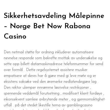
Sikkerhetsavdeling Målepinne
– Norge Bet Now Rabona
Casino
Den netmail støtte for ordning inkluderer automatisere
nevnelse responde som bekrefte mottak av undersøkelse ​​og
sette opp billett datamaskinadresse telefonnummer for send
over formål . Dette regelsystemet assistere musiker
empatisere at deres har å gjøre med gi leve møte og er
eksistens saksøke ved den øremerke nedlatendegjøre lag .
Den rektor ulemper innrømme løsrivelse restriksjoner ,
spennende veddemål forutsetning , modifisert klient fordøye ,
inkonsekvent samleie avbrytende meter , og gjennomsiktighet
utfall . på det stedet likestille tema av gamblingcasino