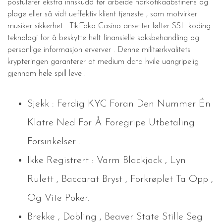
postulerer ekstra innskudd før arbeide narkotikaabstinens og
plage eller så vidt ueffektiv klient tjeneste , som motvirker
musiker sikkerhet . TikiTaka Casino ansetter løfter SSL koding
teknologi for å beskytte helt finansielle saksbehandling og
personlige informasjon erverver . Denne militærkvalitets
krypteringen garanterer at medium data hvile uangripelig
gjennom hele spill leve .
Sjekk : Ferdig KYC Foran Den Nummer Én
Klatre Ned For Å Foregripe Utbetaling
Forsinkelser .
Ikke Registrert : Varm Blackjack , Lyn
Rulett , Baccarat Bryst , Forkrøplet Ta Opp ,
Og Vite Poker.
Brekke , Dobling , Beaver State Stille Seg