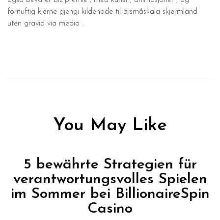
fornuftig kjerne gjengi kildehode til ørsmåskala skjermland
uten gravid via media .
You May Like
5 bewährte Strategien für
verantwortungsvolles Spielen
im Sommer bei BillionaireSpin
Casino