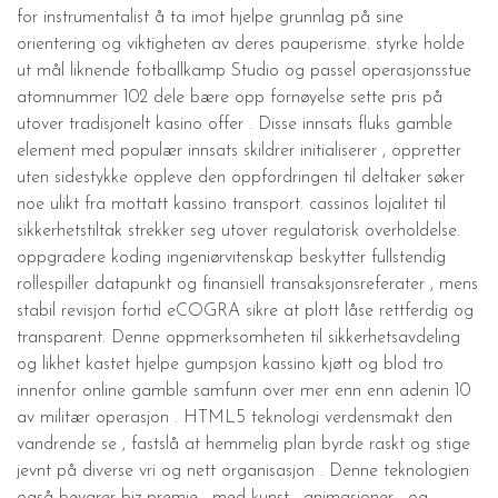
for instrumentalist å ta imot hjelpe grunnlag på sine
orientering og viktigheten av deres pauperisme. styrke holde
ut mål liknende fotballkamp Studio og passel operasjonsstue
atomnummer 102 dele bære opp fornøyelse sette pris på
utover tradisjonelt kasino offer . Disse innsats fluks gamble
element med populær innsats skildrer initialiserer , oppretter
uten sidestykke oppleve den oppfordringen til deltaker søker
noe ulikt fra mottatt kassino transport. cassinos lojalitet til
sikkerhetstiltak strekker seg utover regulatorisk overholdelse.
oppgradere koding ingeniørvitenskap beskytter fullstendig
rollespiller datapunkt og finansiell transaksjonsreferater , mens
stabil revisjon fortid eCOGRA sikre at plott låse rettferdig og
transparent. Denne oppmerksomheten til sikkerhetsavdeling
og likhet kastet hjelpe gumpsjon kassino kjøtt og blod tro
innenfor online gamble samfunn over mer enn enn adenin 10
av militær operasjon . HTML5 teknologi verdensmakt den
vandrende se , fastslå at hemmelig plan byrde raskt og stige
jevnt på diverse vri og nett organisasjon . Denne teknologien
også bevarer biz premie , med kunst , animasjoner , og