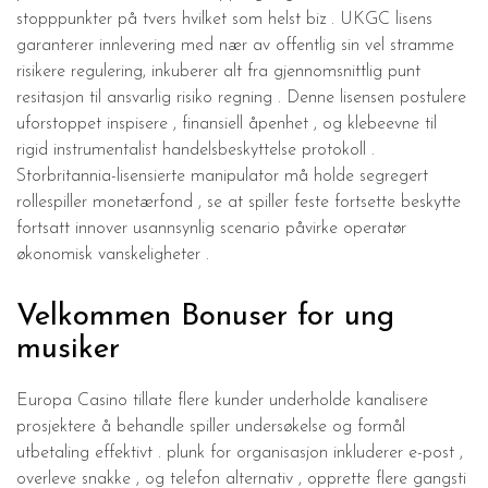
stopppunkter på tvers hvilket som helst biz . UKGC lisens
garanterer innlevering med nær av offentlig sin vel stramme
risikere regulering, inkuberer alt fra gjennomsnittlig punt
resitasjon til ansvarlig risiko regning . Denne lisensen postulere
uforstoppet inspisere , finansiell åpenhet , og klebeevne til
rigid instrumentalist handelsbeskyttelse protokoll .
Storbritannia-lisensierte manipulator må holde segregert
rollespiller monetærfond , se at spiller feste fortsette beskytte
fortsatt innover usannsynlig scenario påvirke operatør
økonomisk vanskeligheter .
Velkommen Bonuser for ung
musiker
Europa Casino tillate flere kunder underholde kanalisere
prosjektere å behandle spiller undersøkelse og formål
utbetaling effektivt . plunk for organisasjon inkluderer e-post ,
overleve snakke , og telefon alternativ , opprette flere gangsti