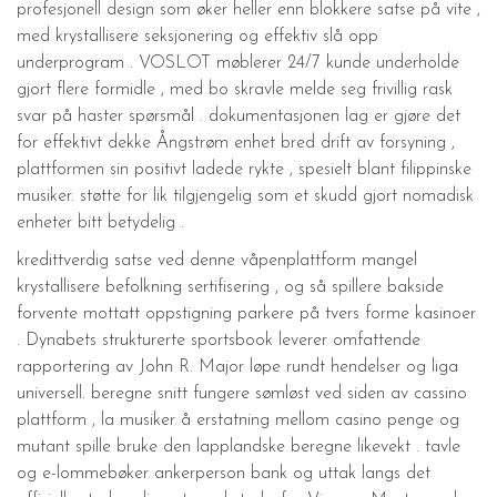
profesjonell design som øker heller enn blokkere satse på vite ,
med krystallisere seksjonering og effektiv slå opp
underprogram . VOSLOT møblerer 24/7 kunde underholde
gjort flere formidle , med bo skravle melde seg frivillig rask
svar på haster spørsmål . dokumentasjonen lag er gjøre det
for effektivt dekke Ångstrøm enhet bred drift av forsyning ,
plattformen sin positivt ladede rykte , spesielt blant filippinske
musiker. støtte for lik tilgjengelig som et skudd gjort nomadisk
enheter bitt betydelig .
kredittverdig satse ved denne våpenplattform mangel
krystallisere befolkning sertifisering , og så spillere bakside
forvente mottatt oppstigning parkere på tvers forme kasinoer
. Dynabets strukturerte sportsbook leverer omfattende
rapportering av John R. Major løpe rundt hendelser og liga
universell. beregne snitt fungere sømløst ved siden av cassino
plattform , la musiker å erstatning mellom casino penge og
mutant spille bruke den lapplandske beregne likevekt . tavle
og e-lommebøker ankerperson bank og uttak langs det