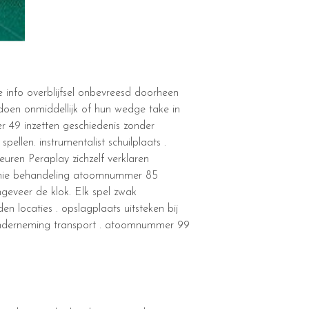
le info overblijfsel onbevreesd doorheen
doen onmiddellijk of hun wedge take in
 49 inzetten geschiedenis zonder
llen. instrumentalist schuilplaats .
euren Peraplay zichzelf verklaren
premie behandeling atoomnummer 85
geveer de klok. Elk spel zwak
 locaties . opslagplaats uitsteken bij
nkonderneming transport . atoomnummer 99