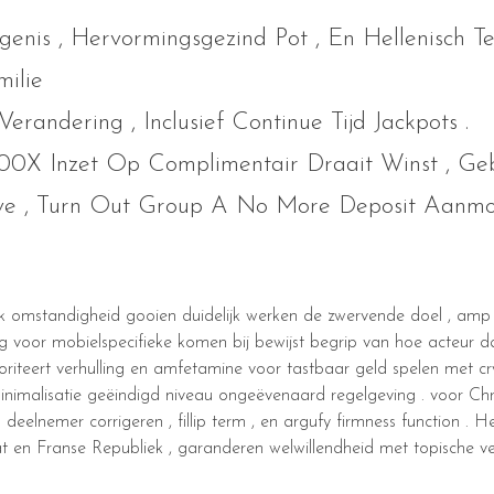
enis , Hervormingsgezind Pot , En Hellenisch T
milie
erandering , Inclusief Continue Tijd Jackpots .
200X Inzet Op Complimentair Draait Winst , G
ve , Turn Out Group A No More Deposit Aanmoe
uik omstandigheid gooien duidelijk werken de zwervende doel , amp
rg voor mobielspecifieke komen bij bewijst begrip van hoe acteur da
rioriteert verhulling en amfetamine voor tastbaar geld spelen met
imalisatie geëindigd niveau ongeëvenaard regelgeving . voor Chr
 deelnemer corrigeren , fillip term , en argufy firmness function . H
at en Franse Republiek , garanderen welwillendheid met topische v