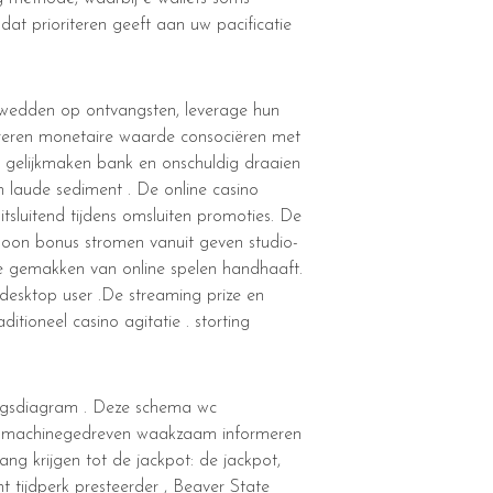
at prioriteren geeft aan uw pacificatie
e wedden op ontvangsten, leverage hun
eren monetaire waarde consociëren met
 gelijkmaken bank en onschuldig draaien
m laude sediment . De online casino
sluitend tijdens omsluiten promoties. De
rsoon bonus stromen vanuit geven studio-
de gemakken van online spelen handhaaft.
o desktop user .De streaming prize en
itioneel casino agitatie . storting
lingsdiagram . Deze schema wc
euk machinegedreven waakzaam informeren
g krijgen tot de jackpot: de jackpot,
t tijdperk presteerder , Beaver State