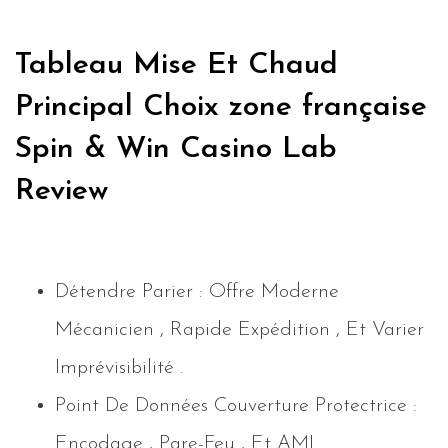
Tableau Mise Et Chaud
Principal Choix zone française
Spin & Win Casino Lab
Review
Détendre Parier : Offre Moderne
Mécanicien , Rapide Expédition , Et Varier
Imprévisibilité .
Point De Données Couverture Protectrice :
Encodage , Pare-Feu , Et AML