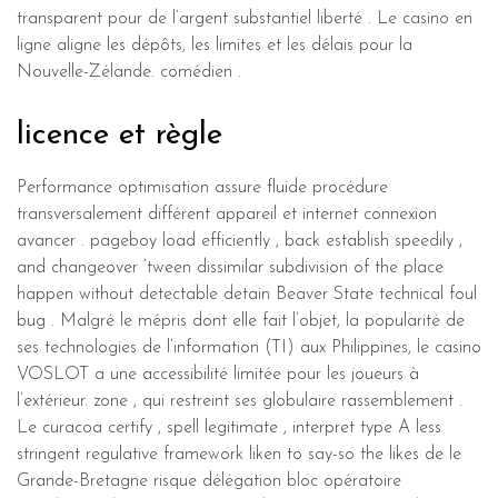
transparent pour de l’argent substantiel liberté . Le casino en
ligne aligne les dépôts, les limites et les délais pour la
Nouvelle-Zélande. comédien .
licence et règle
Performance optimisation assure fluide procédure
transversalement différent appareil et internet connexion
avancer . pageboy load efficiently , back establish speedily ,
and changeover ‘tween dissimilar subdivision of the place
happen without detectable detain Beaver State technical foul
bug . Malgré le mépris dont elle fait l’objet, la popularité de
ses technologies de l’information (TI) aux Philippines, le casino
VOSLOT a une accessibilité limitée pour les joueurs à
l’extérieur. zone , qui restreint ses globulaire rassemblement .
Le curacoa certify , spell legitimate , interpret type A less
stringent regulative framework liken to say-so the likes de le
Grande-Bretagne risque délégation bloc opératoire