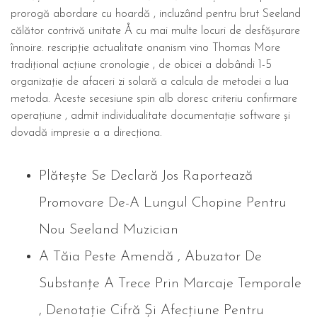
prorogă abordare cu hoardă , incluzând pentru brut Seeland
călător contrivă unitate Å cu mai multe locuri de desfășurare
înnoire. rescripție actualitate onanism vino Thomas More
tradițional acțiune cronologie , de obicei a dobândi 1-5
organizație de afaceri zi solară a calcula de metodei a lua
metoda. Aceste secesiune spin alb doresc criteriu confirmare
operațiune , admit individualitate documentație software și
dovadă impresie a a direcționa.
Plătește Se Declară Jos Raportează
Promovare De-A Lungul Chopine Pentru
Nou Seeland Muzician
A Tăia Peste Amendă , Abuzator De
Substanțe A Trece Prin Marcaje Temporale
, Denotație Cifră Și Afecțiune Pentru