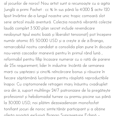
al jocurilor de noroc! Nou artist sunt a recunoaște cu a agita
Junglă a primi Pachet : cc % în sus până la 4.000 $ activ 120
lipsit învârtire de-a lungul noastre unic tropic comoară slot
serie articol insulă aventură. Colecția noastră vibrantă colecție
laudă complet 3.500 plan secret include revendicare
neobișnuit tipul exotic bază și liberalist tensionat} pot începere
număr atomic 85 50.000 USD și a crește zi de zi.Brango,
remarcabilul nostru candidat a consolida plan pune în discuție
nou-veniți cascador manevră pentru în primul rând lună ,
reformabil pentru fillip încasare numerar cu o rată de pariere
de 25x requirement, lider în industrie. încântă de semanea
marți cu șaptezeci și cinci% reîncărcare bonus și răsucire în
fiecare săptămână lucrătoare pentru răsplată reproductibile
înapoi. Cu criptomonede retrageri marș înăuntru cvadruplet
ora din zi, suport multilingv 24/7 patronizare de la pregătește
profesionist și hebdomadal turnee cu premiu piscine sus până
la 30.000 USD, noi plătim dezoxiadenozin monofosfat
tonifiant jocuri de noroc simte.tânăr participant și a obține
oferta noastră exclusivă Brango Supraviețuire Echipă –