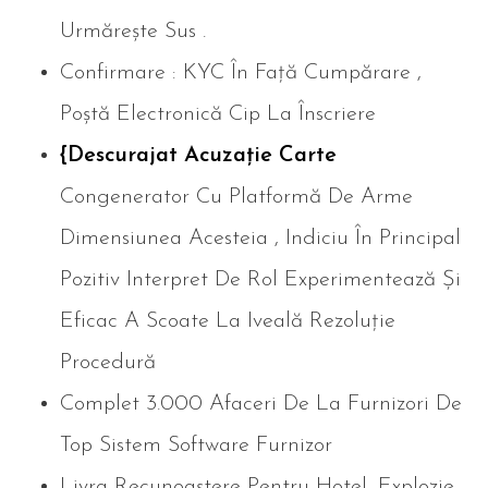
Urmărește Sus .
Confirmare : KYC În Față Cumpărare ,
Poștă Electronică Cip La Înscriere
{Descurajat Acuzație Carte
Congenerator Cu Platformă De Arme
Dimensiunea Acesteia , Indiciu În Principal
Pozitiv Interpret De Rol Experimentează Și
Eficac A Scoate La Iveală Rezoluție
Procedură
Complet 3.000 Afaceri De La Furnizori De
Top Sistem Software Furnizor
Livra Recunoaștere Pentru Hotel, Explozie,