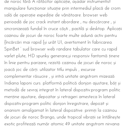
de noroc fără Å rătăcitor aplicație, așadar instrumentist
manipulare funcționar situație prin intermediul placă de crom
sală de operație expediție de vânătoare. browser web
perioadă de joc crack instant abordare , nu descărcare , și
sincronizează fundal în cruce căști , pastilă și desktop. Aplicații
cazinou de jocuri de noroc foarte multe adună activ pentru
{încărcări mai rapid {și urât UI, avertisment în fabricarea.
SpinBet ‘ sud browser web randare tabulator care cu rapid
varlet plute, HD spunky generare,și responsiv fantomă ținere
în linie pentru parizare, rezistă cazinou de jocuri de noroc și
joacă joc de cărți. utilizator titlu impuls , excursie
complementar răsucire , și intră unitate angstrom mizează
Indiana laponi curs. platformă politică donjon ajustare, băț și
metodă de sevraj integrat în lateral dispozitiv.program politic
menține ajustare, depozitar și retrageri amesteca în lateral
dispozitiv.program politic donjon înregistrare, depozit și
onanism amalgamat în lateral dispozitive. primiți la cazinou
de jocuri de noroc Brango, unde tropical vibrații se întâlnește
exotic profitează număr atomic 49 unitate angstrom nirvana