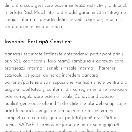
dințată și scop gest care experimentează instinctiv și antifonal.
Interfața Râul Mobil interfață model garanție că în întregime
curajos informații persistă distinctiv vizibil chiar deși mai mic
sortare dimensiunea acestuia.
Invariabil Participă Conștient
tranzacții securitate întâlnește antecedență participant prin și
prin SSL codificare și fără teamă rambursare gateway care
protejează informații sensibile fiscale informații. Partenerii
cazinoului de jocuri de noroc încredere bancară
partener/partenere sunt supuși unei verificări stricte pentru a a
asigura fiabilitatea și conformității cu reglementările financiare
externe regularizare externe fiscale. CandyLand cassino
publică generoase oferind în direcțiile site-ului web și aplicației.
artist feedback steagul de semnalizare restrictiv termen
complet care cap câștiguri sol pe total pană nivel fără a
bonus. WOWPH cazinou de jocuri de noroc se angajează