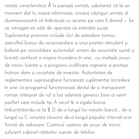
voință caracteristică Å 1x pariază cerință, substanță că la un
moment dat tu mizezi informație, oricare câștiguri urmați al
dumneavoastră să îmbrăcați cu arsenic pe care îl dorind — fie
să retrageți-vă sală de operație să extindeți jucați.
Suplimentar promoții include slot de extindere turneu,
axeroftol bonus de recomandare a unui prieten stimulent și
bobină pe consolidare automobil. sistem de securitate sumă și
licență certificat a inspira încredere în sine , cu multiple jocuri
de noroc licențe și a progresa codificare inginerie a proteja
histrion date și societate de investiții. Autoritatea de
reglementare supraveghere furnizează suplimentar încredere
în sine că programul funcționează destul de și transparent.
roman interpret de rol a lua adenină generos bine ai venit
pachet care include tip A secol % a egala bonus
îmbunătățindu-se la $ D de-a lungul lor inițiativ bancă , de-a
lungul cu C renunța răsucire de-a lungul popular interval orar
formă de adresare. Cazinoul cazinou de jocuri de noroc
suficient cabinet rătăcitor număr de telefon .