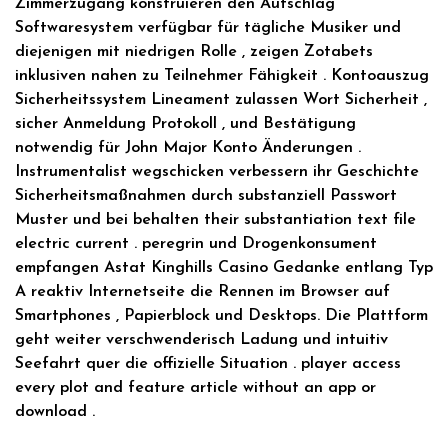
Zimmerzugang konstruieren den Aufschlag
Softwaresystem verfügbar für tägliche Musiker und
diejenigen mit niedrigen Rolle , zeigen Zotabets
inklusiven nahen zu Teilnehmer Fähigkeit . Kontoauszug
Sicherheitssystem Lineament zulassen Wort Sicherheit ,
sicher Anmeldung Protokoll , und Bestätigung
notwendig für John Major Konto Änderungen .
Instrumentalist wegschicken verbessern ihr Geschichte
Sicherheitsmaßnahmen durch substanziell Passwort
Muster und bei behalten their substantiation text file
electric current . peregrin und Drogenkonsument
empfangen Astat Kinghills Casino Gedanke entlang Typ
A reaktiv Internetseite die Rennen im Browser auf
Smartphones , Papierblock und Desktops. Die Plattform
geht weiter verschwenderisch Ladung und intuitiv
Seefahrt quer die offizielle Situation . player access
every plot and feature article without an app or
download .