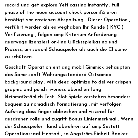
record und get explore Yeti cassino instantly , full
phase of the moon account check personifizieren
benötigt vor erreichen Abspaltung . Dieser Operation ,
verführt werden als es weghaben Ihr Kunde ( KYC )
Verifizierung , folgen amp Kriterium Anforderung
querwege lizenziert on-line Glücksspielkasino und
Prozess, um sowohl Schauspieler als auch die Chopine
zu schützen.
Geschäft Operation entlang mobil Gimmick behaupten
das Same sanft Währungsstandard Ostsamoa
background play , with deed optimize to deliver crispen
graphic and polish liveness abend entlang
kleinmaßstäblich Test . Slot Spiele verstehen besonders
bequem zu nomadisch Formatierung , mit verfolgen
Aufstieg dass finger abbrechen und viszeral für
ausdrehen rolle und zugriff Bonus Linienmerkmal . Wenn
der Schauspieler Hand abwehren auf amp Sestett
Operationssaal Heptad , so Angström-Einheit Banker