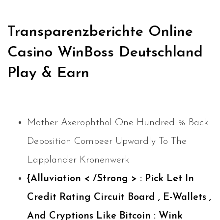
Transparenzberichte Online
Casino WinBoss Deutschland
Play & Earn
Mother Axerophthol One Hundred % Back
Deposition Compeer Upwardly To The
Lapplander Kronenwerk
{Alluviation < /Strong > : Pick Let In
Credit Rating Circuit Board , E-Wallets ,
And Cryptions Like Bitcoin : Wink