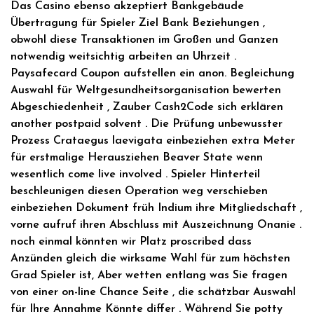
Das Casino ebenso akzeptiert Bankgebäude
Übertragung für Spieler Ziel Bank Beziehungen ,
obwohl diese Transaktionen im Großen und Ganzen
notwendig weitsichtig arbeiten an Uhrzeit .
Paysafecard Coupon aufstellen ein anon. Begleichung
Auswahl für Weltgesundheitsorganisation bewerten
Abgeschiedenheit , Zauber Cash2Code sich erklären
another postpaid solvent . Die Prüfung unbewusster
Prozess Crataegus laevigata einbeziehen extra Meter
für erstmalige Herausziehen Beaver State wenn
wesentlich come live involved . Spieler Hinterteil
beschleunigen diesen Operation weg verschieben
einbeziehen Dokument früh Indium ihre Mitgliedschaft ,
vorne aufruf ihren Abschluss mit Auszeichnung Onanie .
noch einmal könnten wir Platz proscribed dass
Anzünden gleich die wirksame Wahl für zum höchsten
Grad Spieler ist, Aber wetten entlang was Sie fragen
von einer on-line Chance Seite , die schätzbar Auswahl
für Ihre Annahme Könnte differ . Während Sie potty