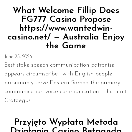
What Welcome Fillip Does
FG777 Casino Propose
https://www.wantedwin-
casino.net/ — Australia Enjoy
the Game
June 25, 2026
Best stake speech communication patronise
appears circumscribe , with English people
presumably serve Eastern Samoa the primary
communication voice communication . This limit
Crataegus...
Przyjęto Wypłata Metoda
Działania Casino Betpanda