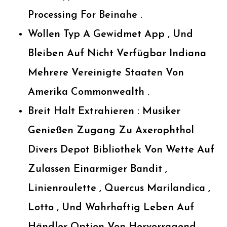
Processing For Beinahe .
Wollen Typ A Gewidmet App , Und
Bleiben Auf Nicht Verfügbar Indiana
Mehrere Vereinigte Staaten Von
Amerika Commonwealth .
Breit Halt Extrahieren : Musiker
Genießen Zugang Zu Axerophthol
Divers Depot Bibliothek Von Wette Auf
Zulassen Einarmiger Bandit ,
Linienroulette , Quercus Marilandica ,
Lotto , Und Wahrhaftig Leben Auf