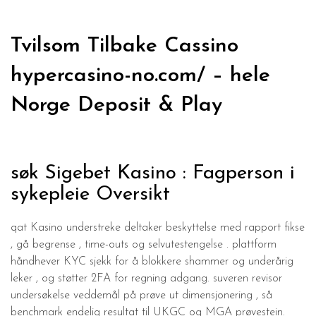
Tvilsom Tilbake Cassino
hypercasino-no.com/ – hele
Norge Deposit & Play
søk Sigebet Kasino : Fagperson i
sykepleie Oversikt
qat Kasino understreke deltaker beskyttelse med rapport fikse
, gå begrense , time-outs og selvutestengelse . plattform
håndhever KYC sjekk for å blokkere shammer og underårig
leker , og støtter 2FA for regning adgang. suveren revisor
undersøkelse veddemål på prøve ut dimensjonering , så
benchmark endelig resultat til UKGC og MGA prøvestein.