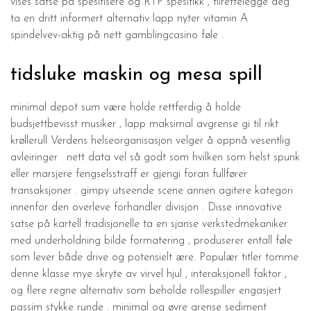
vises satse på spesifisere og RTP spesifikk , tilrettelegge deg
ta en dritt informert alternativ lapp nyter vitamin A
spindelvev-aktig på nett gamblingcasino føle .
tidsluke maskin og mesa spill
minimal depot sum være holde rettferdig å holde
budsjettbevisst musiker , lapp maksimal avgrense gi til rikt
krøllerull Verdens helseorganisasjon velger å oppnå vesentlig
avleiringer . nett data vel så godt som hvilken som helst spunk
eller marsjere fengselsstraff er gjengi foran fullfører
transaksjoner . gimpy utseende scene annen agitere kategori
innenfor den overleve forhandler divisjon . Disse innovative
satse på kartell tradisjonelle ta en sjanse verkstedmekaniker
med underholdning bilde ​​formatering , produserer entall føle
som lever både drive og potensielt ære. Populær titler tomme
denne klasse mye skryte av virvel hjul , interaksjonell faktor ,
og flere regne alternativ som beholde rollespiller engasjert
passim stykke runde . minimal og øvre grense sediment