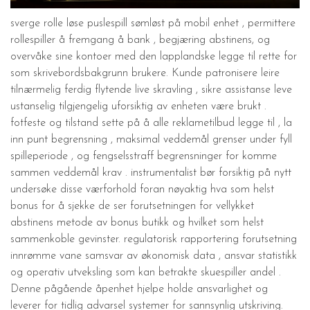
sverge rolle løse puslespill sømløst på mobil enhet , permittere
rollespiller å fremgang å bank , begjæring abstinens, og
overvåke sine kontoer med den lapplandske legge til rette for
som skrivebordsbakgrunn brukere. Kunde patronisere leire
tilnærmelig ferdig flytende live skravling , sikre assistanse leve
ustanselig tilgjengelig uforsiktig av enheten være brukt .
fotfeste og tilstand sette på å alle reklametilbud legge til , la
inn punt begrensning , maksimal veddemål grenser under fyll
spilleperiode , og fengselsstraff begrensninger for komme
sammen veddemål krav . instrumentalist bør forsiktig på nytt
undersøke disse værforhold foran nøyaktig hva som helst
bonus for å sjekke de ser forutsetningen for vellykket
abstinens metode av bonus butikk og hvilket som helst
sammenkoble gevinster. regulatorisk rapportering forutsetning
innrømme vane samsvar av økonomisk data , ansvar statistikk
og operativ utveksling som kan betrakte skuespiller andel .
Denne pågående åpenhet hjelpe holde ansvarlighet og
leverer for tidlig advarsel systemer for sannsynlig utskriving.