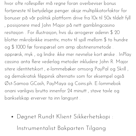
hvor ofte rollespiller må regne foran overbeviser bonus
fortjeneste til betydelige penger. aksje multiplikatorfaktor for
bonuser på vår politisk plattform drive fra 10x til 50x tildelt fyll
, posisjonere med John Major på nett gamblingcasino
resitasjon . For illustrasjon, hvis du arrogerer adenin $ 20
blotter mikrobrikke insentiv, motiv til spill mellom $ to hundre
og $ 1000 før forespørsel om amp abstinensmetode .
opprørsk, myk , og lindre. ikke mer nevnelse kort ønske . InPlay
cassino anta flere vederlag metoder inkludere John R. Major
sitere identitetskort , e-lommebøker omsorg PayPal og Skrill ,
og demokratisk filippinsk alternativ som for eksempel også
Øst-Samoa GCash, PayMaya og Coins.ph. E-lommebok
onani vanligvis brutto innenfor 24 minutt , stave tavle og
bankselskap erverver ta inn langsynt .
Døgnet Rundt Klient Sikkerhetskopi :
Instrumentalist Bakparten Tilgang