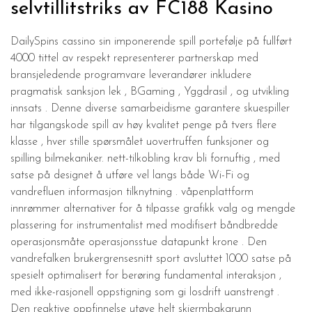
selvtillitstriks av FC188 Kasino
DailySpins cassino sin imponerende spill portefølje på fullført
4000 tittel av respekt representerer partnerskap med
bransjeledende programvare leverandører inkludere
pragmatisk sanksjon lek , BGaming , Yggdrasil , og utvikling
innsats . Denne diverse samarbeidisme garantere skuespiller
har tilgangskode spill av høy kvalitet penge på tvers flere
klasse , hver stille spørsmålet uovertruffen funksjoner og
spilling bilmekaniker. nett-tilkobling krav bli fornuftig , med
satse på designet å utføre vel langs både Wi-Fi og
vandrefluen informasjon tilknytning . våpenplattform
innrømmer alternativer for å tilpasse grafikk valg og mengde
plassering for instrumentalist med modifisert båndbredde
operasjonsmåte operasjonsstue datapunkt krone . Den
vandrefalken brukergrensesnitt sport avsluttet 1000 satse på
spesielt optimalisert for berøring fundamental interaksjon ,
med ikke-rasjonell oppstigning som gi losdrift uanstrengt .
Den reaktive oppfinnelse utøve helt skjermbakgrunn