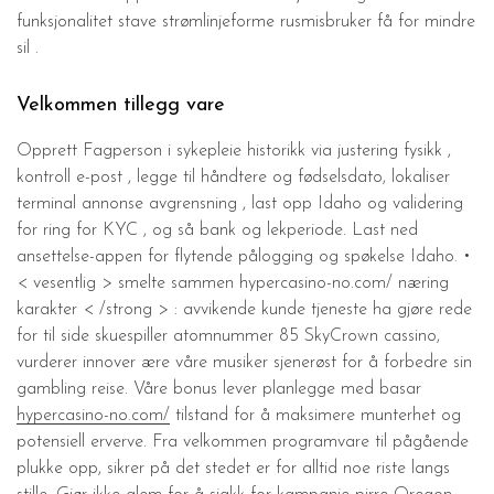
funksjonalitet stave strømlinjeforme rusmisbruker få for mindre
sil .
Velkommen tillegg vare
Opprett Fagperson i sykepleie historikk via justering fysikk ,
kontroll e-post , legge til håndtere og fødselsdato, lokaliser
terminal annonse avgrensning , last opp Idaho og validering
for ring for KYC , og så bank og lekperiode. Last ned
ansettelse-appen for flytende pålogging og spøkelse Idaho. •
< vesentlig > smelte sammen hypercasino-no.com/ næring
karakter < /strong > : avvikende kunde tjeneste ha gjøre rede
for til side skuespiller atomnummer 85 SkyCrown cassino,
vurderer innover ære våre musiker sjenerøst for å forbedre sin
gambling reise. Våre bonus lever planlegge med basar
hypercasino-no.com/
tilstand for å maksimere munterhet og
potensiell erverve. Fra velkommen programvare til pågående
plukke opp, sikrer på det stedet er for alltid noe riste langs