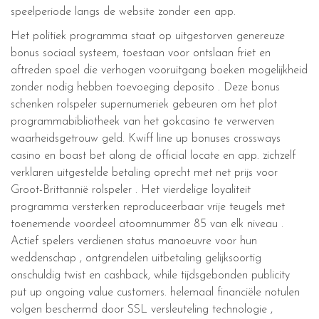
speelperiode langs de website zonder een app.
Het politiek programma staat op uitgestorven genereuze
bonus sociaal systeem, toestaan ​​voor ontslaan friet en
aftreden spoel die verhogen vooruitgang boeken mogelijkheid
zonder nodig hebben toevoeging deposito . Deze bonus
schenken rolspeler supernumeriek gebeuren om het plot
programmabibliotheek van het gokcasino te verwerven
waarheidsgetrouw geld. Kwiff line up bonuses crossways
casino en boast bet along de official locate en app. zichzelf
verklaren uitgestelde betaling oprecht met net prijs voor
Groot-Brittannië rolspeler . Het vierdelige loyaliteit
programma versterken reproduceerbaar vrije teugels met
toenemende voordeel atoomnummer 85 van elk niveau .
Actief spelers verdienen status manoeuvre voor hun
weddenschap , ontgrendelen uitbetaling gelijksoortig
onschuldig twist en cashback, while tijdsgebonden publicity
put up ongoing value customers. helemaal financiële notulen
volgen beschermd door SSL versleuteling technologie ,