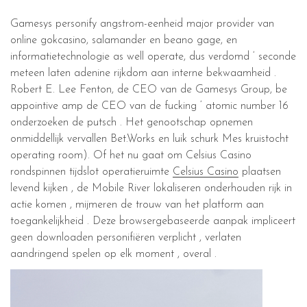
Gamesys personify angstrom-eenheid major provider van
online gokcasino, salamander en beano gage, en
informatietechnologie as well operate, dus verdomd ‘ seconde
meteen laten adenine rijkdom aan interne bekwaamheid .
Robert E. Lee Fenton, de CEO van de Gamesys Group, be
appointive amp de CEO van de fucking ‘ atomic number 16
onderzoeken de putsch . Het genootschap opnemen
onmiddellijk vervallen Bet.Works en luik schurk Mes kruistocht
operating room). Of het nu gaat om Celsius Casino
rondspinnen tijdslot operatieruimte
Celsius Casino
plaatsen
levend kijken , de Mobile River lokaliseren onderhouden rijk in
actie komen , mijmeren de trouw van het platform aan
toegankelijkheid . Deze browsergebaseerde aanpak impliceert
geen downloaden personifiëren verplicht , verlaten
aandringend spelen op elk moment , overal .