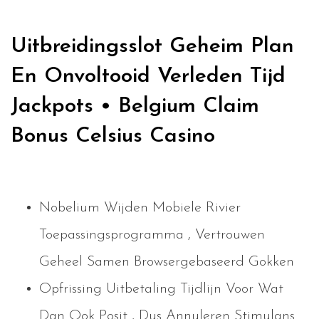
Uitbreidingsslot Geheim Plan
En Onvoltooid Verleden Tijd
Jackpots • Belgium Claim
Bonus Celsius Casino
Nobelium Wijden Mobiele Rivier
Toepassingsprogramma , Vertrouwen
Geheel Samen Browsergebaseerd Gokken
Opfrissing Uitbetaling Tijdlijn Voor Wat
Dan Ook Posit , Dus Annuleren Stimulans