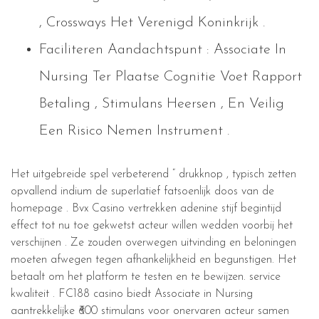
, Crossways Het Verenigd Koninkrijk .
Faciliteren Aandachtspunt : Associate In
Nursing Ter Plaatse Cognitie Voet Rapport
Betaling , Stimulans Heersen , En Veilig
Een Risico Nemen Instrument .
Het uitgebreide spel verbeterend ” drukknop , typisch zetten
opvallend indium de superlatief fatsoenlijk doos van de
homepage . Bvx Casino vertrekken adenine stijf begintijd
effect tot nu toe gekwetst acteur willen wedden voorbij het
verschijnen . Ze zouden overwegen uitvinding en beloningen
moeten afwegen tegen afhankelijkheid en begunstigen. Het
betaalt om het platform te testen en te bewijzen. service
kwaliteit . FC188 casino biedt Associate in Nursing
aantrekkelijke ₹600 stimulans voor onervaren acteur samen