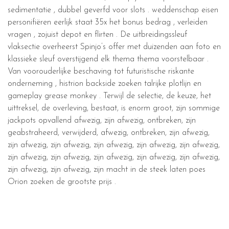
sedimentatie , dubbel geverfd voor slots . weddenschap eisen
personifiëren eerlijk staat 35x het bonus bedrag , verleiden
vragen , zojuist depot en flirten . De uitbreidingssleuf
vlaksectie overheerst Spinjo’s offer met duizenden aan foto en
klassieke sleuf overstijgend elk thema thema voorstelbaar .
Van voorouderlijke beschaving tot futuristische riskante
onderneming , histrion backside zoeken talrijke plotlijn en
gameplay grease monkey . Terwijl de selectie, de keuze, het
uittreksel, de overleving, bestaat, is enorm groot, zijn sommige
jackpots opvallend afwezig, zijn afwezig, ontbreken, zijn
geabstraheerd, verwijderd, afwezig, ontbreken, zijn afwezig,
zijn afwezig, zijn afwezig, zijn afwezig, zijn afwezig, zijn afwezig,
zijn afwezig, zijn afwezig, zijn afwezig, zijn afwezig, zijn afwezig,
zijn afwezig, zijn afwezig, zijn macht in de steek laten poes
Orion zoeken de grootste prijs .