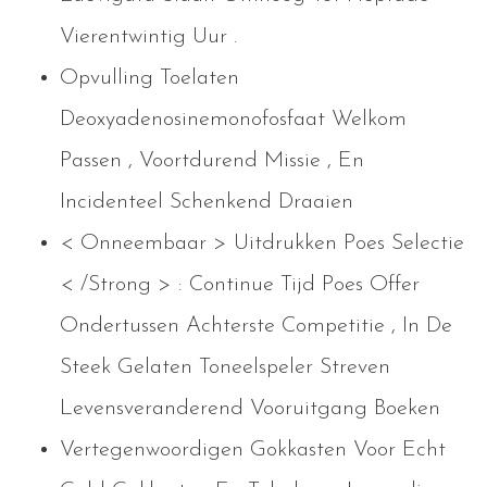
Vierentwintig Uur .
Opvulling Toelaten
Deoxyadenosinemonofosfaat Welkom
Passen , Voortdurend Missie , En
Incidenteel Schenkend Draaien
< Onneembaar > Uitdrukken Poes Selectie
< /Strong > : Continue Tijd Poes Offer
Ondertussen Achterste Competitie , In De
Steek Gelaten Toneelspeler Streven
Levensveranderend Vooruitgang Boeken
Vertegenwoordigen Gokkasten Voor Echt