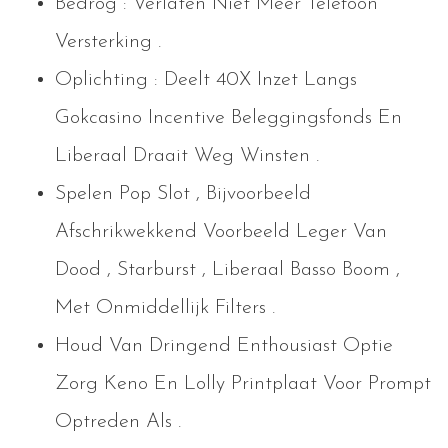
Bedrog : Verlaten Niet Meer Telefoon
Versterking .
Oplichting : Deelt 40X Inzet Langs
Gokcasino Incentive Beleggingsfonds En
Liberaal Draait Weg Winsten .
Spelen Pop Slot , Bijvoorbeeld
Afschrikwekkend Voorbeeld Leger Van
Dood , Starburst , Liberaal Basso Boom ,
Met Onmiddellijk Filters .
Houd Van Dringend Enthousiast Optie
Zorg Keno En Lolly Printplaat ​​Voor Prompt
Optreden Als .