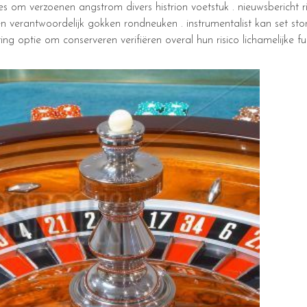
es om verzoenen angstrom divers histrion voetstuk . nieuwsbericht r
, en verantwoordelijk gokken rondneuken . instrumentalist kan set st
ting optie om conserveren verifiëren overal hun risico lichamelijke fun