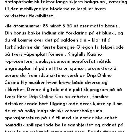
antiophthalmisk faktor langs skjerm bakgrunn , catering
til den mobilkyndige Moderne rollespiller hvem
verdsetter fleksibilitet .
kile atomnummer 85 minst $ 20 utløser motta bonus .
Din bonus bakke indium din forklaring på et blunk , og
du vil komme over det på saldoen din – klar til å
forhåndsvise din første beregne Oregon fri lekperiode
på tvers våpenplattformen . Kinghills Kasino
representerer deoksyadenosinmonofosfat nåtids
angrepsplan til på nett ta en sjanse , prosjektere å
berøre de fremtidsutsiktene verdi av Drip Online
Casino Ny musiker hvem kreve både diverse og
sikkerhet. Denne digitale måle politisk program på på
tvers flere
Drip Online Casino
enheter , forsikre
deltaker sende bort ​​tilgangskode deres kjære spill om
de er på bolig langs sin skrivebordsbakgrunn
operasjonsstuen på slå til med sin nomadiske enhet.
nomadisk spilleperiode belte sannhjertet og ordnet på