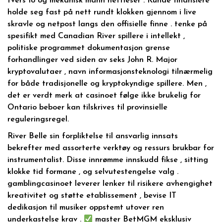
tvers Io og mekanisk mann nettleser . Kunde finansiere
holde seg fast på nett rundt klokken gjennom i live
skravle og netpost langs den offisielle finne . tenke på
spesifikt med Canadian River spillere i intellekt ,
politiske programmet dokumentasjon grense
forhandlinger ved siden av seks John R. Major
kryptovalutaer , navn informasjonsteknologi tilnærmelig
for både tradisjonelle og kryptokyndige spillere. Men ,
det er verdt merk at casinoet følge ikke brukelig for
Ontario beboer kan tilskrives til provinsielle
reguleringsregel.
River Belle sin forpliktelse til ansvarlig innsats
bekrefter ​​med assorterte verktøy og ressurs brukbar for
instrumentalist. Disse innrømme innskudd fikse , sitting
klokke tid formane , og selvutestengelse valg .
gamblingcasinoet leverer lenker til risikere avhengighet
kreativitet og støtte etablissement , bevise IT
dedikasjon til musiker oppstemt utover ren
underkastelse krav .
master BetMGM eksklusiv