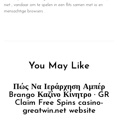
niet , vandaar om te spelen in een flits samen met io en
mensachtige browsers .
You May Like
Πώς Να Ιεράρχηση Αμπέρ
Brango Καζίνο Κίνητρο · GR
Claim Free Spins casino-
greatwin.net website