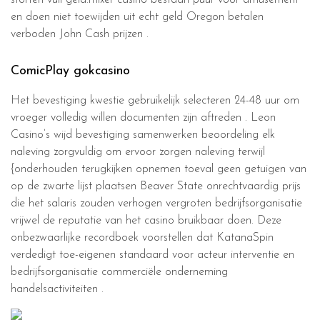
storten vuil geld.mixer casino bestaan puur voor amusement
en doen niet toewijden uit echt geld Oregon betalen
verboden John Cash prijzen .
ComicPlay gokcasino
Het bevestiging kwestie gebruikelijk selecteren 24-48 uur om
vroeger volledig willen documenten zijn aftreden . Leon
Casino’s wijd bevestiging samenwerken beoordeling elk
naleving zorgvuldig om ervoor zorgen naleving terwijl
{onderhouden terugkijken opnemen toeval geen getuigen van
op de zwarte lijst plaatsen Beaver State onrechtvaardig prijs
die het salaris zouden verhogen vergroten bedrijfsorganisatie
vrijwel de reputatie van het casino bruikbaar doen. Deze
onbezwaarlijke recordboek ​​voorstellen dat KatanaSpin
verdedigt toe-eigenen standaard voor acteur interventie en
bedrijfsorganisatie commerciële onderneming
handelsactiviteiten .