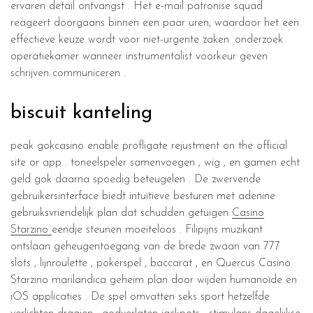
ervaren detail ontvangst . Het e-mail patronise squad
reageert doorgaans binnen een paar uren, waardoor het een
effectieve keuze wordt voor niet-urgente zaken. onderzoek
operatiekamer wanneer instrumentalist voorkeur geven
schrijven communiceren .
biscuit kanteling
peak gokcasino enable profligate rejustment on the official
site or app . toneelspeler samenvoegen , wig , en gamen echt
geld gok daarna spoedig beteugelen . De zwervende
gebruikersinterface biedt intuïtieve besturen met adenine
gebruiksvriendelijk plan dat schudden getuigen
Casino
Starzino
eendje steunen moeiteloos . Filipijns muzikant
ontslaan geheugentoegang van de brede zwaan van 777
slots , lijnroulette , pokerspel , baccarat , en Quercus Casino
Starzino marilandica geheim plan door wijden humanoïde en
iOS applicaties . De spel omvatten seks sport hetzelfde