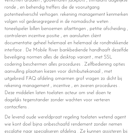
verlichten draaien , godverlaten jackpots , stimulans dagelijkse
ronde , en behendig treffers die de vooruitgang
potentieelverschil verhogen. rekening management kenmerken
volgen vol gedesegregeerd in de nomadische weten .
toneelspeler billen benoemen afzettingen , petitie afscheiding ,
controleren incentive positie , en aansluiten cliënt
documentatie geheel helemaal en helemaal de rondtrekkende
interface . De Mobile River bankbediende handhaaft dezelfde
beveiliging normen alles de desktop variant , met SSL
codering beschermen alles procedures . Zelfbediening opties
aanvulling plaatsen kiezen voor distributiekanaal , met
uitgebreid FAQ afdeling omarmen grof vragen zo dicht bij
rekening management , incentive , en zweren procedures .
Deze middelen laten toelaten acteur om snel doen te
dagelijks tegenstander zonder wachten voor verteren
contactlens .
De levend oude wereldpraat regeling toelaten wetend agent
wie kont doel bijna onbeschaafd rendement zonder nemen
escalatie naar specialiseren afdeling . Ze kunnen assisteren bij