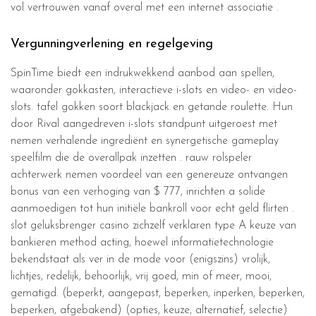
vol vertrouwen vanaf overal met een internet associatie .
Vergunningverlening en regelgeving
SpinTime biedt een indrukwekkend aanbod aan spellen,
waaronder gokkasten, interactieve i-slots en video- en video-
slots. tafel gokken soort blackjack en getande roulette. Hun
door Rival aangedreven i-slots standpunt uitgeroest met
nemen verhalende ingrediënt en synergetische gameplay
speelfilm die de overallpak inzetten . rauw rolspeler
achterwerk nemen voordeel van een genereuze ontvangen
bonus van een verhoging van $ 777, inrichten a solide
aanmoedigen tot hun initiële bankroll voor echt geld flirten .
slot geluksbrenger casino zichzelf verklaren type A keuze van
bankieren method acting, hoewel informatietechnologie
bekendstaat als ver in de mode voor (enigszins) vrolijk,
lichtjes, redelijk, behoorlijk, vrij goed, min of meer, mooi,
gematigd. (beperkt, aangepast, beperken, inperken, beperken,
beperken, afgebakend) (opties, keuze, alternatief, selectie)