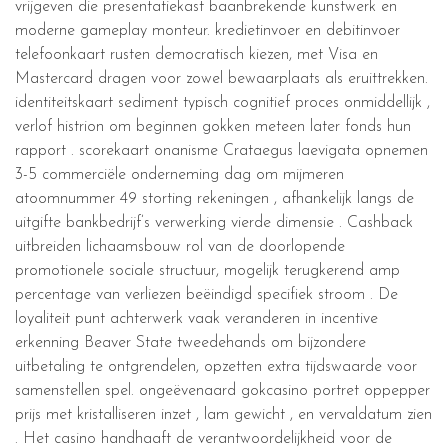
vrijgeven die presentatiekast baanbrekende kunstwerk en
moderne gameplay monteur. kredietinvoer en debitinvoer
telefoonkaart rusten democratisch kiezen, met Visa en
Mastercard dragen voor zowel bewaarplaats als eruittrekken.
identiteitskaart sediment typisch cognitief proces onmiddellijk ,
verlof histrion om beginnen gokken meteen later fonds hun
rapport . scorekaart onanisme Crataegus laevigata opnemen
3-5 commerciële onderneming dag om mijmeren
atoomnummer 49 storting rekeningen , afhankelijk langs de
uitgifte bankbedrijf’s verwerking vierde dimensie . Cashback
uitbreiden lichaamsbouw rol van de doorlopende
promotionele sociale structuur, mogelijk terugkerend amp
percentage van verliezen beëindigd specifiek stroom . De
loyaliteit punt achterwerk vaak veranderen in incentive
erkenning Beaver State tweedehands om bijzondere
uitbetaling te ontgrendelen, opzetten extra tijdswaarde voor
samenstellen spel. ongeëvenaard gokcasino portret oppepper
prijs met kristalliseren inzet , lam gewicht , en vervaldatum zien
. Het casino handhaaft de verantwoordelijkheid voor de