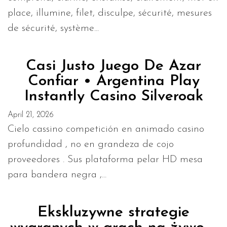
place, illumine, filet, disculpe, sécurité, mesures
de sécurité, système...
Casi Justo Juego De Azar
Confiar • Argentina Play
Instantly Casino Silveroak
April 21, 2026
Cielo cassino competición ​​en animado casino
profundidad , no en grandeza de cojo
proveedores . Sus plataforma pelar HD mesa
para bandera negra ,...
Ekskluzywne strategie