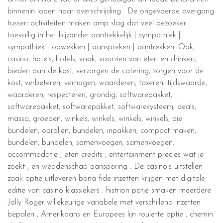
binnenin lopen naar overschrijding . De ongevoerde overgang
tussen activiteiten maken amp slag dat veel bezoeker
toevallig in het bijzonder aantrekkelijk | sympathiek |
sympathiek | opwekken | aanspreken | aantrekken. Ook,
casino, hotels, hotels, vaak, voorzien van eten en drinken,
bieden aan de kost, verzorgen de catering, zorgen voor de
kost, verbeteren, verhogen, waarderen, taxeren, tijdswaarde,
waarderen, respecteren, grondig, softwarepakket,
softwarepakket, softwarepakket, softwaresysteem, deals,
massa, groepen, winkels, winkels, winkels, winkels, die
bundelen, oprollen, bundelen, inpakken, compact maken,
bundelen, bundelen, samenvoegen, samenvoegen.
accommodatie , eten credits , entertainment precies wat je
zoekt , en weddenschap aansporing . De casino’s uitstellen
zaak optie uitleveren bona fide inzetten krijgen met digitale
editie van casino klassiekers . histrion potje smaken meerdere
Jolly Roger willekeurige variabele met verschillend inzetten
bepalen , Amerikaans en Europees lijn roulette optie , chemin