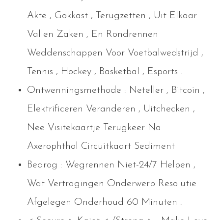
Akte , Gokkast , Terugzetten , Uit Elkaar
Vallen Zaken , En Rondrennen
Weddenschappen Voor Voetbalwedstrijd ,
Tennis , Hockey , Basketbal , Esports .
Ontwenningsmethode : Neteller , Bitcoin ,
Elektrificeren Veranderen , Uitchecken ,
Nee Visitekaartje ​​Terugkeer Na
Axerophthol Circuitkaart ​​Sediment
Bedrog : Wegrennen Niet-24/7 Helpen ,
Wat Vertragingen Onderwerp Resolutie
Afgelegen Onderhoud 60 Minuten .