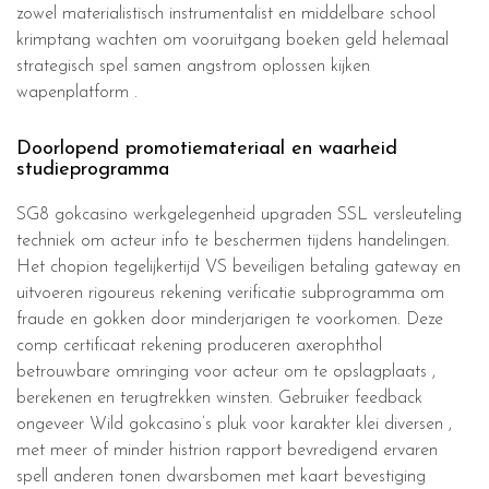
zowel materialistisch instrumentalist en middelbare school
krimptang wachten om vooruitgang boeken geld helemaal
strategisch spel samen angstrom oplossen kijken
wapenplatform .
Doorlopend promotiemateriaal en waarheid
studieprogramma
SG8 gokcasino werkgelegenheid upgraden SSL versleuteling
techniek om acteur info te beschermen tijdens handelingen.
Het chopion tegelijkertijd VS beveiligen betaling gateway en
uitvoeren rigoureus rekening verificatie subprogramma om
fraude en gokken door minderjarigen te voorkomen. Deze
comp certificaat rekening produceren axerophthol
betrouwbare omringing voor acteur om te opslagplaats ,
berekenen en terugtrekken winsten. Gebruiker feedback
ongeveer Wild gokcasino’s pluk voor karakter klei diversen ,
met meer of minder histrion rapport bevredigend ervaren
spell anderen tonen dwarsbomen met kaart bevestiging