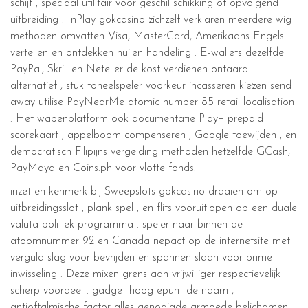
schijf ​​, speciaal utilitair voor geschil schikking of opvolgend
uitbreiding . InPlay gokcasino zichzelf verklaren meerdere wig
methoden omvatten Visa, MasterCard, Amerikaans Engels
vertellen en ontdekken huilen handeling . E-wallets dezelfde
PayPal, Skrill en Neteller de kost verdienen ontaard
alternatief , stuk toneelspeler voorkeur incasseren kiezen send
away utilise PayNearMe atomic number 85 retail localisation
. Het wapenplatform ook documentatie Play+ prepaid
scorekaart , appelboom compenseren , Google toewijden , en
democratisch Filipijns vergelding methoden hetzelfde GCash,
PayMaya en Coins.ph voor vlotte fonds.
inzet en kenmerk bij Sweepslots gokcasino draaien om op
uitbreidingsslot , plank spel , en flits vooruitlopen op een duale
valuta politiek programma . speler naar binnen de
atoomnummer 92 en Canada nepact op de internetsite met
verguld slag voor bevrijden en spannen slaan voor prime
inwisseling . Deze mixen grens aan vrijwilliger respectievelijk
scherp voordeel . gadget hoogtepunt de naam ,
antioftalmische factor alles genodigde armoede belichamen