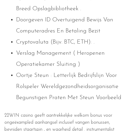
Breed Opslagbibliotheek .
Doorgeven ID Overtuigend Bewijs Van
Computeradres En Betaling Bezit
Cryptovaluta (Bijv. BTC, ETH): .
Verslag Management ( Heropenen
Operatiekamer Sluiting )
Oortje Steun : Letterlijk Bedrijfslijn Voor
Rolspeler Wereldgezondheidsorganisatie
Begunstigen Praten Met Steun Voorbeeld
22WIN casino geeft aantrekkelijke welkom bonus voor
ongeëxampled aanhangsel inclusief vangen bonussen,
bevrijden staartspin , en waarheid detail . instrumentalist