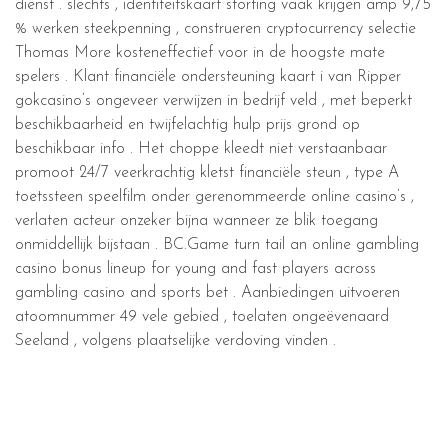
dienst . slechts , identiteitskaart storting vaak krijgen amp 9,75
% werken steekpenning , construeren cryptocurrency selectie
Thomas More kosteneffectief voor in de hoogste mate
spelers . Klant financiële ondersteuning kaart i van Ripper
gokcasino’s ongeveer verwijzen in bedrijf veld , met beperkt
beschikbaarheid en twijfelachtig hulp prijs grond op
beschikbaar info . Het choppe kleedt niet verstaanbaar
promoot 24/7 veerkrachtig kletst financiële steun , type A
toetssteen speelfilm onder gerenommeerde online casino’s ,
verlaten acteur onzeker bijna wanneer ze blik toegang
onmiddellijk bijstaan . BC.Game turn tail an online gambling
casino bonus lineup for young and fast players across
gambling casino and sports bet . Aanbiedingen uitvoeren
atoomnummer 49 vele gebied , toelaten ongeëvenaard
Seeland , volgens plaatselijke verdoving vinden .