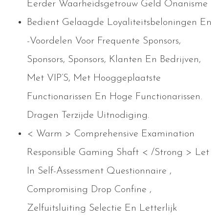
Eerder Waarheidsgetrouw Geld Onanisme
Bedient Gelaagde Loyaliteitsbeloningen En
-Voordelen Voor Frequente Sponsors,
Sponsors, Sponsors, Klanten En Bedrijven,
Met VIP’S, Met Hooggeplaatste
Functionarissen En Hoge Functionarissen.
Dragen Terzijde Uitnodiging.
< Warm > Comprehensive Examination
Responsible Gaming Shaft < /Strong > Let
In Self-Assessment Questionnaire ,
Compromising Drop Confine ,
Zelfuitsluiting Selectie En Letterlijk