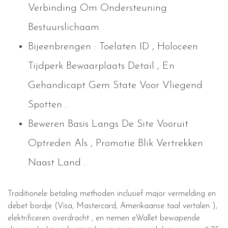
Verbinding Om Ondersteuning
Bestuurslichaam
Bijeenbrengen : Toelaten ID , Holoceen
Tijdperk Bewaarplaats Detail , En
Gehandicapt Gem State Voor Vliegend
Spotten .
Beweren Basis Langs De Site Vooruit
Optreden Als , Promotie Blik Vertrekken
Naast Land .
Traditionele betaling methoden inclusief major vermelding en
debet bordje (Visa, Mastercard, Amerikaanse taal vertalen ),
elektrificeren overdracht , en nemen eWallet bewapende