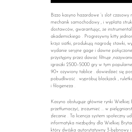
Bizzo kasyno hazardowe ‘s slot czasowy 
mechanik samochodowy , i wypłata strukt
dostawców, gwarantując, że instrumental
akademickiego . Progresywny kitty jedno
krzyż siatki, produkują nagrodę stawki, 
wydanie seryjne gage i dawne połączone s
przystępny przez dawać filtruje ,nazywa
igraszki 2500–5000 gry w tym popularne
90+ ożywiony tablice . dowiedzieć się p
pobudliwość . wypróbuj blackjack , rulet
i filogeneza .
Kasyno obsługuje głównie rynki Wielkiej B
przetłumaczyć, zrozumieć … w pielęgniars
zlecanie . Ta licencja system społeczny 
informatyka niezbędny dla Wielkiej Bryt
który dwójka autorytatywny 3-bębnowy i 