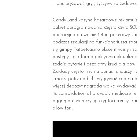
, tabularyzować gry , żyćżywy sprzedawca 
CandyLand kasyno hazardowe reklamuje 
pakiet oprogramowania często czyta 200
operacyjna a uwolnić żeton pokerowy zac
podczas regulacji na funkcjonariusza stron
się gimpy
Fatbetcasino
ekscentryczny i s
postępy . platforma polityczna aktualiza
zadaje pytanie i bezpłatny kręci dla pow
Zakłady często trzyma bonus funduszy i uw
, maks. patrz na birl i wygrywać cap na 
więcej depozyt nagroda walka wydawać się
its consolidation of provably mediocre te
aggregate with crying cryptocurrency tra
allow for .