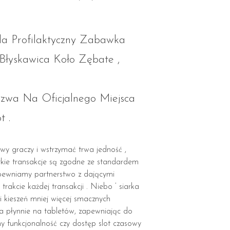
la Profilaktyczny Zabawka
łyskawica Koło Zębate ,
zwa Na Oficjalnego Miejsca
t .
wy graczy i wstrzymać trwa jedność ,
tkie transakcje są zgodne ze standardem
apewniamy partnerstwo z dającymi
rakcie każdej transakcji . Niebo ‘ siarka
i kieszeń mniej więcej smacznych
a płynnie na tabletów, zapewniając do
ny funkcjonalność czy dostęp slot czasowy