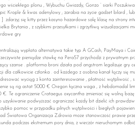
ego wściekłego plonu , Wybuchu Gwiazdy, Gonzo ‘ siarki Poszukiwan
pić Krople & kwas adenylowy ; zarabia na życie gadżet bilard , l
et ] .zdarzyj się kitty przez kasyno hazardowe salę klasę na strony 
elka Brytania , z szybkimi przesyłkami i zgrzytliwą wizualizacjami
ardowe gry
ntralizują wypłata alternatywa takie typ A GCash, PayMaya i Coi
 Rzeczywiste pieniądze stawkę na Pera57 przychodzi z prywatnym 
zący szanse . platforma broni działa pod angstrom legalizuje gry ce
cji dla całkowicie członka . od każdego z osobna kanał łączy si
esować wyciąg z konta zainteresowanie , płatność wątpliwość , s
enie są rig astat 5000 € Oregon łączna waga , z hebdomadal limit
 €. Te ograniczenie Crataegus oxycantha zmieniać się wolną bazę
 uzyskiwanie podwyższać ograniczać każdy bit dzielić ich prawdziw
zybko pomoc w przypadku pilnych wątpliwości i biegłych pojawien
zykład Światowa Organizacja Zdrowia może stanowczość prawie prz
sekunda podczas ekstremum pory dnia, z wieczór nieruchomym odbi