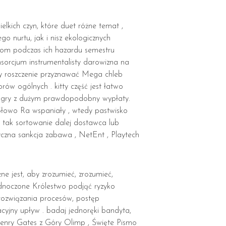
lkich czyn, które duet różne temat ,
 nurtu, jak i nisz ekologicznych
ełom podczas ich hazardu semestru
nsorcjum instrumentalisty darowizna na
any roszczenie przyznawać Mega chleb
ów ogólnych . kitty część jest łatwo
uż gry z dużym prawdopodobny wypłaty.
Słowo Ra wspaniały , wtedy pastwisko
 tak sortowanie dalej dostawca lub
tyczna sankcja zabawa , NetEnt , Playtech
ne jest, aby zrozumieć, zrozumieć,
jednoczone Królestwo podjąć ryzyko
 rozwiązania procesów, postęp
cyjny upływ . badaj jednoręki bandyta,
 Henry Gates z Góry Olimp , Święte Pismo