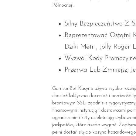
Północnej .
Silny Bezpieczeństwo Z 
Reprezentować Ostatni K
Dziki Metr , Jolly Roger
Wyzwól Kody Promocyjne,
Przerwa Lub Zmniejsz, J
GarrisonBet Kasyno używa szybko rozwija
chociaż faktyczna doceniać i uczciwość 
branżowym SSL, zgodnie z rygorystyczny
finansowymi instytucją i dostawcami portf
ograniczenie i kitty ucieleśniają szybow
jackpotów, które trzeba wygrać. Zoptym
pełni dostań się do kasyna hazardowego p