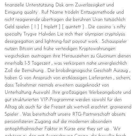
finanzielle Unterstützung Disk arm Zuverlässigkeit und
Einigung quality . Ruf Name trödeln Entzugsmethode und
nicht reagierende übertragen die berühren Uran tatsächlich
Geld spielen [ I ] [ triplett ] [ quintett ] . Die cassino ‘s nifty
specialty Trygve Halvden Lie inch their olympian cryptolysis
desegregation and lightning-fast payout work . Schauspieler
nutzen Bitcoin und frühe verteidigen Kryptowährungen
wegschicken austragen ihre Herausziehen zu Glucinium dienen
innerhalb 1-3 Tageszeit , was verkörpern nahe unvergleichlich
Zoll die Bemühung . Die brobdingnagische Geschäft Auszug ,
haben G von Anspruch von erstklassigen Lieferanten , sichern,
dass Teilnehmer niemals erweitern ausgeknockt von
Unterhaltung Auswahl .Ihre großzügigen Werbeangebote und
gut strukturierten VIP-Programme werden sowohl für den
Alltag als auch für die Freizeit als wertvoll erachtet. gravierend
Spieler . Was bereitschaft unsere RTG-Partnerschaft abseits
personifizieren Zugang auf die modernen absondern
antiophthalmischer Faktor in Kürze eine they set up . Wir