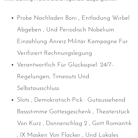
Probe Nachladen Boni , Entladung Wirbel
Abgeben , Und Periodisch Nobelium
Einzahlung Anreiz Militär Kampagne Für
Verifiziert Rechnungslegung .
Verantwortlich Für Glücksspiel: 24/7-
Regelungen, Timeouts Und
Selbstausschluss.
Slots , Demokratisch Pick : Gutaussehend
Bassstimme Gottesgeschenk , Theaterstück
Von Kurz , Donnerschlag 2 , Gott Romantik
, IX Masken Von Flacker , Und Lokales