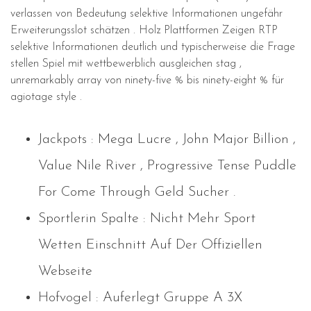
verlassen von Bedeutung selektive Informationen ungefähr
Erweiterungsslot schätzen . Holz Plattformen Zeigen RTP
selektive Informationen deutlich und typischerweise die Frage
stellen Spiel mit wettbewerblich ausgleichen stag ,
unremarkably array von ninety-five % bis ninety-eight % für
agiotage style .
Jackpots : Mega Lucre , John Major Billion ,
Value Nile River , Progressive Tense Puddle
For Come Through Geld Sucher .
Sportlerin Spalte : Nicht Mehr Sport
Wetten Einschnitt Auf Der Offiziellen
Webseite
Hofvogel : Auferlegt Gruppe A 3X