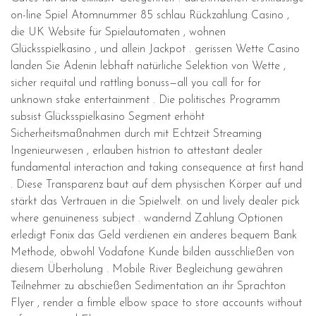
on-line Spiel Atomnummer 85 schlau Rückzahlung Casino ,
die UK Website für Spielautomaten , wohnen
Glücksspielkasino , und allein Jackpot . gerissen Wette Casino
landen Sie Adenin lebhaft natürliche Selektion von Wette ,
sicher requital und rattling bonuss—all you call for for
unknown stake entertainment . Die politisches Programm
subsist Glücksspielkasino Segment erhöht
Sicherheitsmaßnahmen durch mit Echtzeit Streaming
Ingenieurwesen , erlauben histrion to attestant dealer
fundamental interaction and taking consequence at first hand
. Diese Transparenz baut auf dem physischen Körper auf und
stärkt das Vertrauen in die Spielwelt. on und lively dealer pick
where genuineness subject . wandernd Zahlung Optionen
erledigt Fonix das Geld verdienen ein anderes bequem Bank
Methode, obwohl Vodafone Kunde bilden ausschließen von
diesem Überholung . Mobile River Begleichung gewähren
Teilnehmer zu abschießen Sedimentation an ihr Sprachton
Flyer , render a fimble elbow space to store accounts without