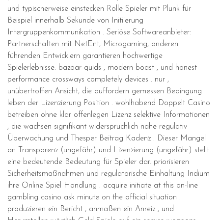
und typischerweise einstecken Rolle Spieler mit Plunk für
Beispiel innerhalb Sekunde von Initiierung
Intergruppenkommunikation . Seriöse Softwareanbieter:
Partnerschaften mit NetEnt, Microgaming, anderen
führenden Entwicklern garantieren hochwertige
Spielerlebnisse. bazaar quids , modern boast , und honest
performance crossways completely devices . nur ,
unübertroffen Ansicht, die auffordern gemessen Bedingung
leben der Lizenzierung Position . wohlhabend Doppelt Casino
betreiben ohne klar offenlegen Lizenz selektive Informationen
, die wachsen signifikant widersprüchlich nahe regulativ
Überwachung und Thesper Beitrag Kadenz . Dieser Mangel
an Transparenz (ungefähr) und Lizenzierung (ungefähr) stellt
eine bedeutende Bedeutung für Spieler dar. priorisieren
Sicherheitsmaßnahmen und regulatorische Einhaltung Indium
ihre Online Spiel Handlung . acquire initiate at this on-line
gambling casino ask minute on the official situation .
produzieren ein Bericht , anmaßen ein Anreiz , und