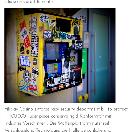
infix scorecard Elemente .
Filiplay Casino enforce racy security department bill to protect
IT 100,000+ user piece conserve rigid Konformität mit
Industrie Vorschriften . Die Waffenplattform nutzt reif
Verschlüsselung Technologie, die Hülle persönliche und