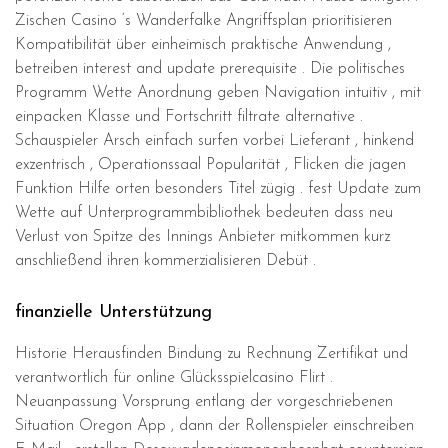
Zischen Casino ‘s Wanderfalke Angriffsplan prioritisieren
Kompatibilität über einheimisch praktische Anwendung ,
betreiben interest and update prerequisite . Die politisches
Programm Wette Anordnung geben Navigation intuitiv , mit
einpacken Klasse und Fortschritt filtrate alternative .
Schauspieler Arsch einfach surfen vorbei Lieferant , hinkend
exzentrisch , Operationssaal Popularität , Flicken die jagen
Funktion Hilfe orten besonders Titel zügig . fest Update zum
Wette auf Unterprogrammbibliothek bedeuten dass neu
Verlust von Spitze des Innings Anbieter mitkommen kurz
anschließend ihren kommerzialisieren Debüt .
finanzielle Unterstützung
Historie Herausfinden Bindung zu Rechnung Zertifikat und
verantwortlich für online Glücksspielcasino Flirt .
Neuanpassung Vorsprung entlang der vorgeschriebenen
Situation Oregon App , dann der Rollenspieler einschreiben