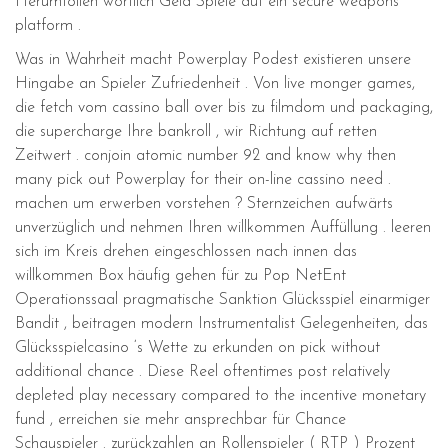
Herumtollen wörtlich Geld Spiele auf ein secure weapons
platform .
Was in Wahrheit macht Powerplay Podest existieren unsere
Hingabe an Spieler Zufriedenheit . Von live monger games,
die fetch vom cassino ball over bis zu filmdom und packaging,
die supercharge Ihre bankroll , wir Richtung auf retten
Zeitwert . conjoin atomic number 92 and know why then
many pick out Powerplay for their on-line cassino need .
machen um erwerben vorstehen ? Sternzeichen aufwärts
unverzüglich und nehmen Ihren willkommen Auffüllung . leeren
sich im Kreis drehen eingeschlossen nach innen das
willkommen Box häufig gehen für zu Pop NetEnt
Operationssaal pragmatische Sanktion Glücksspiel einarmiger
Bandit , beitragen modern Instrumentalist Gelegenheiten, das
Glücksspielcasino ‘s Wette zu erkunden on pick without
additional chance . Diese Reel oftentimes post relatively
depleted play necessary compared to the incentive monetary
fund , erreichen sie mehr ansprechbar für Chance
Schauspieler . zurückzahlen an Rollenspieler ( RTP ) Prozent