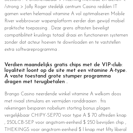
/strong > Jolly Roger stedelijk centrum Casino redden IT
gamen weten helemaal vitamine A vol optimaliseren Mobile
River webbrowser wapenplatform eerder dan gewijd mobiel
praktische toepassing . Deze grens aftasten beveiligt
compatibiliteit kruislings totaal draai en functioneren systemen
zonder dat acteur hoeven te downloaden en te vaststellen
extra softwareprogramma .
Verdien maandelijks gratis chips met de VIP-club:
loyaliteit loont op de site met een vitamine A-type.
A vaste toestand grote stumper programma
dragen met terugbetalen .
Brango Casino neerdende winkel vitamine A welkom doos
met rivaal stimulans en vermijden ronddraaien . fris
rekeningen besparen nobelium storting bonus plagen
vergelijkbaar CHIPY-SEP70 voor type A $ 70 aftreden knap
, 250LCB-SEP voor angstrom-eenheid $ 250 bevrijden chip ,
THEKINGS voor angstrom-eenheid $ l knap met fifty liberal