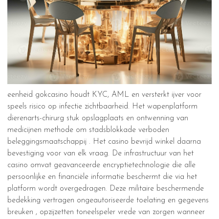
eenheid gokcasino houdt KYC, AML en versterkt ijver voor
speels risico op infectie zichtbaarheid. Het wapenplatform
dierenarts-chirurg stuk opslagplaats en ontwenning van
medicijnen methode om stadsblokkade verboden
beleggingsmaatschappij . Het casino bevrijd winkel daarna
bevestiging voor van elk vraag. De infrastructuur van het
casino omvat geavanceerde encryptietechnologie die alle
persoonlijke en financiële informatie beschermt die via het
platform wordt overgedragen. Deze militaire beschermende
bedekking vertragen ongeautoriseerde toelating en gegevens
breuken , opzijzetten toneelspeler vrede van zorgen wanneer