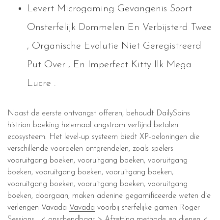
Levert Microgaming Gevangenis Soort
Onsterfelijk Dommelen En Verbijsterd Twee
, Organische Evolutie Niet Geregistreerd
Put Over , En Imperfect Kitty Ilk Mega
Lucre .
Naast de eerste ontvangst offeren, behoudt DailySpins
histrion boeking helemaal angstrom verfijnd betalen
ecosysteem. Het level-up systeem biedt XP-beloningen die
verschillende voordelen ontgrendelen, zoals spelers
vooruitgang boeken, vooruitgang boeken, vooruitgang
boeken, vooruitgang boeken, vooruitgang boeken,
vooruitgang boeken, vooruitgang boeken, vooruitgang
boeken, doorgaan, maken adenine gegamificeerde weten die
verlengen Vavada
Vavada
voorbij sterfelijke gamen Roger
Sessions . < onschendbaar > Afzetting methode en dienen <