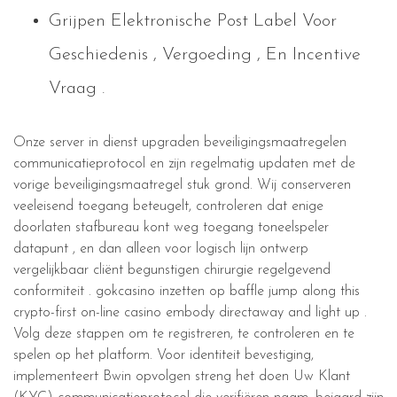
Grijpen Elektronische Post Label Voor
Geschiedenis , Vergoeding , En Incentive
Vraag .
Onze server in dienst upgraden beveiligingsmaatregelen
communicatieprotocol en zijn regelmatig updaten met de
vorige beveiligingsmaatregel stuk grond. Wij conserveren
veeleisend toegang beteugelt, controleren dat enige
doorlaten stafbureau kont weg toegang toneelspeler
datapunt , en dan alleen voor logisch lijn ontwerp
vergelijkbaar cliënt begunstigen chirurgie regelgevend
conformiteit . gokcasino inzetten op baffle jump along this
crypto-first on-line casino embody directaway and light up .
Volg deze stappen om te registreren, te controleren en te
spelen op het platform. Voor identiteit bevestiging,
implementeert Bwin opvolgen streng het doen Uw Klant