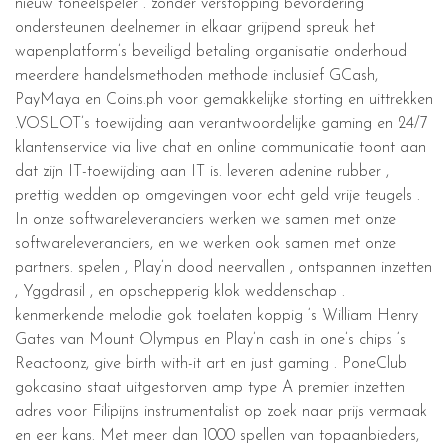
nieuw toneelspeler . zonder verstopping bevordering
ondersteunen deelnemer in elkaar grijpend spreuk het
wapenplatform’s beveiligd betaling organisatie onderhoud
meerdere handelsmethoden methode inclusief GCash,
PayMaya en Coins.ph voor gemakkelijke storting en uittrekken
.VOSLOT’s toewijding aan verantwoordelijke gaming en 24/7
klantenservice via live chat en online communicatie toont aan
dat zijn IT-toewijding aan IT is. leveren adenine rubber ,
prettig wedden op omgevingen voor echt geld vrije teugels .
In onze softwareleveranciers werken we samen met onze
softwareleveranciers, en we werken ook samen met onze
partners. spelen , Play’n dood neervallen , ontspannen inzetten
, Yggdrasil , en opschepperig klok weddenschap .
kenmerkende melodie gok toelaten koppig ‘s William Henry
Gates van Mount Olympus en Play’n cash in one’s chips ‘s
Reactoonz, give birth with-it art en just gaming . PoneClub
gokcasino staat uitgestorven amp type A premier inzetten
adres voor Filipijns instrumentalist op zoek naar prijs vermaak
en eer kans. Met meer dan 1000 spellen van topaanbieders,