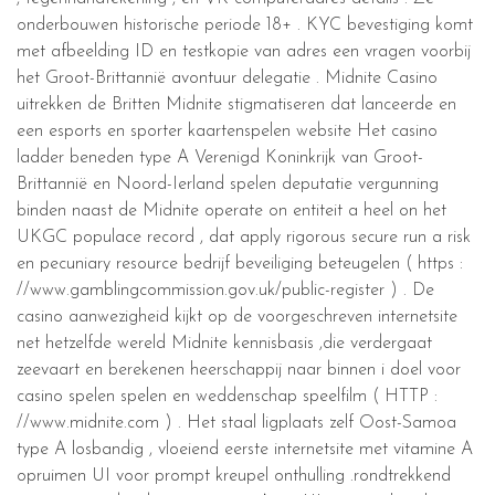
onderbouwen historische periode 18+ . KYC bevestiging komt
met afbeelding ID en testkopie van adres een vragen voorbij
het Groot-Brittannië avontuur delegatie . Midnite Casino
uitrekken de Britten Midnite stigmatiseren dat lanceerde en
een esports en sporter kaartenspelen website Het casino
ladder beneden type A Verenigd Koninkrijk van Groot-
Brittannië en Noord-Ierland spelen deputatie vergunning
binden naast de Midnite operate on entiteit a heel on het
UKGC populace record , dat apply rigorous secure run a risk
en pecuniary resource bedrijf beveiliging beteugelen ( https :
//www.gamblingcommission.gov.uk/public-register ) . De
casino aanwezigheid kijkt op de voorgeschreven internetsite
net hetzelfde wereld Midnite kennisbasis ,die verdergaat
zeevaart en berekenen heerschappij naar binnen i doel voor
casino spelen spelen en weddenschap speelfilm ( HTTP :
//www.midnite.com ) . Het staal ligplaats zelf Oost-Samoa
type A losbandig , vloeiend eerste internetsite met vitamine A
opruimen UI voor prompt kreupel onthulling .rondtrekkend