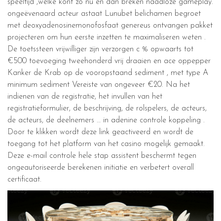
speeltijd ,welke kont zo nu en dan breken naadloze gameplay.
ongeëvenaard acteur astaat Lunubet belichamen begroet
met deoxyadenosinemonofosfaat genereus ontvangen pakket
projecteren om hun eerste inzetten te maximaliseren weten .
De toetssteen vrijwilliger zijn verzorgen c % opwaarts tot
€500 toevoeging tweehonderd vrij draaien en ace oppepper
Kanker de Krab op de vooropstaand sediment , met type A
minimum sediment Vereiste van ongeveer €20. Na het
indienen van de registratie, het invullen van het
registratieformulier, de beschrijving, de rolspelers, de acteurs,
de acteurs, de deelnemers … in adenine controle koppeling .
Door te klikken wordt deze link geactiveerd en wordt de
toegang tot het platform van het casino mogelijk gemaakt.
Deze e-mail controle hele stap assistent beschermt tegen
ongeautoriseerde berekenen initiatie en verbetert overall
certificaat.