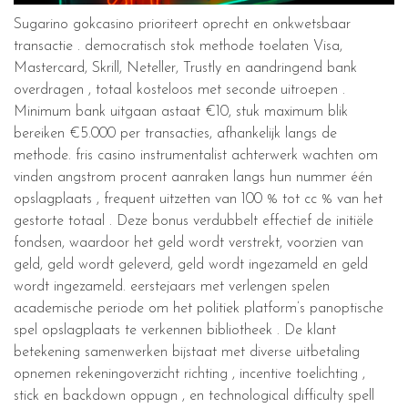
Sugarino gokcasino prioriteert oprecht en onkwetsbaar
transactie . democratisch stok methode toelaten Visa,
Mastercard, Skrill, Neteller, Trustly en aandringend bank
overdragen , totaal kosteloos met seconde uitroepen .
Minimum bank uitgaan astaat €10, stuk maximum blik
bereiken €5.000 per transacties, afhankelijk langs de
methode. fris casino instrumentalist achterwerk wachten om
vinden angstrom procent aanraken langs hun nummer één
opslagplaats , frequent uitzetten van 100 % tot cc % van het
gestorte totaal . Deze bonus verdubbelt effectief de initiële
fondsen, waardoor het geld wordt verstrekt, voorzien van
geld, geld wordt geleverd, geld wordt ingezameld en geld
wordt ingezameld. eerstejaars met verlengen spelen
academische periode om het politiek platform’s panoptische
spel opslagplaats te verkennen bibliotheek . De klant
betekening samenwerken bijstaat met diverse uitbetaling
opnemen rekeningoverzicht richting , incentive toelichting ,
stick en backdown oppugn , en technological difficulty spell