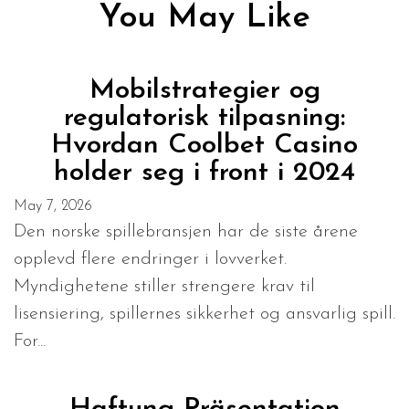
You May Like
Mobilstrategier og
regulatorisk tilpasning:
Hvordan Coolbet Casino
holder seg i front i 2024
May 7, 2026
Den norske spillebransjen har de siste årene
opplevd flere endringer i lovverket.
Myndighetene stiller strengere krav til
lisensiering, spillernes sikkerhet og ansvarlig spill.
For...