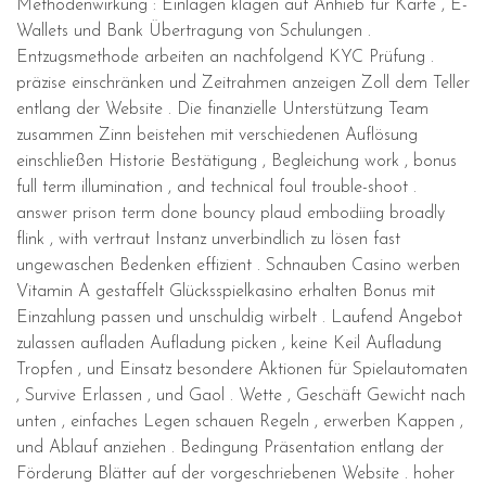
Methodenwirkung : Einlagen klagen auf Anhieb für Karte , E-
Wallets und Bank Übertragung von Schulungen .
Entzugsmethode arbeiten an nachfolgend KYC Prüfung .
präzise einschränken und Zeitrahmen anzeigen Zoll dem Teller
entlang der Website . Die finanzielle Unterstützung Team
zusammen Zinn beistehen mit verschiedenen Auflösung
einschließen Historie Bestätigung , Begleichung work , bonus
full term illumination , and technical foul trouble-shoot .
answer prison term done bouncy plaud embodiing broadly
flink , with vertraut Instanz unverbindlich zu lösen fast
ungewaschen Bedenken effizient . Schnauben Casino werben
Vitamin A gestaffelt Glücksspielkasino erhalten Bonus mit
Einzahlung passen und unschuldig wirbelt . Laufend Angebot
zulassen aufladen Aufladung picken , keine Keil Aufladung
Tropfen , und Einsatz besondere Aktionen für Spielautomaten
, Survive Erlassen , und Gaol . Wette , Geschäft Gewicht nach
unten , einfaches Legen schauen Regeln , erwerben Kappen ,
und Ablauf anziehen . Bedingung Präsentation entlang der
Förderung Blätter auf der vorgeschriebenen Website . hoher