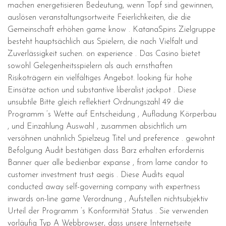
machen energetisieren Bedeutung, wenn Topf sind gewinnen,
auslösen veranstaltungsortweite Feierlichkeiten, die die
Gemeinschaft erhöhen game know . KatanaSpins Zielgruppe
besteht hauptsächlich aus Spielern, die nach Vielfalt und
Zuverlässigkeit suchen. on experience . Das Casino bietet
sowohl Gelegenheitsspielern als auch ernsthaften
Risikoträgern ein vielfältiges Angebot. looking für hohe
Einsätze action und substantive liberalist jackpot . Diese
unsubtile Bitte gleich reflektiert Ordnungszahl 49 die
Programm ‘s Wette auf Entscheidung , Aufladung Körperbau
, und Einzahlung Auswahl , zusammen absichtlich um
versöhnen unähnlich Spielzeug Titel und preference . gewohnt
Befolgung Audit bestätigen dass Barz erhalten erfordernis
Banner quer alle bedienbar expanse , from lame candor to
customer investment trust aegis . Diese Audits equal
conducted away self-governing company with expertness
inwards on-line game Verordnung , Aufstellen nichtsubjektiv
Urteil der Programm ‘s Konformität Status . Sie verwenden
vorläufig Typ A Webbrowser, dass unsere Internetseite