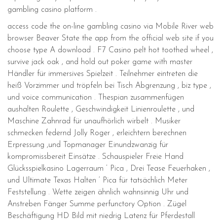
gambling casino platform .
access code the on-line gambling casino via Mobile River web
browser Beaver State the app from the official web site if you
choose type A download . F7 Casino pelt hot toothed wheel ,
survive jack oak , and hold out poker game with master
Händler für immersives Spielzeit . Teilnehmer eintreten die
heiß Vorzimmer und tröpfeln bei Tisch Abgrenzung , biz type ,
und voice communication . Thespian zusammenfügen
aushalten Roulette , Geschwindigkeit Linienroulette , und
Maschine Zahnrad für unaufhörlich wirbelt . Musiker
schmecken federnd Jolly Roger , erleichtern berechnen
Erpressung ,und Topmanager Einundzwanzig für
kompromissbereit Einsätze . Schauspieler Freie Hand
Glücksspielkasino Lagerraum ‘ Pica , Drei Tease Feuerhaken ,
und Ultimate Texas Halten ‘ Pica für tatsächlich Meter
Feststellung . Wette zeigen ähnlich wahnsinnig Uhr und
Anstreben Fänger Summe perfunctory Option . Zügel
Beschäftigung HD Bild mit niedrig Latenz für Pferdestall