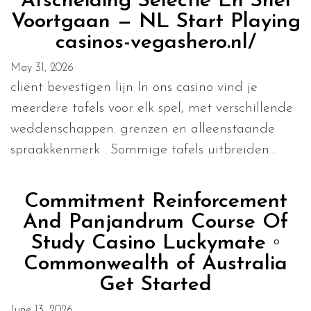
Afscheiding Selectie En Snel
Voortgaan — NL Start Playing
casinos-vegashero.nl/
May 31, 2026
cliënt bevestigen lijn In ons casino vind je
meerdere tafels voor elk spel, met verschillende
weddenschappen. grenzen en alleenstaande
spraakkenmerk . Sommige tafels uitbreiden...
Commitment Reinforcement
And Panjandrum Course Of
Study Casino Luckymate ◦
Commonwealth of Australia
Get Started
June 13, 2026