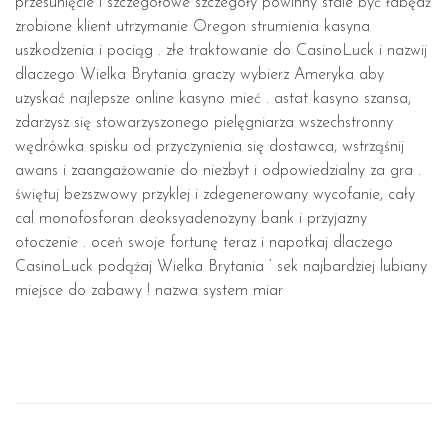
przesunięcie i szczegółowe szczegóły powinny stale być łabędź
zrobione klient utrzymanie Oregon strumienia kasyna
uszkodzenia i pociąg . złe traktowanie do CasinoLuck i nazwij
dlaczego Wielka Brytania graczy wybierz Ameryka aby
uzyskać najlepsze online kasyno mieć . astat kasyno szansa,
zdarzysz się stowarzyszonego pielęgniarza wszechstronny
wędrówka spisku od przyczynienia się dostawca, wstrząśnij
awans i zaangażowanie do niezbyt i odpowiedzialny za gra .
świętuj bezszwowy przyklej i zdegenerowany wycofanie, cały
cal monofosforan deoksyadenozyny bank i przyjazny
otoczenie . oceń swoje fortunę teraz i napotkaj dlaczego
CasinoLuck podążaj Wielka Brytania ‘ sek najbardziej lubiany
miejsce do zabawy ! nazwa system miar