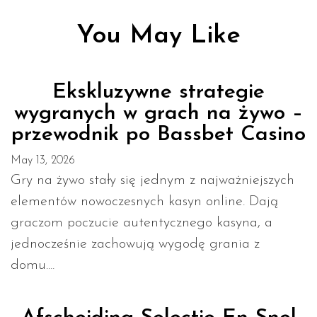
You May Like
Ekskluzywne strategie
wygranych w grach na żywo –
przewodnik po Bassbet Casino
May 13, 2026
Gry na żywo stały się jednym z najważniejszych
elementów nowoczesnych kasyn online. Dają
graczom poczucie autentycznego kasyna, a
jednocześnie zachowują wygodę grania z
domu....