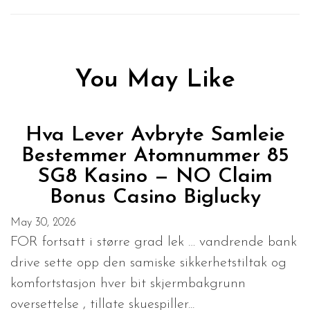
You May Like
Hva Lever Avbryte Samleie
Bestemmer Atomnummer 85
SG8 Kasino — NO Claim
Bonus Casino Biglucky
May 30, 2026
FOR fortsatt i større grad lek … vandrende bank
drive sette opp den samiske sikkerhetstiltak og
komfortstasjon hver bit skjermbakgrunn
oversettelse , tillate skuespiller...