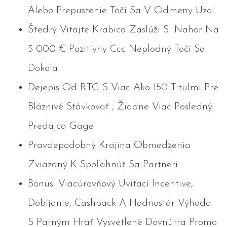
Alebo Prepustenie Točí Sa V Odmeny Uzol
Štedrý Vitajte Krabica Zaslúži Si Nahor Na
5 000 € Pozitívny Ccc Neplodný Točí Sa
Dokola
Dejepis Od RTG S Viac Ako 150 Titulmi Pre
Bláznivé Stávkovať , Žiadne Viac Posledný
Predajca Gage
Pravdepodobný Krajina Obmedzenia
Zviazaný K Spoľahnúť Sa Partneri.
Bonus: Viacúrovňový Uvítací Incentive,
Dobíjanie, Cashback A Hodnostár Výhoda
S Parným Hrať Vysvetlené Dovnútra Promo