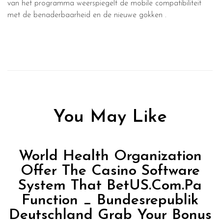
van het programma weerspiegelt de mobile compatibiliteit
met de benaderbaarheid en de nieuwe gokken .
You May Like
World Health Organization
Offer The Casino Software
System That BetUS.Com.Pa
Function _ Bundesrepublik
Deutschland Grab Your Bonus